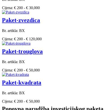
Cijena: € 200 - € 30,000
Paket-zvezdica
Br. artikla: BX
Cijena: € 200 - € 120,000
Paket-trouglova
Br. artikla: BX
Cijena: € 200 - € 50,000
Paket-kvadrata
Br. artikla: BX
Cijena: € 200 - € 50,000
Ponovna narudžba investicijskog paketa