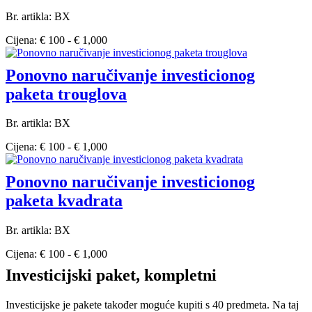
Br. artikla: BX
Cijena: € 100 - € 1,000
Ponovno naručivanje investicionog
paketa trouglova
Br. artikla: BX
Cijena: € 100 - € 1,000
Ponovno naručivanje investicionog
paketa kvadrata
Br. artikla: BX
Cijena: € 100 - € 1,000
Investicijski paket, kompletni
Investicijske je pakete također moguće kupiti s 40 predmeta. Na taj