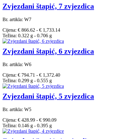
Zvjezdani štapić, 7 zvjezdica
Br. artikla: W7
Cijena: € 866.62 - € 1,733.14
Težina: 0.322 g - 0.706 g
Zvjezdani štapić, 6 zvjezdica
Br. artikla: W6
Cijena: € 794.71 - € 1,372.40
Težina: 0.299 g - 0.555 g
Zvjezdani štapić, 5 zvjezdica
Br. artikla: W5
Cijena: € 428.99 - € 990.09
Težina: 0.146 g - 0.395 g