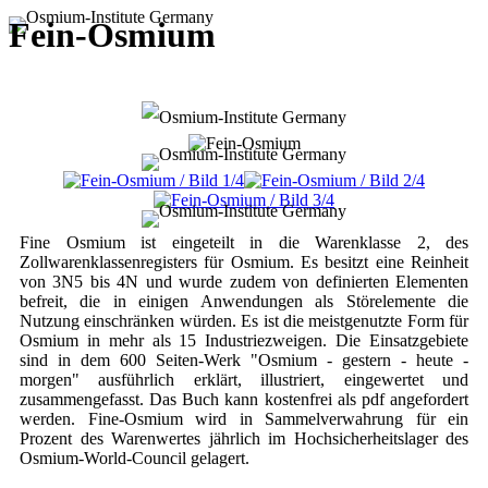
Fein-Osmium
Fine Osmium ist eingeteilt in die Warenklasse 2, des
Zollwarenklassenregisters für Osmium. Es besitzt eine Reinheit
von 3N5 bis 4N und wurde zudem von definierten Elementen
befreit, die in einigen Anwendungen als Störelemente die
Nutzung einschränken würden. Es ist die meistgenutzte Form für
Osmium in mehr als 15 Industriezweigen. Die Einsatzgebiete
sind in dem 600 Seiten-Werk "Osmium - gestern - heute -
morgen" ausführlich erklärt, illustriert, eingewertet und
zusammengefasst. Das Buch kann kostenfrei als pdf angefordert
werden. Fine-Osmium wird in Sammelverwahrung für ein
Prozent des Warenwertes jährlich im Hochsicherheitslager des
Osmium-World-Council gelagert.