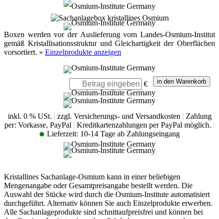
Boxen werden vor der Auslieferung vom Landes-Osmium-Institut
gemäß Kristallisationsstruktur und Gleichartigkeit der Oberflächen
vorsortiert. »
Einzelprodukte anzeigen
€
inkl. 0 % USt.
|
zzgl. Versicherungs- und Versandkosten
|
Zahlung
per: Vorkasse, PayPal
|
Kreditkartenzahlungen per PayPal möglich.
|
Lieferzeit:
10-14 Tage ab Zahlungseingang
Kristallines Sachanlage-Osmium kann in einer beliebigen
Mengenangabe oder Gesamtpreisangabe bestellt werden. Die
Auswahl der Stücke wird durch die Osmium-Institute automatisiert
durchgeführt. Alternativ können Sie auch Einzelprodukte erwerben.
Alle Sachanlageprodukte sind schnittaufpreisfrei und können bei