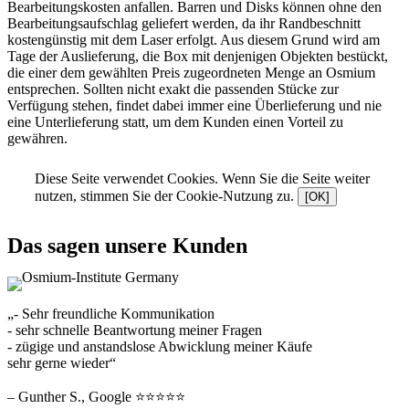
Bearbeitungskosten anfallen. Barren und Disks können ohne den
Bearbeitungsaufschlag geliefert werden, da ihr Randbeschnitt
kostengünstig mit dem Laser erfolgt. Aus diesem Grund wird am
Tage der Auslieferung, die Box mit denjenigen Objekten bestückt,
die einer dem gewählten Preis zugeordneten Menge an Osmium
entsprechen. Sollten nicht exakt die passenden Stücke zur
Verfügung stehen, findet dabei immer eine Überlieferung und nie
eine Unterlieferung statt, um dem Kunden einen Vorteil zu
gewähren.
Diese Seite verwendet Cookies. Wenn Sie die Seite weiter
nutzen, stimmen Sie der Cookie-Nutzung zu.
[OK]
Das sagen unsere Kunden
„- Sehr freundliche Kommunikation
- sehr schnelle Beantwortung meiner Fragen
- zügige und anstandslose Abwicklung meiner Käufe
sehr gerne wieder“
– Gunther S., Google ⭐⭐⭐⭐⭐