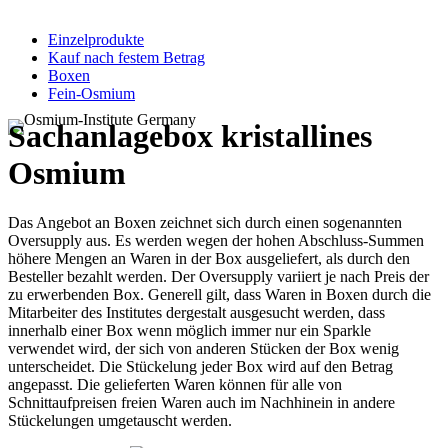
Einzelprodukte
Kauf nach festem Betrag
Boxen
Fein-Osmium
Sachanlagebox kristallines
Osmium
Das Angebot an Boxen zeichnet sich durch einen sogenannten
Oversupply aus. Es werden wegen der hohen Abschluss-Summen
höhere Mengen an Waren in der Box ausgeliefert, als durch den
Besteller bezahlt werden. Der Oversupply variiert je nach Preis der
zu erwerbenden Box. Generell gilt, dass Waren in Boxen durch die
Mitarbeiter des Institutes dergestalt ausgesucht werden, dass
innerhalb einer Box wenn möglich immer nur ein Sparkle
verwendet wird, der sich von anderen Stücken der Box wenig
unterscheidet. Die Stückelung jeder Box wird auf den Betrag
angepasst. Die gelieferten Waren können für alle von
Schnittaufpreisen freien Waren auch im Nachhinein in andere
Stückelungen umgetauscht werden.