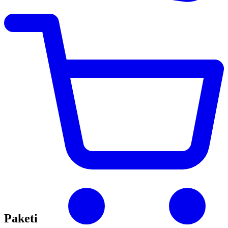
Paketi