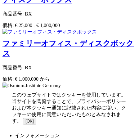
商品番号: BX
価格: € 25,000 - € 1,000,000
ファミリーオフィス・ディスクボック
ス
商品番号: BX
価格: € 1,000,000 から
このウェブサイトではクッキーを使用しています。
当サイトを閲覧することで、プライバシーポリシー
および本クッキー通知に記載された内容に従い、ク
ッキーの使用に同意いただいたものとみなされま
す。
[OK]
インフォメーション