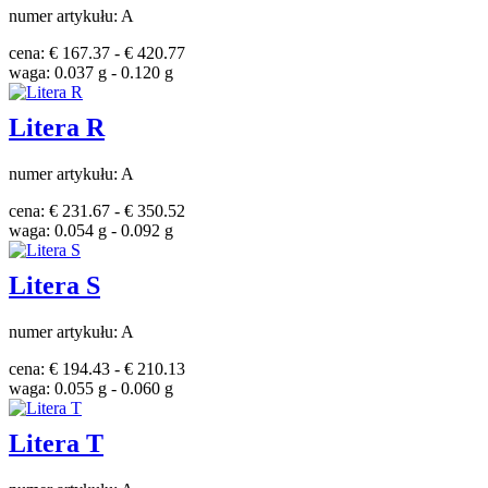
numer artykułu: A
cena: € 167.37 - € 420.77
waga: 0.037 g - 0.120 g
Litera R
numer artykułu: A
cena: € 231.67 - € 350.52
waga: 0.054 g - 0.092 g
Litera S
numer artykułu: A
cena: € 194.43 - € 210.13
waga: 0.055 g - 0.060 g
Litera T