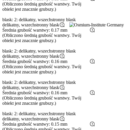
(Obliczono średnią grubość warstwy. Twój
obiekt jest znacznie grubszy.)
blask: 2: delikatny, wszechstronny blask
delikatny, wszechstronny blask
Średnia grubość warstwy: 0.17 mm
(Obliczono średnią grubość warstwy. Twój
obiekt jest znacznie grubszy.)
blask: 2: delikatny, wszechstronny blask
delikatny, wszechstronny blask
Średnia grubość warstwy: 0.16 mm
(Obliczono średnią grubość warstwy. Twój
obiekt jest znacznie grubszy.)
blask: 2: delikatny, wszechstronny blask
delikatny, wszechstronny blask
Średnia grubość warstwy: 0.16 mm
(Obliczono średnią grubość warstwy. Twój
obiekt jest znacznie grubszy.)
blask: 2: delikatny, wszechstronny blask
delikatny, wszechstronny blask
Średnia grubość warstwy: 0.15 mm
(Obliczono średnią grubość warstwy. Twój