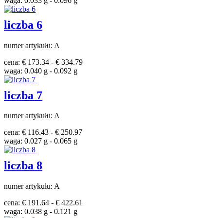
waga: 0.033 g - 0.096 g
liczba 6
numer artykułu: A
cena: € 173.34 - € 334.79
waga: 0.040 g - 0.092 g
liczba 7
numer artykułu: A
cena: € 116.43 - € 250.97
waga: 0.027 g - 0.065 g
liczba 8
numer artykułu: A
cena: € 191.64 - € 422.61
waga: 0.038 g - 0.121 g