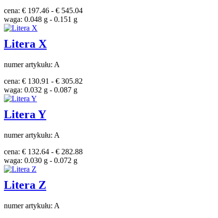
cena: € 197.46 - € 545.04
waga: 0.048 g - 0.151 g
Litera X
numer artykułu: A
cena: € 130.91 - € 305.82
waga: 0.032 g - 0.087 g
Litera Y
numer artykułu: A
cena: € 132.64 - € 282.88
waga: 0.030 g - 0.072 g
Litera Z
numer artykułu: A