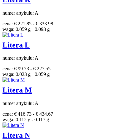
numer artykułu: A
cena: € 221.85 - € 333.98
waga: 0.059 g - 0.093 g
Litera L
numer artykułu: A
cena: € 99.73 - € 227.55
waga: 0.023 g - 0.059 g
Litera M
numer artykułu: A
cena: € 416.73 - € 434.67
waga: 0.112 g - 0.117 g
Litera N