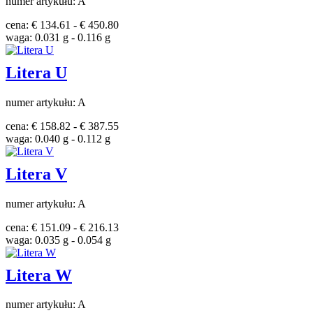
numer artykułu: A
cena: € 134.61 - € 450.80
waga: 0.031 g - 0.116 g
Litera U
numer artykułu: A
cena: € 158.82 - € 387.55
waga: 0.040 g - 0.112 g
Litera V
numer artykułu: A
cena: € 151.09 - € 216.13
waga: 0.035 g - 0.054 g
Litera W
numer artykułu: A