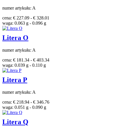
numer artykułu: A
cena: € 227.09 - € 328.01
waga: 0.063 g - 0.096 g
Litera O
numer artykułu: A
cena: € 181.34 - € 403.34
waga: 0.039 g - 0.110 g
Litera P
numer artykułu: A
cena: € 218.94 - € 346.76
waga: 0.051 g - 0.090 g
Litera Q