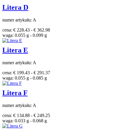
Litera D
numer artykułu: A
cena: € 228.43 - € 362.98
waga: 0.055 g - 0.099 g
Litera E
numer artykułu: A
cena: € 199.43 - € 291.37
waga: 0.055 g - 0.085 g
Litera F
numer artykułu: A
cena: € 134.88 - € 249.25
waga: 0.033 g - 0.068 g