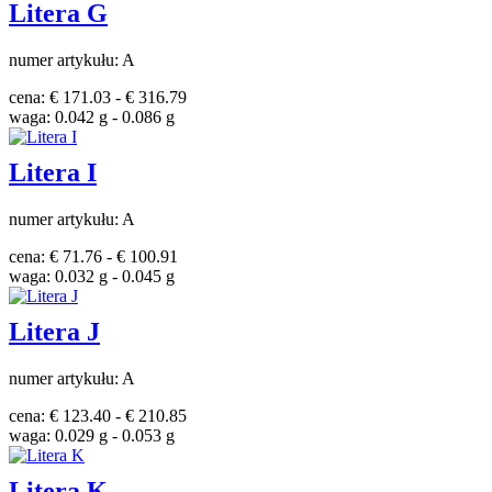
Litera G
numer artykułu: A
cena: € 171.03 - € 316.79
waga: 0.042 g - 0.086 g
Litera I
numer artykułu: A
cena: € 71.76 - € 100.91
waga: 0.032 g - 0.045 g
Litera J
numer artykułu: A
cena: € 123.40 - € 210.85
waga: 0.029 g - 0.053 g
Litera K