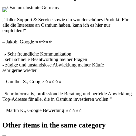
„Toller Support & Service sowie ein wunderschönes Produkt. Für
alle die Interesse an Osmium haben, kann ich es hier nur
empfehlen!“
– Jakob, Google ⭐⭐⭐⭐⭐
„- Sehr freundliche Kommunikation
- sehr schnelle Beantwortung meiner Fragen
- zügige und anstandslose Abwicklung meiner Käufe
sehr gerne wieder“
– Gunther S., Google ⭐⭐⭐⭐⭐
„Sehr informativ, professionelle Beratung und perfekte Abwicklung.
Top-Adresse für alle, die in Osmium investieren wollen.“
– Martin K., Google Bewertung ⭐⭐⭐⭐⭐
Other items in the same category