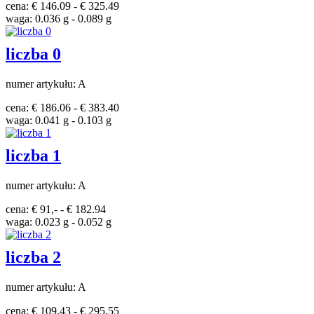
cena: € 146.09 - € 325.49
waga: 0.036 g - 0.089 g
liczba 0
numer artykułu: A
cena: € 186.06 - € 383.40
waga: 0.041 g - 0.103 g
liczba 1
numer artykułu: A
cena: € 91,- - € 182.94
waga: 0.023 g - 0.052 g
liczba 2
numer artykułu: A
cena: € 109.43 - € 295.55