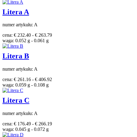
Litera A
numer artykułu: A
cena: € 232.40 - € 263.79
waga: 0.052 g - 0.061 g
Litera B
numer artykułu: A
cena: € 261.16 - € 406.92
waga: 0.059 g - 0.108 g
Litera C
numer artykułu: A
cena: € 176.49 - € 266.19
waga: 0.045 g - 0.072 g