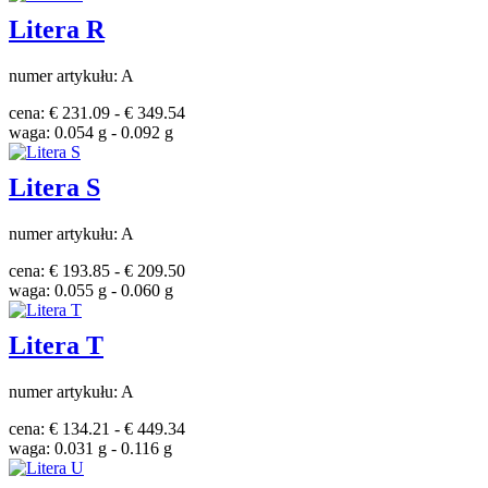
Litera R
numer artykułu: A
cena: € 231.09 - € 349.54
waga: 0.054 g - 0.092 g
Litera S
numer artykułu: A
cena: € 193.85 - € 209.50
waga: 0.055 g - 0.060 g
Litera T
numer artykułu: A
cena: € 134.21 - € 449.34
waga: 0.031 g - 0.116 g