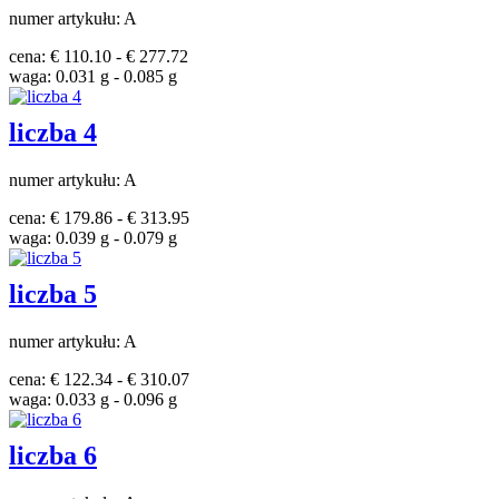
numer artykułu: A
cena: € 110.10 - € 277.72
waga: 0.031 g - 0.085 g
liczba 4
numer artykułu: A
cena: € 179.86 - € 313.95
waga: 0.039 g - 0.079 g
liczba 5
numer artykułu: A
cena: € 122.34 - € 310.07
waga: 0.033 g - 0.096 g
liczba 6