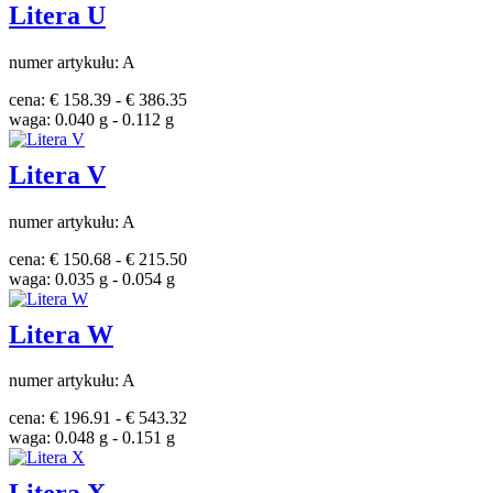
Litera U
numer artykułu: A
cena: € 158.39 - € 386.35
waga: 0.040 g - 0.112 g
Litera V
numer artykułu: A
cena: € 150.68 - € 215.50
waga: 0.035 g - 0.054 g
Litera W
numer artykułu: A
cena: € 196.91 - € 543.32
waga: 0.048 g - 0.151 g