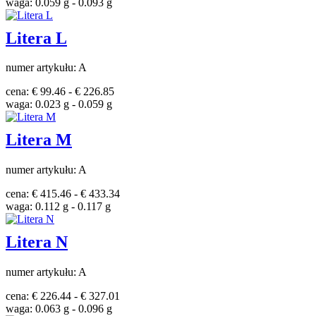
waga: 0.059 g - 0.093 g
Litera L
numer artykułu: A
cena: € 99.46 - € 226.85
waga: 0.023 g - 0.059 g
Litera M
numer artykułu: A
cena: € 415.46 - € 433.34
waga: 0.112 g - 0.117 g
Litera N
numer artykułu: A
cena: € 226.44 - € 327.01
waga: 0.063 g - 0.096 g