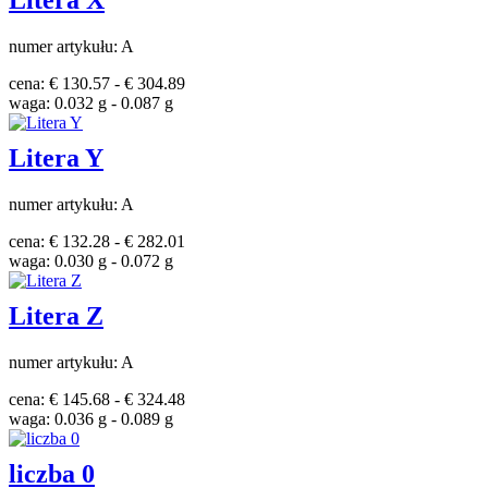
Litera X
numer artykułu: A
cena: € 130.57 - € 304.89
waga: 0.032 g - 0.087 g
Litera Y
numer artykułu: A
cena: € 132.28 - € 282.01
waga: 0.030 g - 0.072 g
Litera Z
numer artykułu: A
cena: € 145.68 - € 324.48
waga: 0.036 g - 0.089 g
liczba 0