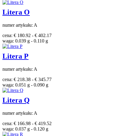
Litera O
numer artykułu: A
cena: € 180.92 - € 402.17
waga: 0.039 g - 0.110 g
Litera P
numer artykułu: A
cena: € 218.38 - € 345.77
waga: 0.051 g - 0.090 g
Litera Q
numer artykułu: A
cena: € 166.98 - € 419.52
waga: 0.037 g - 0.120 g