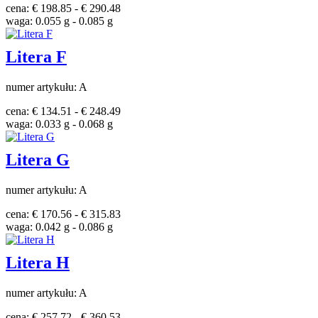
cena: € 198.85 - € 290.48
waga: 0.055 g - 0.085 g
Litera F
numer artykułu: A
cena: € 134.51 - € 248.49
waga: 0.033 g - 0.068 g
Litera G
numer artykułu: A
cena: € 170.56 - € 315.83
waga: 0.042 g - 0.086 g
Litera H
numer artykułu: A
cena: € 257.72 - € 360.53