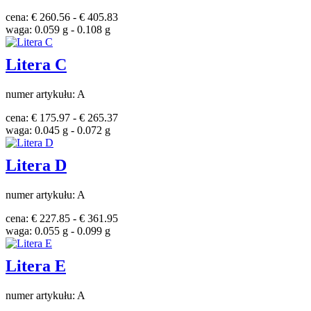
cena: € 260.56 - € 405.83
waga: 0.059 g - 0.108 g
Litera C
numer artykułu: A
cena: € 175.97 - € 265.37
waga: 0.045 g - 0.072 g
Litera D
numer artykułu: A
cena: € 227.85 - € 361.95
waga: 0.055 g - 0.099 g
Litera E
numer artykułu: A