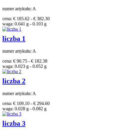
numer artykułu: A
cena: € 185.62 - € 382.30
waga: 0.041 g - 0.103 g
liczba 1
numer artykułu: A
cena: € 90.75 - € 182.38
waga: 0.023 g - 0.052 g
liczba 2
numer artykułu: A
cena: € 109.10 - € 294.60
waga: 0.028 g - 0.082 g
liczba 3