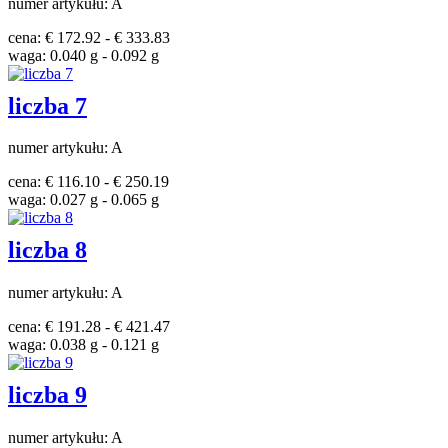
numer artykułu: A
cena: € 172.92 - € 333.83
waga: 0.040 g - 0.092 g
liczba 7
numer artykułu: A
cena: € 116.10 - € 250.19
waga: 0.027 g - 0.065 g
liczba 8
numer artykułu: A
cena: € 191.28 - € 421.47
waga: 0.038 g - 0.121 g
liczba 9
numer artykułu: A