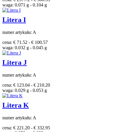
waga: 0.071 g - 0.104 g
Litera I
numer artykułu: A
cena: € 71.52 - € 100.57
waga: 0.032 g - 0.045 g
Litera J
numer artykułu: A
cena: € 123.04 - € 210.20
waga: 0.029 g - 0.053 g
Litera K
numer artykułu: A
cena: € 221.20 - € 332.95