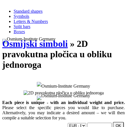
Standard shapes
Symbols
Letters & Numbers
Split bars
Boxes
Osmijski simboli
» 2D
pravokutna pločica u obliku
jednoroga
Each piece is unique - with an individual weight and price.
Please select the specific pieces you would like to purchase.
Alternatively, you may indicate a desired amount – we will then
compile a suitable selection for you.