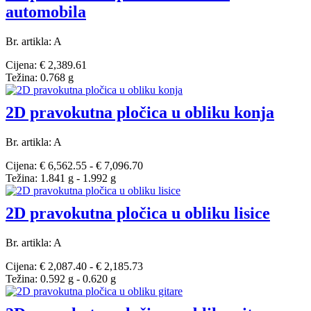
automobila
Br. artikla: A
Cijena: € 2,389.61
Težina: 0.768 g
2D pravokutna pločica u obliku konja
Br. artikla: A
Cijena: € 6,562.55 - € 7,096.70
Težina: 1.841 g - 1.992 g
2D pravokutna pločica u obliku lisice
Br. artikla: A
Cijena: € 2,087.40 - € 2,185.73
Težina: 0.592 g - 0.620 g