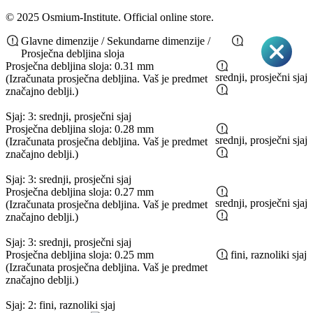
© 2025 Osmium-Institute. Official online store.
Glavne dimenzije / Sekundarne dimenzije /
Prosječna debljina sloja
Prosječna debljina sloja: 0.31 mm
srednji, prosječni sjaj
(Izračunata prosječna debljina. Vaš je predmet
značajno deblji.)
Sjaj: 3: srednji, prosječni sjaj
Prosječna debljina sloja: 0.28 mm
srednji, prosječni sjaj
(Izračunata prosječna debljina. Vaš je predmet
značajno deblji.)
Sjaj: 3: srednji, prosječni sjaj
Prosječna debljina sloja: 0.27 mm
srednji, prosječni sjaj
(Izračunata prosječna debljina. Vaš je predmet
značajno deblji.)
Sjaj: 3: srednji, prosječni sjaj
Prosječna debljina sloja: 0.25 mm
fini, raznoliki sjaj
(Izračunata prosječna debljina. Vaš je predmet
značajno deblji.)
Sjaj: 2: fini, raznoliki sjaj