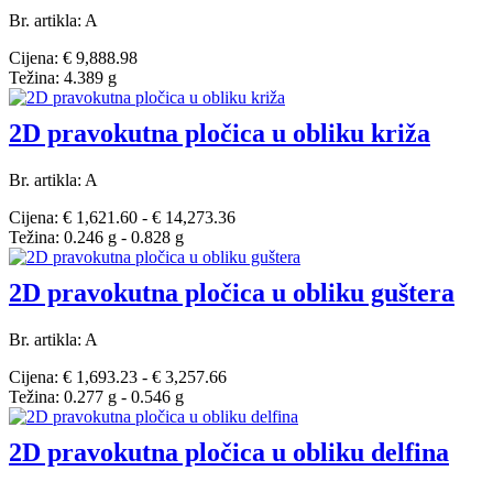
Br. artikla: A
Cijena: € 9,888.98
Težina: 4.389 g
2D pravokutna pločica u obliku križa
Br. artikla: A
Cijena: € 1,621.60 - € 14,273.36
Težina: 0.246 g - 0.828 g
2D pravokutna pločica u obliku guštera
Br. artikla: A
Cijena: € 1,693.23 - € 3,257.66
Težina: 0.277 g - 0.546 g
2D pravokutna pločica u obliku delfina