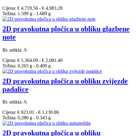
Cijena: € 4,719.56 - € 4,983.28
Težina: 1.599 g - 1.689 g
2D pravokutna pločica u obliku glazbene
note
Br. artikla: A
Cijena: € 1,364.09 - € 2,081.49
Težina: 0.265 g - 0.409 g
2D pravokutna pločica u obliku zvijezde
padalice
Br. artikla: A
Cijena: € 923.01 - € 1,130.86
Težina: 0.280 g - 0.343 g
2D pravokutna pločica u obliku