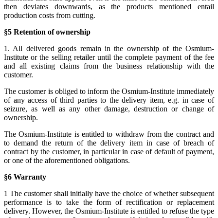
then deviates downwards, as the products mentioned entail
production costs from cutting.
§5 Retention of ownership
1. All delivered goods remain in the ownership of the Osmium-
Institute or the selling retailer until the complete payment of the fee
and all existing claims from the business relationship with the
customer.
The customer is obliged to inform the Osmium-Institute immediately
of any access of third parties to the delivery item, e.g. in case of
seizure, as well as any other damage, destruction or change of
ownership.
The Osmium-Institute is entitled to withdraw from the contract and
to demand the return of the delivery item in case of breach of
contract by the customer, in particular in case of default of payment,
or one of the aforementioned obligations.
§6 Warranty
1 The customer shall initially have the choice of whether subsequent
performance is to take the form of rectification or replacement
delivery. However, the Osmium-Institute is entitled to refuse the type