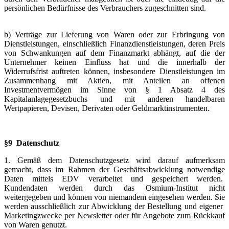
persönlichen Bedürfnisse des Verbrauchers zugeschnitten sind.
b) Verträge zur Lieferung von Waren oder zur Erbringung von
Dienstleistungen, einschließlich Finanzdienstleistungen, deren Preis
von Schwankungen auf dem Finanzmarkt abhängt, auf die der
Unternehmer keinen Einfluss hat und die innerhalb der
Widerrufsfrist auftreten können, insbesondere Dienstleistungen im
Zusammenhang mit Aktien, mit Anteilen an offenen
Investmentvermögen im Sinne von § 1 Absatz 4 des
Kapitalanlagegesetzbuchs und mit anderen handelbaren
Wertpapieren, Devisen, Derivaten oder Geldmarktinstrumenten.
§9 Datenschutz
1. Gemäß dem Datenschutzgesetz wird darauf aufmerksam
gemacht, dass im Rahmen der Geschäftsabwicklung notwendige
Daten mittels EDV verarbeitet und gespeichert werden.
Kundendaten werden durch das Osmium-Institut nicht
weitergegeben und können von niemandem eingesehen werden. Sie
werden ausschließlich zur Abwicklung der Bestellung und eigener
Marketingzwecke per Newsletter oder für Angebote zum Rückkauf
von Waren genutzt.