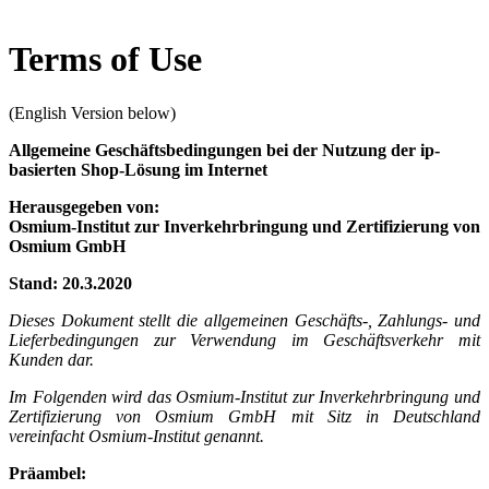
Terms of Use
(English Version below)
Allgemeine Geschäftsbedingungen bei der Nutzung der ip-
basierten Shop-Lösung im Internet
Herausgegeben von:
Osmium-Institut zur Inverkehrbringung und Zertifizierung von
Osmium GmbH
Stand: 20.3.2020
Dieses Dokument stellt die allgemeinen Geschäfts-, Zahlungs- und
Lieferbedingungen zur Verwendung im Geschäftsverkehr mit
Kunden dar.
Im Folgenden wird das Osmium-Institut zur Inverkehrbringung und
Zertifizierung von Osmium GmbH mit Sitz in Deutschland
vereinfacht Osmium-Institut genannt.
Präambel: