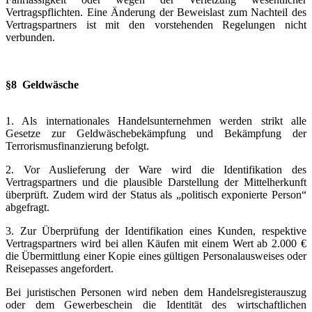
Vertragspflichten. Eine Änderung der Beweislast zum Nachteil des
Vertragspartners ist mit den vorstehenden Regelungen nicht
verbunden.
§8 Geldwäsche
1. Als internationales Handelsunternehmen werden strikt alle
Gesetze zur Geldwäschebekämpfung und Bekämpfung der
Terrorismusfinanzierung befolgt.
2. Vor Auslieferung der Ware wird die Identifikation des
Vertragspartners und die plausible Darstellung der Mittelherkunft
überprüft. Zudem wird der Status als „politisch exponierte Person“
abgefragt.
3. Zur Überprüfung der Identifikation eines Kunden, respektive
Vertragspartners wird bei allen Käufen mit einem Wert ab 2.000 €
die Übermittlung einer Kopie eines gültigen Personalausweises oder
Reisepasses angefordert.
Bei juristischen Personen wird neben dem Handelsregisterauszug
oder dem Gewerbeschein die Identität des wirtschaftlichen