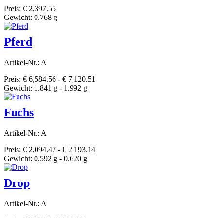
Preis: € 2,397.55
Gewicht: 0.768 g
Pferd
Artikel-Nr.: A
Preis: € 6,584.56 - € 7,120.51
Gewicht: 1.841 g - 1.992 g
Fuchs
Artikel-Nr.: A
Preis: € 2,094.47 - € 2,193.14
Gewicht: 0.592 g - 0.620 g
Drop
Artikel-Nr.: A