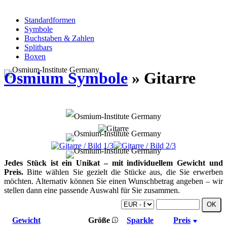
Standardformen
Symbole
Buchstaben & Zahlen
Splitbars
Boxen
Osmium Symbole
» Gitarre
Jedes Stück ist ein Unikat – mit individuellem Gewicht und
Preis.
Bitte wählen Sie gezielt die Stücke aus, die Sie erwerben
möchten. Alternativ können Sie einen Wunschbetrag angeben – wir
stellen dann eine passende Auswahl für Sie zusammen.
Gewicht
Größe
Sparkle
Preis