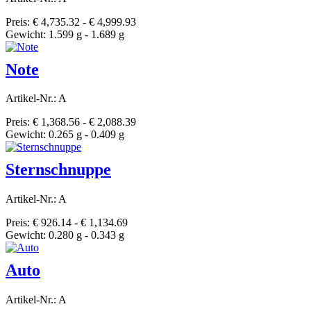
Preis: € 4,735.32 - € 4,999.93
Gewicht: 1.599 g - 1.689 g
Note
Artikel-Nr.: A
Preis: € 1,368.56 - € 2,088.39
Gewicht: 0.265 g - 0.409 g
Sternschnuppe
Artikel-Nr.: A
Preis: € 926.14 - € 1,134.69
Gewicht: 0.280 g - 0.343 g
Auto
Artikel-Nr.: A