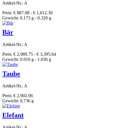
Artikel-Nr.: A
Preis: € 887.98 - € 1,612.30
Gewicht: 0.173 g - 0.320 g
Bär
Artikel-Nr.: A
Preis: € 2,989.75 - € 3,395.64
Gewicht: 0.910 g - 1.036 g
Taube
Artikel-Nr.: A
Preis: € 2,902.06
Gewicht: 0.736 g
Elefant
Artikel-Nr.: A