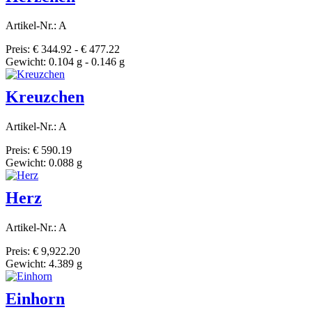
Artikel-Nr.: A
Preis: € 344.92 - € 477.22
Gewicht: 0.104 g - 0.146 g
Kreuzchen
Artikel-Nr.: A
Preis: € 590.19
Gewicht: 0.088 g
Herz
Artikel-Nr.: A
Preis: € 9,922.20
Gewicht: 4.389 g
Einhorn