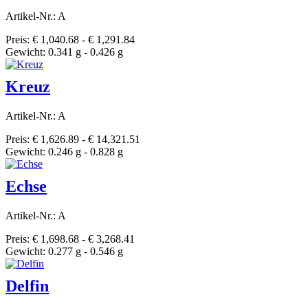
Artikel-Nr.: A
Preis: € 1,040.68 - € 1,291.84
Gewicht: 0.341 g - 0.426 g
Kreuz
Artikel-Nr.: A
Preis: € 1,626.89 - € 14,321.51
Gewicht: 0.246 g - 0.828 g
Echse
Artikel-Nr.: A
Preis: € 1,698.68 - € 3,268.41
Gewicht: 0.277 g - 0.546 g
Delfin