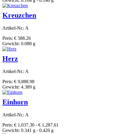
Gewicht: 0.104 g - 0.146 g
Kreuzchen
Artikel-Nr.: A
Preis: € 588.26
Gewicht: 0.088 g
Herz
Artikel-Nr.: A
Preis: € 9,888.98
Gewicht: 4.389 g
Einhorn
Artikel-Nr.: A
Preis: € 1,037.30 - € 1,287.61
Gewicht: 0.341 g - 0.426 g