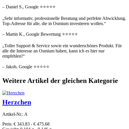
– Daniel S., Google ⭐⭐⭐⭐⭐
„Sehr informativ, professionelle Beratung und perfekte Abwicklung.
Top-Adresse für alle, die in Osmium investieren wollen.“
– Martin K., Google Bewertung ⭐⭐⭐⭐⭐
„Toller Support & Service sowie ein wunderschönes Produkt. Für
alle die Interesse an Osmium haben, kann ich es hier nur
empfehlen!“
– Jakob, Google ⭐⭐⭐⭐⭐
Weitere Artikel der gleichen Kategorie
Herzchen
Artikel-Nr.: A
Preis: € 343.83 - € 475.68