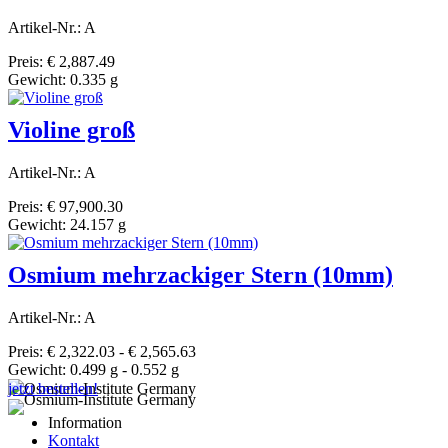
Artikel-Nr.: A
Preis: € 2,887.49
Gewicht: 0.335 g
Violine groß
Artikel-Nr.: A
Preis: € 97,900.30
Gewicht: 24.157 g
Osmium mehrzackiger Stern (10mm)
Artikel-Nr.: A
Preis: € 2,322.03 - € 2,565.63
Gewicht: 0.499 g - 0.552 g
jetzt bestellen!
Information
Kontakt