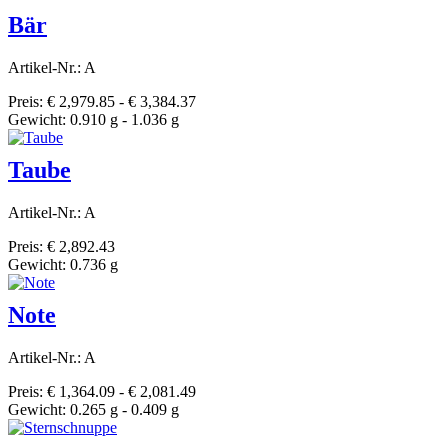
Bär
Artikel-Nr.: A
Preis: € 2,979.85 - € 3,384.37
Gewicht: 0.910 g - 1.036 g
Taube
Artikel-Nr.: A
Preis: € 2,892.43
Gewicht: 0.736 g
Note
Artikel-Nr.: A
Preis: € 1,364.09 - € 2,081.49
Gewicht: 0.265 g - 0.409 g