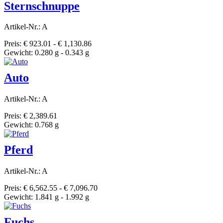
Sternschnuppe
Artikel-Nr.: A
Preis: € 923.01 - € 1,130.86
Gewicht: 0.280 g - 0.343 g
Auto
Artikel-Nr.: A
Preis: € 2,389.61
Gewicht: 0.768 g
Pferd
Artikel-Nr.: A
Preis: € 6,562.55 - € 7,096.70
Gewicht: 1.841 g - 1.992 g
Fuchs