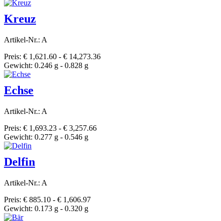
Kreuz
Artikel-Nr.: A
Preis: € 1,621.60 - € 14,273.36
Gewicht: 0.246 g - 0.828 g
Echse
Artikel-Nr.: A
Preis: € 1,693.23 - € 3,257.66
Gewicht: 0.277 g - 0.546 g
Delfin
Artikel-Nr.: A
Preis: € 885.10 - € 1,606.97
Gewicht: 0.173 g - 0.320 g