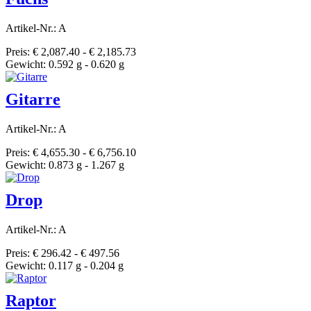
Artikel-Nr.: A
Preis: € 2,087.40 - € 2,185.73
Gewicht: 0.592 g - 0.620 g
Gitarre
Artikel-Nr.: A
Preis: € 4,655.30 - € 6,756.10
Gewicht: 0.873 g - 1.267 g
Drop
Artikel-Nr.: A
Preis: € 296.42 - € 497.56
Gewicht: 0.117 g - 0.204 g
Raptor