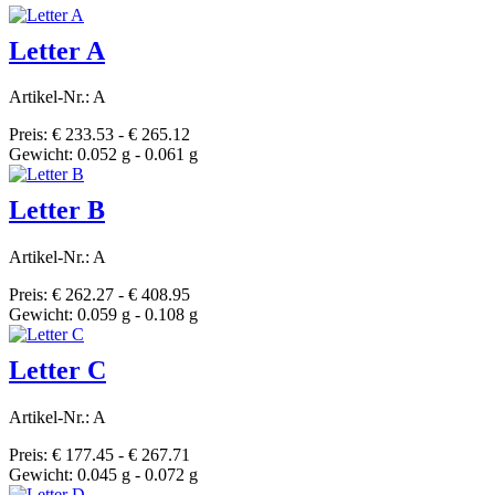
Letter A
Artikel-Nr.: A
Preis: € 233.53 - € 265.12
Gewicht: 0.052 g - 0.061 g
Letter B
Artikel-Nr.: A
Preis: € 262.27 - € 408.95
Gewicht: 0.059 g - 0.108 g
Letter C
Artikel-Nr.: A
Preis: € 177.45 - € 267.71
Gewicht: 0.045 g - 0.072 g