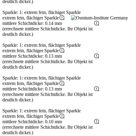
deutlich dicker.)
Sparkle: 1: extrem fein, flächiger Sparkle
extrem fein, flächiger Sparkle
mittlere Schichtdicke: 0.14 mm
(errechnete mittlere Schichtdicke. Ihr Objekt ist
deutlich dicker.)
Sparkle: 1: extrem fein, flächiger Sparkle
extrem fein, flächiger Sparkle
mittlere Schichtdicke: 0.13 mm
(errechnete mittlere Schichtdicke. Ihr Objekt ist
deutlich dicker.)
Sparkle: 1: extrem fein, flächiger Sparkle
extrem fein, flächiger Sparkle
mittlere Schichtdicke: 0.13 mm
(errechnete mittlere Schichtdicke. Ihr Objekt ist
deutlich dicker.)
Sparkle: 1: extrem fein, flächiger Sparkle
extrem fein, flächiger Sparkle
mittlere Schichtdicke: 0.10 mm
(errechnete mittlere Schichtdicke. Ihr Objekt ist
deutlich dicker.)