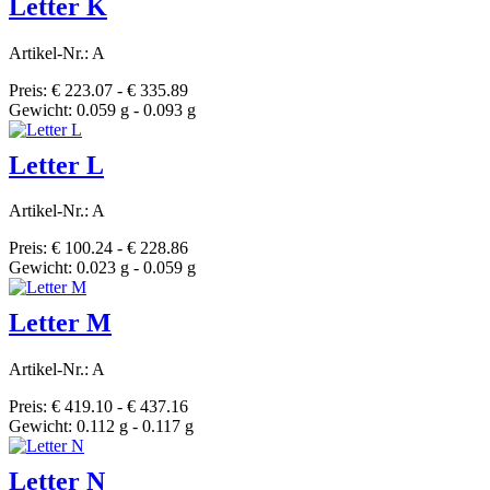
Letter K
Artikel-Nr.: A
Preis: € 223.07 - € 335.89
Gewicht: 0.059 g - 0.093 g
Letter L
Artikel-Nr.: A
Preis: € 100.24 - € 228.86
Gewicht: 0.023 g - 0.059 g
Letter M
Artikel-Nr.: A
Preis: € 419.10 - € 437.16
Gewicht: 0.112 g - 0.117 g
Letter N