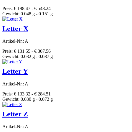
Preis: € 198.47 - € 548.24
Gewicht: 0.048 g - 0.151 g
Letter X
Artikel-Nr.: A
Preis: € 131.55 - € 307.56
Gewicht: 0.032 g - 0.087 g
Letter Y
Artikel-Nr.: A
Preis: € 133.32 - € 284.51
Gewicht: 0.030 g - 0.072 g
Letter Z
Artikel-Nr.: A