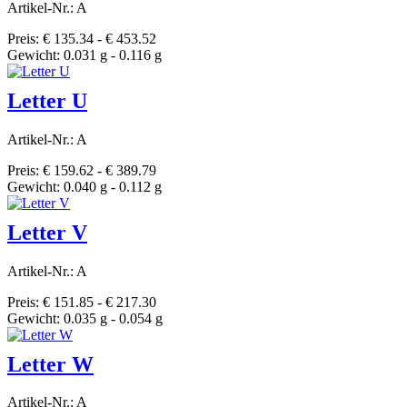
Artikel-Nr.: A
Preis: € 135.34 - € 453.52
Gewicht: 0.031 g - 0.116 g
Letter U
Artikel-Nr.: A
Preis: € 159.62 - € 389.79
Gewicht: 0.040 g - 0.112 g
Letter V
Artikel-Nr.: A
Preis: € 151.85 - € 217.30
Gewicht: 0.035 g - 0.054 g
Letter W
Artikel-Nr.: A