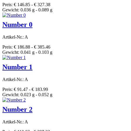
Preis: € 146.85 - € 327.38
Gewicht: 0.036 g - 0.089 g
Number 0
Artikel-Nr.: A
Preis: € 186.88 - € 385.46
Gewicht: 0.041 g - 0.103 g
Number 1
Artikel-Nr.: A
Preis: € 91.47 - € 183.99
Gewicht: 0.023 g - 0.052 g
Number 2
Artikel-Nr.: A