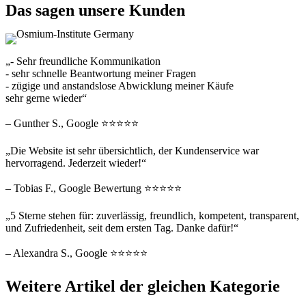
Das sagen unsere Kunden
„- Sehr freundliche Kommunikation
- sehr schnelle Beantwortung meiner Fragen
- zügige und anstandslose Abwicklung meiner Käufe
sehr gerne wieder“
– Gunther S., Google ⭐⭐⭐⭐⭐
„Die Website ist sehr übersichtlich, der Kundenservice war
hervorragend. Jederzeit wieder!“
– Tobias F., Google Bewertung ⭐⭐⭐⭐⭐
„5 Sterne stehen für: zuverlässig, freundlich, kompetent, transparent,
und Zufriedenheit, seit dem ersten Tag. Danke dafür!“
– Alexandra S., Google ⭐⭐⭐⭐⭐
Weitere Artikel der gleichen Kategorie