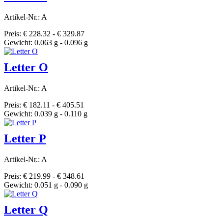
Artikel-Nr.: A
Preis: € 228.32 - € 329.87
Gewicht: 0.063 g - 0.096 g
Letter O
Artikel-Nr.: A
Preis: € 182.11 - € 405.51
Gewicht: 0.039 g - 0.110 g
Letter P
Artikel-Nr.: A
Preis: € 219.99 - € 348.61
Gewicht: 0.051 g - 0.090 g
Letter Q