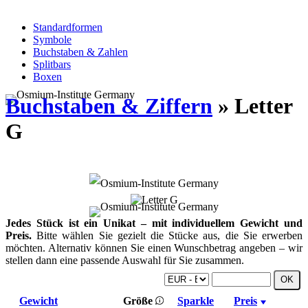
Standardformen
Symbole
Buchstaben & Zahlen
Splitbars
Boxen
Buchstaben & Ziffern
» Letter
G
Jedes Stück ist ein Unikat – mit individuellem Gewicht und
Preis.
Bitte wählen Sie gezielt die Stücke aus, die Sie erwerben
möchten. Alternativ können Sie einen Wunschbetrag angeben – wir
stellen dann eine passende Auswahl für Sie zusammen.
Gewicht
Größe
Sparkle
Preis