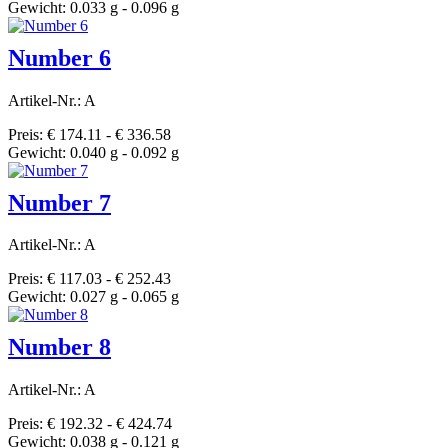
Gewicht: 0.033 g - 0.096 g
Number 6
Artikel-Nr.: A
Preis: € 174.11 - € 336.58
Gewicht: 0.040 g - 0.092 g
Number 7
Artikel-Nr.: A
Preis: € 117.03 - € 252.43
Gewicht: 0.027 g - 0.065 g
Number 8
Artikel-Nr.: A
Preis: € 192.32 - € 424.74
Gewicht: 0.038 g - 0.121 g