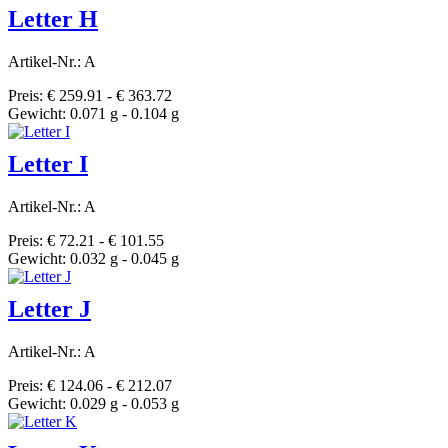
Letter H
Artikel-Nr.: A
Preis: € 259.91 - € 363.72
Gewicht: 0.071 g - 0.104 g
Letter I
Artikel-Nr.: A
Preis: € 72.21 - € 101.55
Gewicht: 0.032 g - 0.045 g
Letter J
Artikel-Nr.: A
Preis: € 124.06 - € 212.07
Gewicht: 0.029 g - 0.053 g