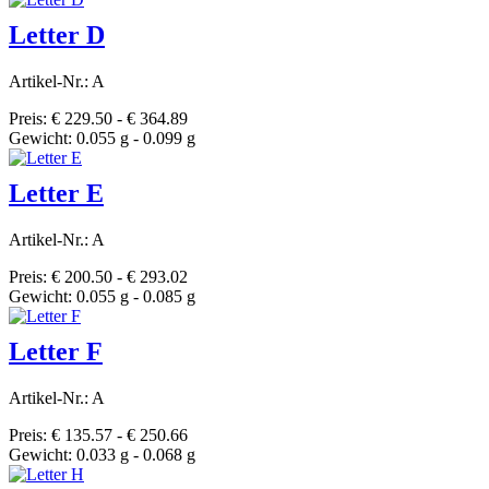
Letter D
Artikel-Nr.: A
Preis: € 229.50 - € 364.89
Gewicht: 0.055 g - 0.099 g
Letter E
Artikel-Nr.: A
Preis: € 200.50 - € 293.02
Gewicht: 0.055 g - 0.085 g
Letter F
Artikel-Nr.: A
Preis: € 135.57 - € 250.66
Gewicht: 0.033 g - 0.068 g