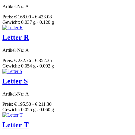
Artikel-Nr.: A
Preis: € 168.09 - € 423.08
Gewicht: 0.037 g - 0.120 g
Letter R
Artikel-Nr.: A
Preis: € 232.76 - € 352.35
Gewicht: 0.054 g - 0.092 g
Letter S
Artikel-Nr.: A
Preis: € 195.50 - € 211.30
Gewicht: 0.055 g - 0.060 g
Letter T