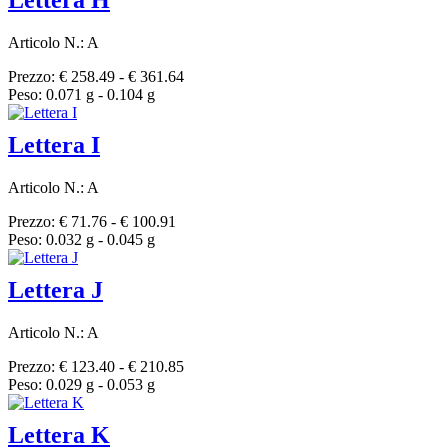
Articolo N.: A
Prezzo: € 258.49 - € 361.64
Peso: 0.071 g - 0.104 g
Lettera I
Articolo N.: A
Prezzo: € 71.76 - € 100.91
Peso: 0.032 g - 0.045 g
Lettera J
Articolo N.: A
Prezzo: € 123.40 - € 210.85
Peso: 0.029 g - 0.053 g
Lettera K