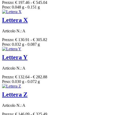
Prezzo: € 197.46 - € 545.04
Peso: 0.048 g - 0.151 g
Lettera X
Articolo N.: A
Prezzo: € 130.91 - € 305.82
Peso: 0.032 g - 0.087 g
Lettera Y
Articolo N.: A
Prezzo: € 132.64 - € 282.88
Peso: 0.030 g - 0.072 g
Lettera Z
Articolo N.: A
Prezzo: € 146.09 - € 325.49