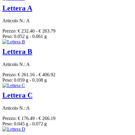
Lettera A
Articolo N.: A
Prezzo: € 232.40 - € 263.79
Peso: 0.052 g - 0.061 g
Lettera B
Articolo N.: A
Prezzo: € 261.16 - € 406.92
Peso: 0.059 g - 0.108 g
Lettera C
Articolo N.: A
Prezzo: € 176.49 - € 266.19
Peso: 0.045 g - 0.072 g