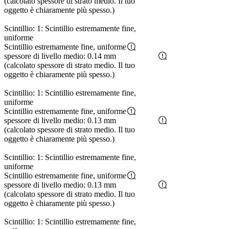
(calcolato spessore di strato medio. Il tuo
oggetto è chiaramente più spesso.)
Scintillio: 1: Scintillio estremamente fine,
uniforme
Scintillio estremamente fine, uniforme
spessore di livello medio: 0.14 mm
(calcolato spessore di strato medio. Il tuo
oggetto è chiaramente più spesso.)
Scintillio: 1: Scintillio estremamente fine,
uniforme
Scintillio estremamente fine, uniforme
spessore di livello medio: 0.13 mm
(calcolato spessore di strato medio. Il tuo
oggetto è chiaramente più spesso.)
Scintillio: 1: Scintillio estremamente fine,
uniforme
Scintillio estremamente fine, uniforme
spessore di livello medio: 0.13 mm
(calcolato spessore di strato medio. Il tuo
oggetto è chiaramente più spesso.)
Scintillio: 1: Scintillio estremamente fine,