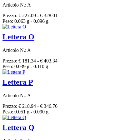
Articolo N.: A
Prezzo: € 227.09 - € 328.01
Peso: 0.063 g - 0.096 g
Lettera O
Articolo N.: A
Prezzo: € 181.34 - € 403.34
Peso: 0.039 g - 0.110 g
Lettera P
Articolo N.: A
Prezzo: € 218.94 - € 346.76
Peso: 0.051 g - 0.090 g
Lettera Q