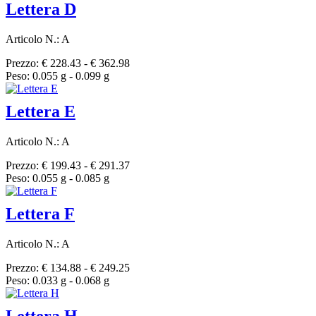
Lettera D
Articolo N.: A
Prezzo: € 228.43 - € 362.98
Peso: 0.055 g - 0.099 g
Lettera E
Articolo N.: A
Prezzo: € 199.43 - € 291.37
Peso: 0.055 g - 0.085 g
Lettera F
Articolo N.: A
Prezzo: € 134.88 - € 249.25
Peso: 0.033 g - 0.068 g
Lettera H