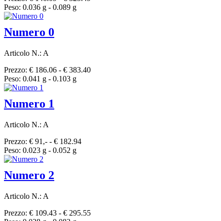
Peso: 0.036 g - 0.089 g
Numero 0
Articolo N.: A
Prezzo: € 186.06 - € 383.40
Peso: 0.041 g - 0.103 g
Numero 1
Articolo N.: A
Prezzo: € 91,- - € 182.94
Peso: 0.023 g - 0.052 g
Numero 2
Articolo N.: A
Prezzo: € 109.43 - € 295.55