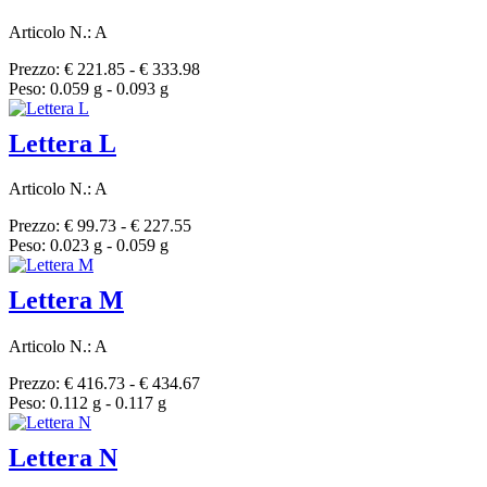
Articolo N.: A
Prezzo: € 221.85 - € 333.98
Peso: 0.059 g - 0.093 g
Lettera L
Articolo N.: A
Prezzo: € 99.73 - € 227.55
Peso: 0.023 g - 0.059 g
Lettera M
Articolo N.: A
Prezzo: € 416.73 - € 434.67
Peso: 0.112 g - 0.117 g
Lettera N