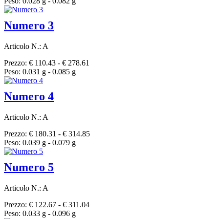
Peso: 0.028 g - 0.082 g
Numero 3
Articolo N.: A
Prezzo: € 110.43 - € 278.61
Peso: 0.031 g - 0.085 g
Numero 4
Articolo N.: A
Prezzo: € 180.31 - € 314.85
Peso: 0.039 g - 0.079 g
Numero 5
Articolo N.: A
Prezzo: € 122.67 - € 311.04
Peso: 0.033 g - 0.096 g