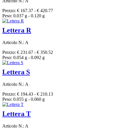
Articolo N.: A
Prezzo: € 167.37 - € 420.77
Peso: 0.037 g - 0.120 g
Lettera R
Articolo N.: A
Prezzo: € 231.67 - € 350.52
Peso: 0.054 g - 0.092 g
Lettera S
Articolo N.: A
Prezzo: € 194.43 - € 210.13
Peso: 0.055 g - 0.060 g
Lettera T
Articolo N.: A