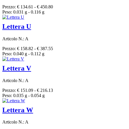
Prezzo: € 134.61 - € 450.80
Peso: 0.031 g - 0.116 g
Lettera U
Articolo N.: A
Prezzo: € 158.82 - € 387.55
Peso: 0.040 g - 0.112 g
Lettera V
Articolo N.: A
Prezzo: € 151.09 - € 216.13
Peso: 0.035 g - 0.054 g
Lettera W
Articolo N.: A