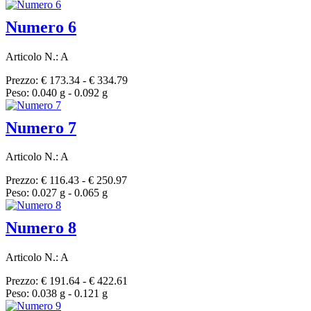
Numero 6
Articolo N.: A
Prezzo: € 173.34 - € 334.79
Peso: 0.040 g - 0.092 g
Numero 7
Articolo N.: A
Prezzo: € 116.43 - € 250.97
Peso: 0.027 g - 0.065 g
Numero 8
Articolo N.: A
Prezzo: € 191.64 - € 422.61
Peso: 0.038 g - 0.121 g