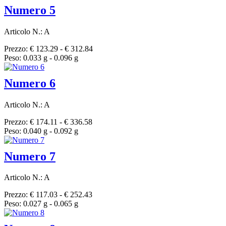
Numero 5
Articolo N.: A
Prezzo: € 123.29 - € 312.84
Peso: 0.033 g - 0.096 g
Numero 6
Articolo N.: A
Prezzo: € 174.11 - € 336.58
Peso: 0.040 g - 0.092 g
Numero 7
Articolo N.: A
Prezzo: € 117.03 - € 252.43
Peso: 0.027 g - 0.065 g