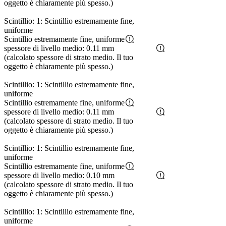
oggetto è chiaramente più spesso.)
Scintillio: 1: Scintillio estremamente fine,
uniforme
Scintillio estremamente fine, uniforme
spessore di livello medio: 0.11 mm
(calcolato spessore di strato medio. Il tuo
oggetto è chiaramente più spesso.)
Scintillio: 1: Scintillio estremamente fine,
uniforme
Scintillio estremamente fine, uniforme
spessore di livello medio: 0.11 mm
(calcolato spessore di strato medio. Il tuo
oggetto è chiaramente più spesso.)
Scintillio: 1: Scintillio estremamente fine,
uniforme
Scintillio estremamente fine, uniforme
spessore di livello medio: 0.10 mm
(calcolato spessore di strato medio. Il tuo
oggetto è chiaramente più spesso.)
Scintillio: 1: Scintillio estremamente fine,
uniforme