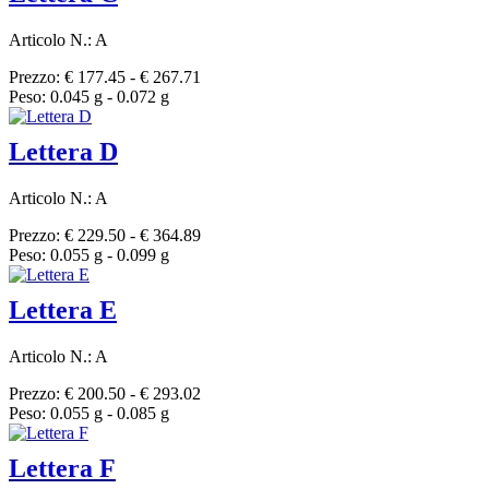
Articolo N.: A
Prezzo: € 177.45 - € 267.71
Peso: 0.045 g - 0.072 g
Lettera D
Articolo N.: A
Prezzo: € 229.50 - € 364.89
Peso: 0.055 g - 0.099 g
Lettera E
Articolo N.: A
Prezzo: € 200.50 - € 293.02
Peso: 0.055 g - 0.085 g
Lettera F