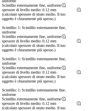
uniforme
Scintillio estremamente fine, uniforme
spessore di livello medio: 0.12 mm
(calcolato spessore di strato medio. Il tuo
oggetto è chiaramente più spesso.)
Scintillio: 1: Scintillio estremamente fine,
uniforme
Scintillio estremamente fine, uniforme
spessore di livello medio: 0.12 mm
(calcolato spessore di strato medio. Il tuo
oggetto è chiaramente più spesso.)
Scintillio: 1: Scintillio estremamente fine,
uniforme
Scintillio estremamente fine, uniforme
spessore di livello medio: 0.12 mm
(calcolato spessore di strato medio. Il tuo
oggetto è chiaramente più spesso.)
Scintillio: 1: Scintillio estremamente fine,
uniforme
Scintillio estremamente fine, uniforme
spessore di livello medio: 0.12 mm
(calcolato spessore di strato medio. Il tuo