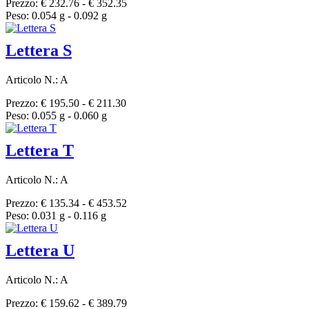
Prezzo: € 232.76 - € 352.35
Peso: 0.054 g - 0.092 g
Lettera S
Articolo N.: A
Prezzo: € 195.50 - € 211.30
Peso: 0.055 g - 0.060 g
Lettera T
Articolo N.: A
Prezzo: € 135.34 - € 453.52
Peso: 0.031 g - 0.116 g
Lettera U
Articolo N.: A
Prezzo: € 159.62 - € 389.79