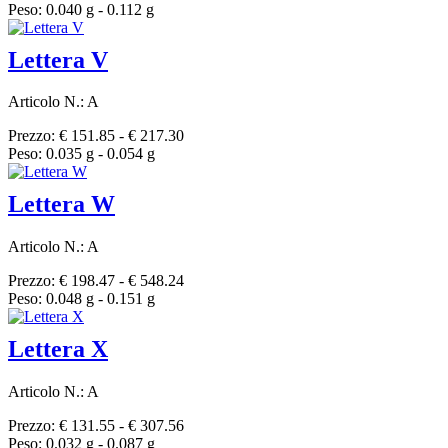
Peso: 0.040 g - 0.112 g
Lettera V
Articolo N.: A
Prezzo: € 151.85 - € 217.30
Peso: 0.035 g - 0.054 g
Lettera W
Articolo N.: A
Prezzo: € 198.47 - € 548.24
Peso: 0.048 g - 0.151 g
Lettera X
Articolo N.: A
Prezzo: € 131.55 - € 307.56
Peso: 0.032 g - 0.087 g