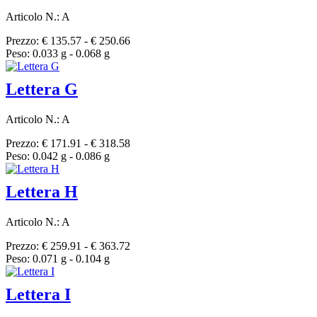
Articolo N.: A
Prezzo: € 135.57 - € 250.66
Peso: 0.033 g - 0.068 g
Lettera G
Articolo N.: A
Prezzo: € 171.91 - € 318.58
Peso: 0.042 g - 0.086 g
Lettera H
Articolo N.: A
Prezzo: € 259.91 - € 363.72
Peso: 0.071 g - 0.104 g
Lettera I