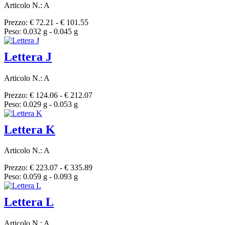
Articolo N.: A
Prezzo: € 72.21 - € 101.55
Peso: 0.032 g - 0.045 g
Lettera J
Articolo N.: A
Prezzo: € 124.06 - € 212.07
Peso: 0.029 g - 0.053 g
Lettera K
Articolo N.: A
Prezzo: € 223.07 - € 335.89
Peso: 0.059 g - 0.093 g
Lettera L
Articolo N.: A