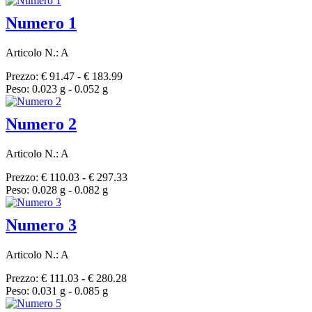
Numero 1
Articolo N.: A
Prezzo: € 91.47 - € 183.99
Peso: 0.023 g - 0.052 g
Numero 2
Articolo N.: A
Prezzo: € 110.03 - € 297.33
Peso: 0.028 g - 0.082 g
Numero 3
Articolo N.: A
Prezzo: € 111.03 - € 280.28
Peso: 0.031 g - 0.085 g