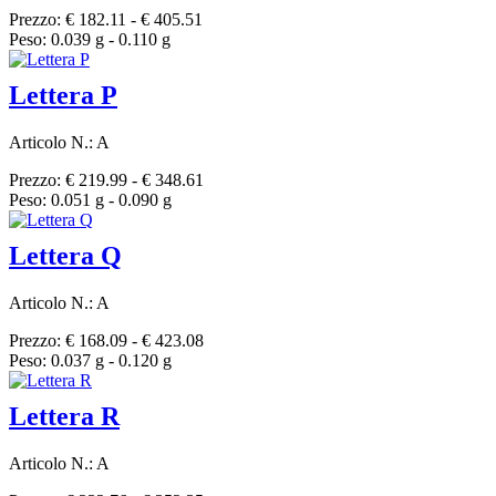
Prezzo: € 182.11 - € 405.51
Peso: 0.039 g - 0.110 g
Lettera P
Articolo N.: A
Prezzo: € 219.99 - € 348.61
Peso: 0.051 g - 0.090 g
Lettera Q
Articolo N.: A
Prezzo: € 168.09 - € 423.08
Peso: 0.037 g - 0.120 g
Lettera R
Articolo N.: A