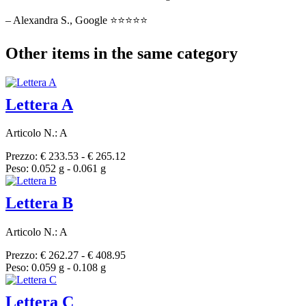
– Alexandra S., Google ⭐⭐⭐⭐⭐
Other items in the same category
Lettera A
Articolo N.: A
Prezzo: € 233.53 - € 265.12
Peso: 0.052 g - 0.061 g
Lettera B
Articolo N.: A
Prezzo: € 262.27 - € 408.95
Peso: 0.059 g - 0.108 g
Lettera C