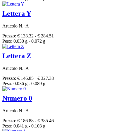
Lettera Y
Articolo N.: A
Prezzo: € 133.32 - € 284.51
Peso: 0.030 g - 0.072 g
Lettera Z
Articolo N.: A
Prezzo: € 146.85 - € 327.38
Peso: 0.036 g - 0.089 g
Numero 0
Articolo N.: A
Prezzo: € 186.88 - € 385.46
Peso: 0.041 g - 0.103 g