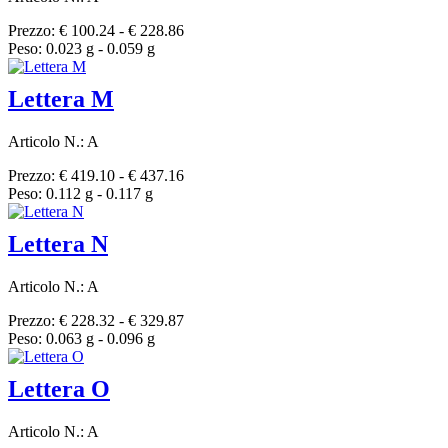
Prezzo: € 100.24 - € 228.86
Peso: 0.023 g - 0.059 g
Lettera M
Articolo N.: A
Prezzo: € 419.10 - € 437.16
Peso: 0.112 g - 0.117 g
Lettera N
Articolo N.: A
Prezzo: € 228.32 - € 329.87
Peso: 0.063 g - 0.096 g
Lettera O
Articolo N.: A