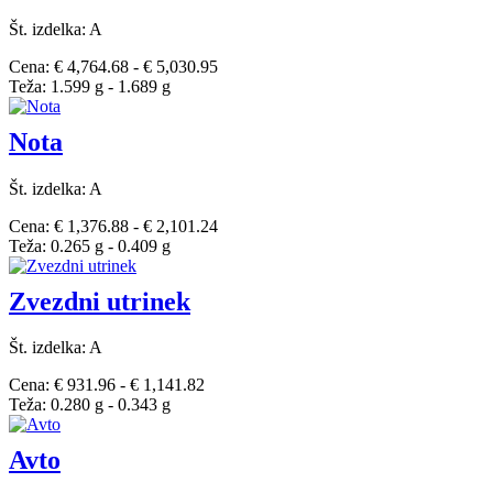
Št. izdelka: A
Cena: € 4,764.68 - € 5,030.95
Teža: 1.599 g - 1.689 g
Nota
Št. izdelka: A
Cena: € 1,376.88 - € 2,101.24
Teža: 0.265 g - 0.409 g
Zvezdni utrinek
Št. izdelka: A
Cena: € 931.96 - € 1,141.82
Teža: 0.280 g - 0.343 g
Avto