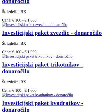
donaročilo
Št. izdelka: BX
Cena: € 100 - € 1,000
Investicijski paket zvezdic - donaročilo
Št. izdelka: BX
Cena: € 100 - € 1,000
Investicijski paket trikotnikov -
donaročilo
Št. izdelka: BX
Cena: € 100 - € 1,000
Investicijski paket kvadratkov -
donaročilo