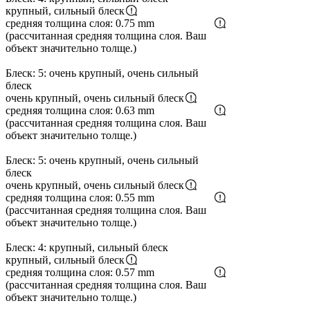
крупный, сильный блеск
средняя толщина слоя: 0.75 mm
(рассчитанная средняя толщина слоя. Ваш
объект значительно толще.)
Блеск: 5: очень крупный, очень сильный
блеск
очень крупный, очень сильный блеск
средняя толщина слоя: 0.63 mm
(рассчитанная средняя толщина слоя. Ваш
объект значительно толще.)
Блеск: 5: очень крупный, очень сильный
блеск
очень крупный, очень сильный блеск
средняя толщина слоя: 0.55 mm
(рассчитанная средняя толщина слоя. Ваш
объект значительно толще.)
Блеск: 4: крупный, сильный блеск
крупный, сильный блеск
средняя толщина слоя: 0.57 mm
(рассчитанная средняя толщина слоя. Ваш
объект значительно толще.)