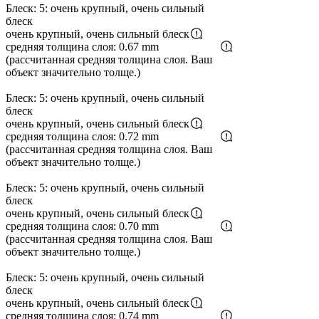
Блеск: 5: очень крупный, очень сильный
блеск
очень крупный, очень сильный блеск
средняя толщина слоя: 0.67 mm
(рассчитанная средняя толщина слоя. Ваш
объект значительно толще.)
Блеск: 5: очень крупный, очень сильный
блеск
очень крупный, очень сильный блеск
средняя толщина слоя: 0.72 mm
(рассчитанная средняя толщина слоя. Ваш
объект значительно толще.)
Блеск: 5: очень крупный, очень сильный
блеск
очень крупный, очень сильный блеск
средняя толщина слоя: 0.70 mm
(рассчитанная средняя толщина слоя. Ваш
объект значительно толще.)
Блеск: 5: очень крупный, очень сильный
блеск
очень крупный, очень сильный блеск
средняя толщина слоя: 0.74 mm