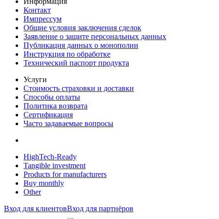
Информация
Контакт
Импрессум
Общие условия заключения сделок
Заявление о защите персональных данных
Публикация данных о монополии
Инструкция по обработке
Технический паспорт продукта
Услуги
Стоимость страховки и доставки
Способы оплаты
Политика возврата
Сертификация
Часто задаваемые вопросы
HighTech-Ready
Tangible investment
Products for manufacturers
Buy monthly
Other
Вход для клиентов
Вход для партнёров