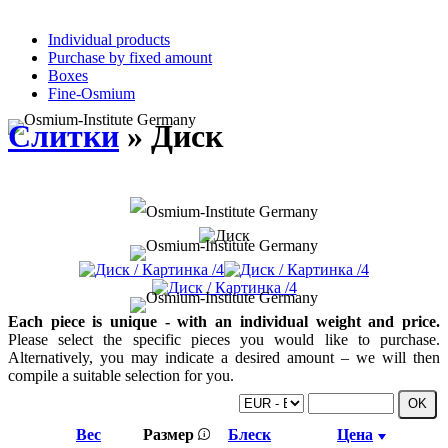
Individual products
Purchase by fixed amount
Boxes
Fine-Osmium
Слитки
» Диск
Each piece is unique - with an individual weight and price.
Please select the specific pieces you would like to purchase.
Alternatively, you may indicate a desired amount – we will then
compile a suitable selection for you.
Вес
Размер
Блеск
Цена