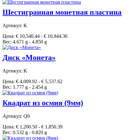
Шестигранная монетная пластина
Артикул: K
Цена: € 10,540.44 - € 10,944.36
Вес: 4.671 g - 4.850 g
Диск «Монета»
Артикул: K
Цена: € 4,009.92 - € 5,537.62
Вес: 1.777 g - 2.454 g
Квадрат из осмия (9мм)
Артикул: Q9
Цена: € 1,200.50 - € 1,850.39
Вес: 0.532 g - 0.820 g