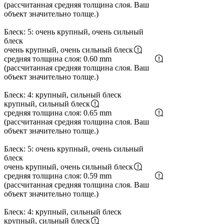
(рассчитанная средняя толщина слоя. Ваш
объект значительно толще.)
Блеск: 5: очень крупный, очень сильный
блеск
очень крупный, очень сильный блеск
средняя толщина слоя: 0.60 mm
(рассчитанная средняя толщина слоя. Ваш
объект значительно толще.)
Блеск: 4: крупный, сильный блеск
крупный, сильный блеск
средняя толщина слоя: 0.65 mm
(рассчитанная средняя толщина слоя. Ваш
объект значительно толще.)
Блеск: 5: очень крупный, очень сильный
блеск
очень крупный, очень сильный блеск
средняя толщина слоя: 0.59 mm
(рассчитанная средняя толщина слоя. Ваш
объект значительно толще.)
Блеск: 4: крупный, сильный блеск
крупный, сильный блеск