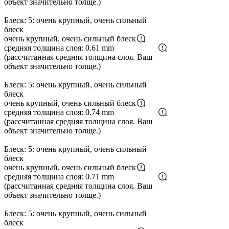
объект значительно толще.)
Блеск: 5: очень крупный, очень сильный
блеск
очень крупный, очень сильный блеск
средняя толщина слоя: 0.61 mm
(рассчитанная средняя толщина слоя. Ваш
объект значительно толще.)
Блеск: 5: очень крупный, очень сильный
блеск
очень крупный, очень сильный блеск
средняя толщина слоя: 0.74 mm
(рассчитанная средняя толщина слоя. Ваш
объект значительно толще.)
Блеск: 5: очень крупный, очень сильный
блеск
очень крупный, очень сильный блеск
средняя толщина слоя: 0.71 mm
(рассчитанная средняя толщина слоя. Ваш
объект значительно толще.)
Блеск: 5: очень крупный, очень сильный
блеск