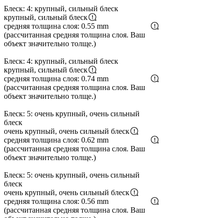
Блеск: 4: крупный, сильный блеск
крупный, сильный блеск
средняя толщина слоя: 0.55 mm
(рассчитанная средняя толщина слоя. Ваш
объект значительно толще.)
Блеск: 4: крупный, сильный блеск
крупный, сильный блеск
средняя толщина слоя: 0.74 mm
(рассчитанная средняя толщина слоя. Ваш
объект значительно толще.)
Блеск: 5: очень крупный, очень сильный
блеск
очень крупный, очень сильный блеск
средняя толщина слоя: 0.62 mm
(рассчитанная средняя толщина слоя. Ваш
объект значительно толще.)
Блеск: 5: очень крупный, очень сильный
блеск
очень крупный, очень сильный блеск
средняя толщина слоя: 0.56 mm
(рассчитанная средняя толщина слоя. Ваш