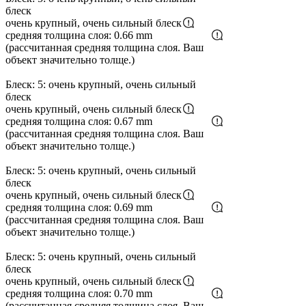
блеск
очень крупный, очень сильный блеск
средняя толщина слоя: 0.66 mm
(рассчитанная средняя толщина слоя. Ваш
объект значительно толще.)
Блеск: 5: очень крупный, очень сильный
блеск
очень крупный, очень сильный блеск
средняя толщина слоя: 0.67 mm
(рассчитанная средняя толщина слоя. Ваш
объект значительно толще.)
Блеск: 5: очень крупный, очень сильный
блеск
очень крупный, очень сильный блеск
средняя толщина слоя: 0.69 mm
(рассчитанная средняя толщина слоя. Ваш
объект значительно толще.)
Блеск: 5: очень крупный, очень сильный
блеск
очень крупный, очень сильный блеск
средняя толщина слоя: 0.70 mm
(рассчитанная средняя толщина слоя. Ваш