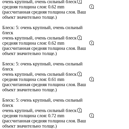
очень крупный, очень сильный блеск
средняя толщина слоя: 0.62 mm
(рассчитанная средняя толщина слоя. Ваш
объект значительно толще.)
Блеск: 5: очень крупный, очень сильный
блеск
очень крупный, очень сильный блеск
средняя толщина слоя: 0.62 mm
(рассчитанная средняя толщина слоя. Ваш
объект значительно толще.)
Блеск: 5: очень крупный, очень сильный
блеск
очень крупный, очень сильный блеск
средняя толщина слоя: 0.61 mm
(рассчитанная средняя толщина слоя. Ваш
объект значительно толще.)
Блеск: 5: очень крупный, очень сильный
блеск
очень крупный, очень сильный блеск
средняя толщина слоя: 0.72 mm
(рассчитанная средняя толщина слоя. Ваш
объект значительно толще.)