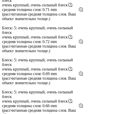
блеск
очень крупный, очень сильный блеск
средняя толщина слоя: 0.71 mm
(рассчитанная средняя толщина слоя. Ваш
объект значительно толще.)
Блеск: 5: очень крупный, очень сильный
блеск
очень крупный, очень сильный блеск
средняя толщина слоя: 0.72 mm
(рассчитанная средняя толщина слоя. Ваш
объект значительно толще.)
Блеск: 5: очень крупный, очень сильный
блеск
очень крупный, очень сильный блеск
средняя толщина слоя: 0.69 mm
(рассчитанная средняя толщина слоя. Ваш
объект значительно толще.)
Блеск: 5: очень крупный, очень сильный
блеск
очень крупный, очень сильный блеск
средняя толщина слоя: 0.66 mm
(рассчитанная средняя толщина слоя. Ваш