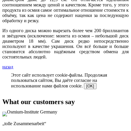
соотношением между ценой и качеством. Кроме того, у этого
продукта из осмия самое оптимальное отношение стоимости к
объёму, так как цена не содержит наценки за последующую
обработку и резку.
Из одного диска можно вырезать более чем 200 бриллиантов
и звёздочек (исключение: монета из осмия – небольшой диск
диаметром 18 мм). Сам диск редко непосредственно
используют в качестве украшения. Он всё больше и больше
становится абсолютно надёжным средством обмена для
состоятельных людей.
назад
Этот сайт использует cookie-файлы. Продолжая
пользоваться сайтом, Вы даёте согласие на
использование нами файлов cookie.
[OK]
What our customers say
„tolle Zusammenarbeit“