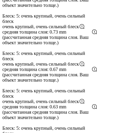
объект значительно толще.)
Блеск: 5: очень крупный, очень сильный
блеск
очень крупный, очень сильный блеск
средняя толщина слоя: 0.73 mm
(рассчитанная средняя толщина слоя. Ваш
объект значительно толще.)
Блеск: 5: очень крупный, очень сильный
блеск
очень крупный, очень сильный блеск
средняя толщина слоя: 0.67 mm
(рассчитанная средняя толщина слоя. Ваш
объект значительно толще.)
Блеск: 5: очень крупный, очень сильный
блеск
очень крупный, очень сильный блеск
средняя толщина слоя: 0.63 mm
(рассчитанная средняя толщина слоя. Ваш
объект значительно толще.)
Блеск: 5: очень крупный, очень сильный