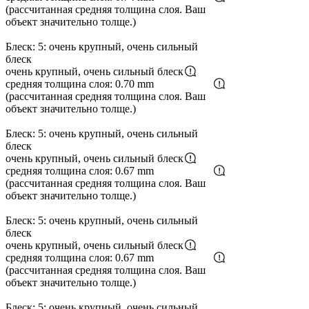
(рассчитанная средняя толщина слоя. Ваш
объект значительно толще.)
Блеск: 5: очень крупный, очень сильный
блеск
очень крупный, очень сильный блеск
средняя толщина слоя: 0.70 mm
(рассчитанная средняя толщина слоя. Ваш
объект значительно толще.)
Блеск: 5: очень крупный, очень сильный
блеск
очень крупный, очень сильный блеск
средняя толщина слоя: 0.67 mm
(рассчитанная средняя толщина слоя. Ваш
объект значительно толще.)
Блеск: 5: очень крупный, очень сильный
блеск
очень крупный, очень сильный блеск
средняя толщина слоя: 0.67 mm
(рассчитанная средняя толщина слоя. Ваш
объект значительно толще.)
Блеск: 5: очень крупный, очень сильный