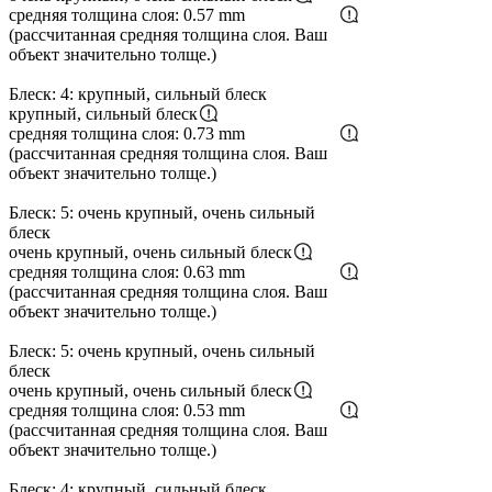
средняя толщина слоя: 0.57 mm
(рассчитанная средняя толщина слоя. Ваш
объект значительно толще.)
Блеск: 4: крупный, сильный блеск
крупный, сильный блеск
средняя толщина слоя: 0.73 mm
(рассчитанная средняя толщина слоя. Ваш
объект значительно толще.)
Блеск: 5: очень крупный, очень сильный
блеск
очень крупный, очень сильный блеск
средняя толщина слоя: 0.63 mm
(рассчитанная средняя толщина слоя. Ваш
объект значительно толще.)
Блеск: 5: очень крупный, очень сильный
блеск
очень крупный, очень сильный блеск
средняя толщина слоя: 0.53 mm
(рассчитанная средняя толщина слоя. Ваш
объект значительно толще.)
Блеск: 4: крупный, сильный блеск