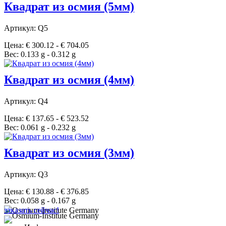
Квадрат из осмия (5мм)
Артикул: Q5
Цена: € 300.12 - € 704.05
Вес: 0.133 g - 0.312 g
Квадрат из осмия (4мм)
Артикул: Q4
Цена: € 137.65 - € 523.52
Вес: 0.061 g - 0.232 g
Квадрат из осмия (3мм)
Артикул: Q3
Цена: € 130.88 - € 376.85
Вес: 0.058 g - 0.167 g
заказать сейчас!