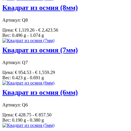
Квадрат из осмия (8мм)
Артикул: Q8
Цена: € 1,119.26 - € 2,423.56
Вес: 0.496 g - 1.074 g
Квадрат из осмия (7мм)
Артикул: Q7
Цена: € 954.53 - € 1,559.29
Вес: 0.423 g - 0.691 g
Квадрат из осмия (6мм)
Артикул: Q6
Цена: € 428.75 - € 857.50
Вес: 0.190 g - 0.380 g