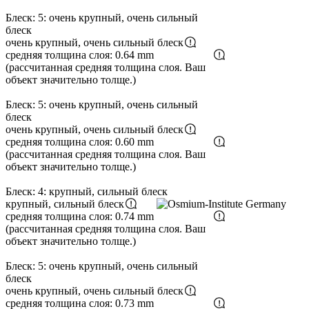
Блеск: 5: очень крупный, очень сильный
блеск
очень крупный, очень сильный блеск
средняя толщина слоя: 0.64 mm
(рассчитанная средняя толщина слоя. Ваш
объект значительно толще.)
Блеск: 5: очень крупный, очень сильный
блеск
очень крупный, очень сильный блеск
средняя толщина слоя: 0.60 mm
(рассчитанная средняя толщина слоя. Ваш
объект значительно толще.)
Блеск: 4: крупный, сильный блеск
крупный, сильный блеск
средняя толщина слоя: 0.74 mm
(рассчитанная средняя толщина слоя. Ваш
объект значительно толще.)
Блеск: 5: очень крупный, очень сильный
блеск
очень крупный, очень сильный блеск
средняя толщина слоя: 0.73 mm