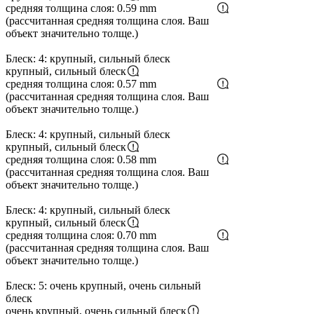
средняя толщина слоя: 0.59 mm
(рассчитанная средняя толщина слоя. Ваш
объект значительно толще.)
Блеск: 4: крупный, сильный блеск
крупный, сильный блеск
средняя толщина слоя: 0.57 mm
(рассчитанная средняя толщина слоя. Ваш
объект значительно толще.)
Блеск: 4: крупный, сильный блеск
крупный, сильный блеск
средняя толщина слоя: 0.58 mm
(рассчитанная средняя толщина слоя. Ваш
объект значительно толще.)
Блеск: 4: крупный, сильный блеск
крупный, сильный блеск
средняя толщина слоя: 0.70 mm
(рассчитанная средняя толщина слоя. Ваш
объект значительно толще.)
Блеск: 5: очень крупный, очень сильный
блеск
очень крупный, очень сильный блеск