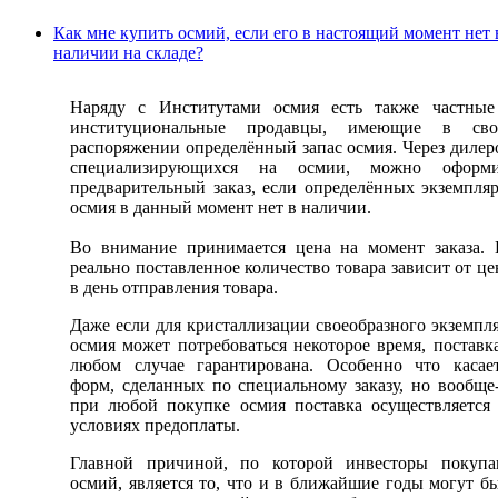
Как мне купить осмий, если его в настоящий момент нет 
наличии на складе?
Наряду с Институтами осмия есть также частные
институциональные продавцы, имеющие в сво
распоряжении определённый запас осмия. Через дилер
специализирующихся на осмии, можно оформи
предварительный заказ, если определённых экземпля
осмия в данный момент нет в наличии.
Во внимание принимается цена на момент заказа.
реально поставленное количество товара зависит от ц
в день отправления товара.
Даже если для кристаллизации своеобразного экземпл
осмия может потребоваться некоторое время, поставк
любом случае гарантирована. Особенно что касае
форм, сделанных по специальному заказу, но вообще
при любой покупке осмия поставка осуществляется
условиях предоплаты.
Главной причиной, по которой инвесторы покупа
осмий, является то, что и в ближайшие годы могут б