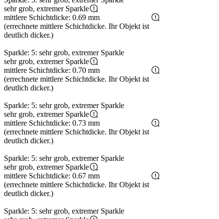
sehr grob, extremer Sparkle
mittlere Schichtdicke: 0.69 mm
(errechnete mittlere Schichtdicke. Ihr Objekt ist
deutlich dicker.)
Sparkle: 5: sehr grob, extremer Sparkle
sehr grob, extremer Sparkle
mittlere Schichtdicke: 0.70 mm
(errechnete mittlere Schichtdicke. Ihr Objekt ist
deutlich dicker.)
Sparkle: 5: sehr grob, extremer Sparkle
sehr grob, extremer Sparkle
mittlere Schichtdicke: 0.73 mm
(errechnete mittlere Schichtdicke. Ihr Objekt ist
deutlich dicker.)
Sparkle: 5: sehr grob, extremer Sparkle
sehr grob, extremer Sparkle
mittlere Schichtdicke: 0.67 mm
(errechnete mittlere Schichtdicke. Ihr Objekt ist
deutlich dicker.)
Sparkle: 5: sehr grob, extremer Sparkle