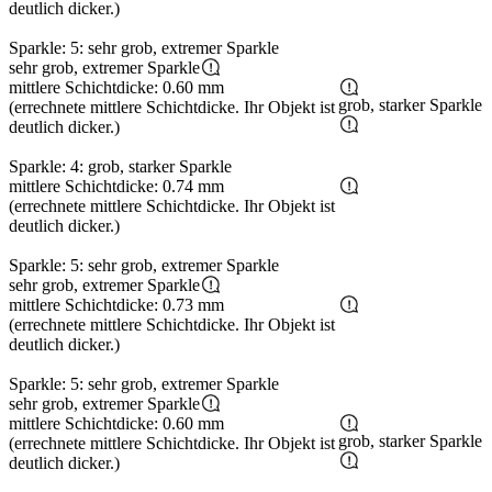
deutlich dicker.)
Sparkle: 5: sehr grob, extremer Sparkle
sehr grob, extremer Sparkle
mittlere Schichtdicke: 0.60 mm
grob, starker Sparkle
(errechnete mittlere Schichtdicke. Ihr Objekt ist
deutlich dicker.)
Sparkle: 4: grob, starker Sparkle
mittlere Schichtdicke: 0.74 mm
(errechnete mittlere Schichtdicke. Ihr Objekt ist
deutlich dicker.)
Sparkle: 5: sehr grob, extremer Sparkle
sehr grob, extremer Sparkle
mittlere Schichtdicke: 0.73 mm
(errechnete mittlere Schichtdicke. Ihr Objekt ist
deutlich dicker.)
Sparkle: 5: sehr grob, extremer Sparkle
sehr grob, extremer Sparkle
mittlere Schichtdicke: 0.60 mm
grob, starker Sparkle
(errechnete mittlere Schichtdicke. Ihr Objekt ist
deutlich dicker.)