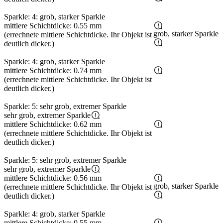
Sparkle: 4: grob, starker Sparkle
mittlere Schichtdicke: 0.55 mm
grob, starker Sparkle
(errechnete mittlere Schichtdicke. Ihr Objekt ist
deutlich dicker.)
Sparkle: 4: grob, starker Sparkle
mittlere Schichtdicke: 0.74 mm
(errechnete mittlere Schichtdicke. Ihr Objekt ist
deutlich dicker.)
Sparkle: 5: sehr grob, extremer Sparkle
sehr grob, extremer Sparkle
mittlere Schichtdicke: 0.62 mm
(errechnete mittlere Schichtdicke. Ihr Objekt ist
deutlich dicker.)
Sparkle: 5: sehr grob, extremer Sparkle
sehr grob, extremer Sparkle
mittlere Schichtdicke: 0.56 mm
grob, starker Sparkle
(errechnete mittlere Schichtdicke. Ihr Objekt ist
deutlich dicker.)
Sparkle: 4: grob, starker Sparkle
mittlere Schichtdicke: 0.55 mm