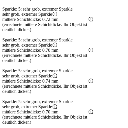
Sparkle: 5: sehr grob, extremer Sparkle
sehr grob, extremer Sparkle
mittlere Schichtdicke: 0.72 mm
(errechnete mittlere Schichtdicke. Ihr Objekt ist
deutlich dicker.)
Sparkle: 5: sehr grob, extremer Sparkle
sehr grob, extremer Sparkle
mittlere Schichtdicke: 0.70 mm
(errechnete mittlere Schichtdicke. Ihr Objekt ist
deutlich dicker.)
Sparkle: 5: sehr grob, extremer Sparkle
sehr grob, extremer Sparkle
mittlere Schichtdicke: 0.74 mm
(errechnete mittlere Schichtdicke. Ihr Objekt ist
deutlich dicker.)
Sparkle: 5: sehr grob, extremer Sparkle
sehr grob, extremer Sparkle
mittlere Schichtdicke: 0.70 mm
(errechnete mittlere Schichtdicke. Ihr Objekt ist
deutlich dicker.)