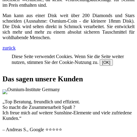
im Preis enthalten sind.
Man kann aus einer Disk weit über 200 Diamonds und Stars
schneiden (Ausnahme: Osmium-Coin - die kleinere 18mm Disk).
Die Disk wird selten direkt in Schmuck verarbeitet. Sie entwickelt
sich mehr und mehr zu einem absolut sicheren Tauschmittel für
wohlhabende Menschen.
zurück
Diese Seite verwendet Cookies. Wenn Sie die Seite weiter
nutzen, stimmen Sie der Cookie-Nutzung zu.
[OK]
Das sagen unsere Kunden
„Top Beratung, freundlich und effizient.
So macht die Zusammenarbeit Spaß ?
Ich freue mich auf weitere Sunshine-Elemente und viele zufriedene
Kunden.“
– Andreas S., Google ⭐⭐⭐⭐⭐