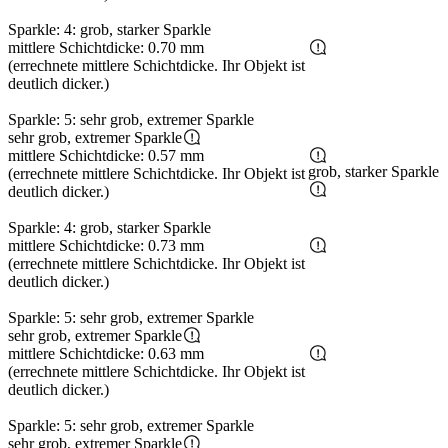
Sparkle: 4: grob, starker Sparkle
mittlere Schichtdicke: 0.70 mm
(errechnete mittlere Schichtdicke. Ihr Objekt ist
deutlich dicker.)
Sparkle: 5: sehr grob, extremer Sparkle
sehr grob, extremer Sparkle
mittlere Schichtdicke: 0.57 mm
grob, starker Sparkle
(errechnete mittlere Schichtdicke. Ihr Objekt ist
deutlich dicker.)
Sparkle: 4: grob, starker Sparkle
mittlere Schichtdicke: 0.73 mm
(errechnete mittlere Schichtdicke. Ihr Objekt ist
deutlich dicker.)
Sparkle: 5: sehr grob, extremer Sparkle
sehr grob, extremer Sparkle
mittlere Schichtdicke: 0.63 mm
(errechnete mittlere Schichtdicke. Ihr Objekt ist
deutlich dicker.)
Sparkle: 5: sehr grob, extremer Sparkle
sehr grob, extremer Sparkle