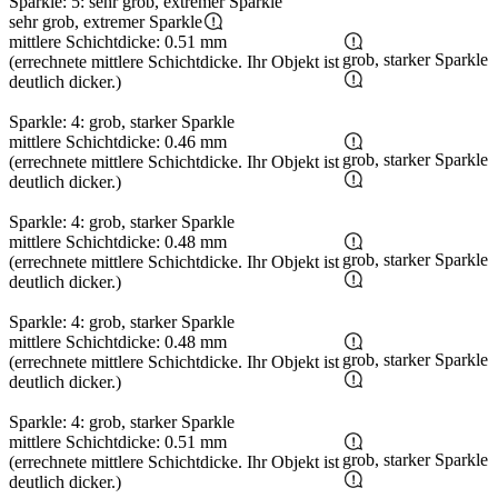
Sparkle: 5: sehr grob, extremer Sparkle
sehr grob, extremer Sparkle
mittlere Schichtdicke: 0.51 mm
grob, starker Sparkle
(errechnete mittlere Schichtdicke. Ihr Objekt ist
deutlich dicker.)
Sparkle: 4: grob, starker Sparkle
mittlere Schichtdicke: 0.46 mm
grob, starker Sparkle
(errechnete mittlere Schichtdicke. Ihr Objekt ist
deutlich dicker.)
Sparkle: 4: grob, starker Sparkle
mittlere Schichtdicke: 0.48 mm
grob, starker Sparkle
(errechnete mittlere Schichtdicke. Ihr Objekt ist
deutlich dicker.)
Sparkle: 4: grob, starker Sparkle
mittlere Schichtdicke: 0.48 mm
grob, starker Sparkle
(errechnete mittlere Schichtdicke. Ihr Objekt ist
deutlich dicker.)
Sparkle: 4: grob, starker Sparkle
mittlere Schichtdicke: 0.51 mm
grob, starker Sparkle
(errechnete mittlere Schichtdicke. Ihr Objekt ist
deutlich dicker.)