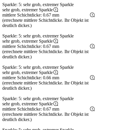
Sparkle: 5: sehr grob, extremer Sparkle
sehr grob, extremer Sparkle
mittlere Schichtdicke: 0.67 mm
(errechnete mittlere Schichtdicke. Ihr Objekt ist
deutlich dicker.)
Sparkle: 5: sehr grob, extremer Sparkle
sehr grob, extremer Sparkle
mittlere Schichtdicke: 0.67 mm
(errechnete mittlere Schichtdicke. Ihr Objekt ist
deutlich dicker.)
Sparkle: 5: sehr grob, extremer Sparkle
sehr grob, extremer Sparkle
mittlere Schichtdicke: 0.66 mm
(errechnete mittlere Schichtdicke. Ihr Objekt ist
deutlich dicker.)
Sparkle: 5: sehr grob, extremer Sparkle
sehr grob, extremer Sparkle
mittlere Schichtdicke: 0.67 mm
(errechnete mittlere Schichtdicke. Ihr Objekt ist
deutlich dicker.)
Sparkle: 5: sehr grob, extremer Sparkle