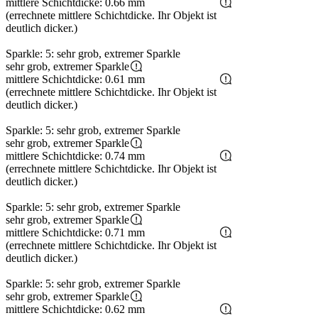
mittlere Schichtdicke: 0.66 mm
(errechnete mittlere Schichtdicke. Ihr Objekt ist
deutlich dicker.)
Sparkle: 5: sehr grob, extremer Sparkle
sehr grob, extremer Sparkle
mittlere Schichtdicke: 0.61 mm
(errechnete mittlere Schichtdicke. Ihr Objekt ist
deutlich dicker.)
Sparkle: 5: sehr grob, extremer Sparkle
sehr grob, extremer Sparkle
mittlere Schichtdicke: 0.74 mm
(errechnete mittlere Schichtdicke. Ihr Objekt ist
deutlich dicker.)
Sparkle: 5: sehr grob, extremer Sparkle
sehr grob, extremer Sparkle
mittlere Schichtdicke: 0.71 mm
(errechnete mittlere Schichtdicke. Ihr Objekt ist
deutlich dicker.)
Sparkle: 5: sehr grob, extremer Sparkle
sehr grob, extremer Sparkle
mittlere Schichtdicke: 0.62 mm