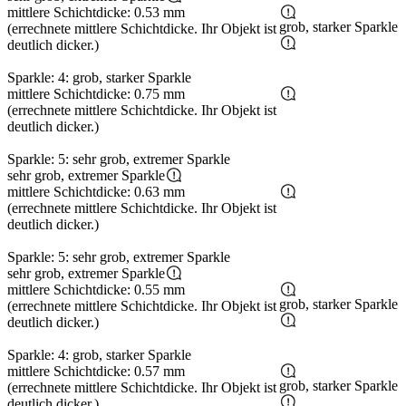
mittlere Schichtdicke: 0.53 mm
grob, starker Sparkle
(errechnete mittlere Schichtdicke. Ihr Objekt ist
deutlich dicker.)
Sparkle: 4: grob, starker Sparkle
mittlere Schichtdicke: 0.75 mm
(errechnete mittlere Schichtdicke. Ihr Objekt ist
deutlich dicker.)
Sparkle: 5: sehr grob, extremer Sparkle
sehr grob, extremer Sparkle
mittlere Schichtdicke: 0.63 mm
(errechnete mittlere Schichtdicke. Ihr Objekt ist
deutlich dicker.)
Sparkle: 5: sehr grob, extremer Sparkle
sehr grob, extremer Sparkle
mittlere Schichtdicke: 0.55 mm
grob, starker Sparkle
(errechnete mittlere Schichtdicke. Ihr Objekt ist
deutlich dicker.)
Sparkle: 4: grob, starker Sparkle
mittlere Schichtdicke: 0.57 mm
grob, starker Sparkle
(errechnete mittlere Schichtdicke. Ihr Objekt ist
deutlich dicker.)