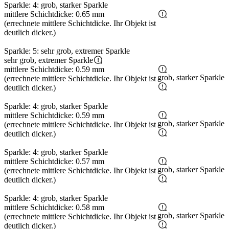
Sparkle: 4: grob, starker Sparkle
mittlere Schichtdicke: 0.65 mm
(errechnete mittlere Schichtdicke. Ihr Objekt ist
deutlich dicker.)
Sparkle: 5: sehr grob, extremer Sparkle
sehr grob, extremer Sparkle
mittlere Schichtdicke: 0.59 mm
grob, starker Sparkle
(errechnete mittlere Schichtdicke. Ihr Objekt ist
deutlich dicker.)
Sparkle: 4: grob, starker Sparkle
mittlere Schichtdicke: 0.59 mm
grob, starker Sparkle
(errechnete mittlere Schichtdicke. Ihr Objekt ist
deutlich dicker.)
Sparkle: 4: grob, starker Sparkle
mittlere Schichtdicke: 0.57 mm
grob, starker Sparkle
(errechnete mittlere Schichtdicke. Ihr Objekt ist
deutlich dicker.)
Sparkle: 4: grob, starker Sparkle
mittlere Schichtdicke: 0.58 mm
grob, starker Sparkle
(errechnete mittlere Schichtdicke. Ihr Objekt ist
deutlich dicker.)