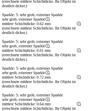
(errechnete mittlere Schichtdicke. Ihr Objekt ist
deutlich dicker.)
Sparkle: 5: sehr grob, extremer Sparkle
sehr grob, extremer Sparkle
mittlere Schichtdicke: 0.62 mm
(errechnete mittlere Schichtdicke. Ihr Objekt ist
deutlich dicker.)
Sparkle: 5: sehr grob, extremer Sparkle
sehr grob, extremer Sparkle
mittlere Schichtdicke: 0.61 mm
(errechnete mittlere Schichtdicke. Ihr Objekt ist
deutlich dicker.)
Sparkle: 5: sehr grob, extremer Sparkle
sehr grob, extremer Sparkle
mittlere Schichtdicke: 0.72 mm
(errechnete mittlere Schichtdicke. Ihr Objekt ist
deutlich dicker.)
Sparkle: 5: sehr grob, extremer Sparkle
sehr grob, extremer Sparkle
mittlere Schichtdicke: 0.64 mm
(errechnete mittlere Schichtdicke. Ihr Objekt ist