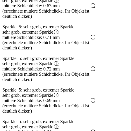
sehr grob, extremer Sparkle
mittlere Schichtdicke: 0.63 mm
(errechnete mittlere Schichtdicke. Ihr Objekt ist
deutlich dicker.)
Sparkle: 5: sehr grob, extremer Sparkle
sehr grob, extremer Sparkle
mittlere Schichtdicke: 0.71 mm
(errechnete mittlere Schichtdicke. Ihr Objekt ist
deutlich dicker.)
Sparkle: 5: sehr grob, extremer Sparkle
sehr grob, extremer Sparkle
mittlere Schichtdicke: 0.72 mm
(errechnete mittlere Schichtdicke. Ihr Objekt ist
deutlich dicker.)
Sparkle: 5: sehr grob, extremer Sparkle
sehr grob, extremer Sparkle
mittlere Schichtdicke: 0.69 mm
(errechnete mittlere Schichtdicke. Ihr Objekt ist
deutlich dicker.)
Sparkle: 5: sehr grob, extremer Sparkle
sehr grob, extremer Sparkle