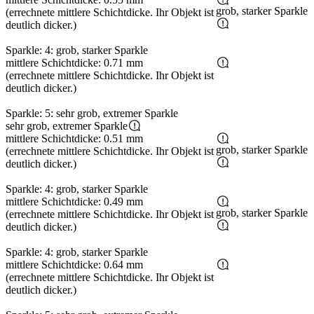
grob, starker Sparkle
(errechnete mittlere Schichtdicke. Ihr Objekt ist
deutlich dicker.)
Sparkle: 4: grob, starker Sparkle
mittlere Schichtdicke: 0.71 mm
(errechnete mittlere Schichtdicke. Ihr Objekt ist
deutlich dicker.)
Sparkle: 5: sehr grob, extremer Sparkle
sehr grob, extremer Sparkle
mittlere Schichtdicke: 0.51 mm
grob, starker Sparkle
(errechnete mittlere Schichtdicke. Ihr Objekt ist
deutlich dicker.)
Sparkle: 4: grob, starker Sparkle
mittlere Schichtdicke: 0.49 mm
grob, starker Sparkle
(errechnete mittlere Schichtdicke. Ihr Objekt ist
deutlich dicker.)
Sparkle: 4: grob, starker Sparkle
mittlere Schichtdicke: 0.64 mm
(errechnete mittlere Schichtdicke. Ihr Objekt ist
deutlich dicker.)