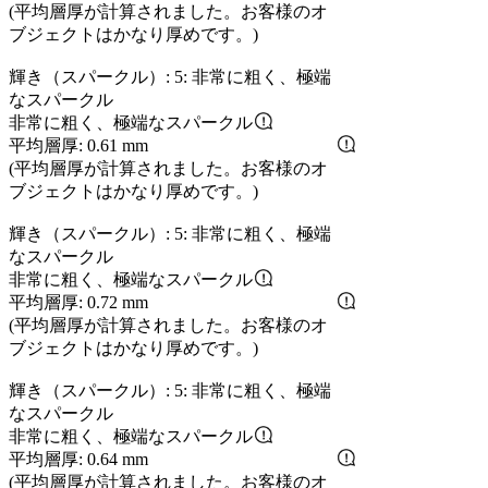
(平均層厚が計算されました。お客様のオ
ブジェクトはかなり厚めです。)
輝き（スパークル）: 5: 非常に粗く、極端
なスパークル
非常に粗く、極端なスパークル
平均層厚: 0.61 mm
(平均層厚が計算されました。お客様のオ
ブジェクトはかなり厚めです。)
輝き（スパークル）: 5: 非常に粗く、極端
なスパークル
非常に粗く、極端なスパークル
平均層厚: 0.72 mm
(平均層厚が計算されました。お客様のオ
ブジェクトはかなり厚めです。)
輝き（スパークル）: 5: 非常に粗く、極端
なスパークル
非常に粗く、極端なスパークル
平均層厚: 0.64 mm
(平均層厚が計算されました。お客様のオ