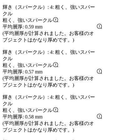
輝き（スパークル）: 4: 粗く、強いスパー
クル
粗く、強いスパークル
平均層厚: 0.59 mm
(平均層厚が計算されました。お客様のオ
ブジェクトはかなり厚めです。)
輝き（スパークル）: 4: 粗く、強いスパー
クル
粗く、強いスパークル
平均層厚: 0.57 mm
(平均層厚が計算されました。お客様のオ
ブジェクトはかなり厚めです。)
輝き（スパークル）: 4: 粗く、強いスパー
クル
粗く、強いスパークル
平均層厚: 0.58 mm
(平均層厚が計算されました。お客様のオ
ブジェクトはかなり厚めです。)