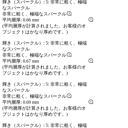
輝き（スパークル）: 5: 非常に粗く、極端
なスパークル
非常に粗く、極端なスパークル
平均層厚: 0.66 mm
(平均層厚が計算されました。お客様のオ
ブジェクトはかなり厚めです。)
輝き（スパークル）: 5: 非常に粗く、極端
なスパークル
非常に粗く、極端なスパークル
平均層厚: 0.67 mm
(平均層厚が計算されました。お客様のオ
ブジェクトはかなり厚めです。)
輝き（スパークル）: 5: 非常に粗く、極端
なスパークル
非常に粗く、極端なスパークル
平均層厚: 0.69 mm
(平均層厚が計算されました。お客様のオ
ブジェクトはかなり厚めです。)
輝き（スパークル）: 5: 非常に粗く、極端