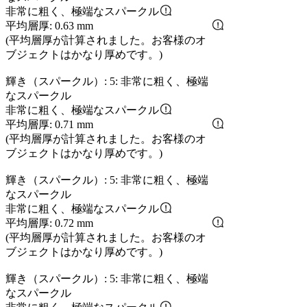
非常に粗く、極端なスパークル
平均層厚: 0.63 mm
(平均層厚が計算されました。お客様のオ
ブジェクトはかなり厚めです。)
輝き（スパークル）: 5: 非常に粗く、極端
なスパークル
非常に粗く、極端なスパークル
平均層厚: 0.71 mm
(平均層厚が計算されました。お客様のオ
ブジェクトはかなり厚めです。)
輝き（スパークル）: 5: 非常に粗く、極端
なスパークル
非常に粗く、極端なスパークル
平均層厚: 0.72 mm
(平均層厚が計算されました。お客様のオ
ブジェクトはかなり厚めです。)
輝き（スパークル）: 5: 非常に粗く、極端
なスパークル