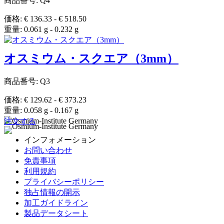
商品番号: Q4
価格: € 136.33 - € 518.50
重量: 0.061 g - 0.232 g
オスミウム・スクエア（3mm）
商品番号: Q3
価格: € 129.62 - € 373.23
重量: 0.058 g - 0.167 g
注文する
インフォメーション
お問い合わせ
免責事項
利用規約
プライバシーポリシー
独占情報の開示
加工ガイドライン
製品データシート