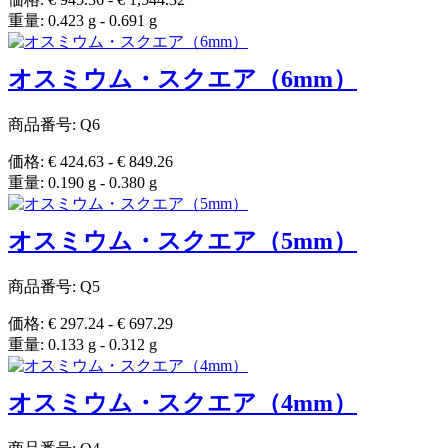
重量: 0.423 g - 0.691 g
オスミウム・スクエア（6mm）
商品番号: Q6
価格: € 424.63 - € 849.26
重量: 0.190 g - 0.380 g
オスミウム・スクエア（5mm）
商品番号: Q5
価格: € 297.24 - € 697.29
重量: 0.133 g - 0.312 g
オスミウム・スクエア（4mm）