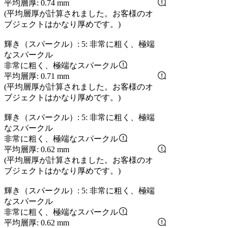
平均層厚: 0.74 mm
(平均層厚が計算されました。お客様のオ
ブジェクトはかなり厚めです。)
輝き（スパークル）: 5: 非常に粗く、極端
なスパークル
非常に粗く、極端なスパークル
平均層厚: 0.71 mm
(平均層厚が計算されました。お客様のオ
ブジェクトはかなり厚めです。)
輝き（スパークル）: 5: 非常に粗く、極端
なスパークル
非常に粗く、極端なスパークル
平均層厚: 0.62 mm
(平均層厚が計算されました。お客様のオ
ブジェクトはかなり厚めです。)
輝き（スパークル）: 5: 非常に粗く、極端
なスパークル
非常に粗く、極端なスパークル
平均層厚: 0.62 mm