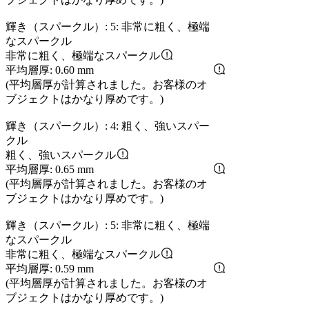
輝き（スパークル）: 5: 非常に粗く、極端
なスパークル
非常に粗く、極端なスパークル
平均層厚: 0.60 mm
(平均層厚が計算されました。お客様のオ
ブジェクトはかなり厚めです。)
輝き（スパークル）: 4: 粗く、強いスパー
クル
粗く、強いスパークル
平均層厚: 0.65 mm
(平均層厚が計算されました。お客様のオ
ブジェクトはかなり厚めです。)
輝き（スパークル）: 5: 非常に粗く、極端
なスパークル
非常に粗く、極端なスパークル
平均層厚: 0.59 mm
(平均層厚が計算されました。お客様のオ
ブジェクトはかなり厚めです。)