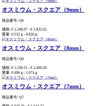
オスミウム・スクエア（9mm）
商品番号: Q9
価格: € 1,188.97 - € 1,832.62
重量: 0.532 g - 0.820 g
オスミウム・スクエア（8mm）
商品番号: Q8
価格: € 1,108.51 - € 2,400.28
重量: 0.496 g - 1.074 g
オスミウム・スクエア（7mm）
商品番号: Q7
価格: € 945.36 - € 1,544.32