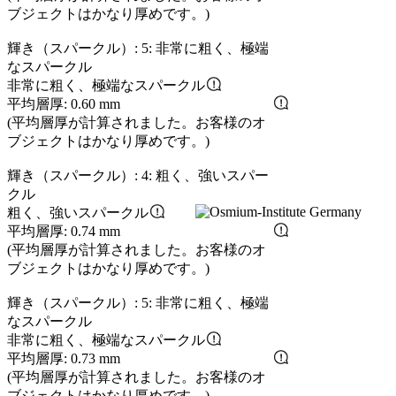
ブジェクトはかなり厚めです。)
輝き（スパークル）: 5: 非常に粗く、極端
なスパークル
非常に粗く、極端なスパークル
平均層厚: 0.60 mm
(平均層厚が計算されました。お客様のオ
ブジェクトはかなり厚めです。)
輝き（スパークル）: 4: 粗く、強いスパー
クル
粗く、強いスパークル
平均層厚: 0.74 mm
(平均層厚が計算されました。お客様のオ
ブジェクトはかなり厚めです。)
輝き（スパークル）: 5: 非常に粗く、極端
なスパークル
非常に粗く、極端なスパークル
平均層厚: 0.73 mm
(平均層厚が計算されました。お客様のオ
ブジェクトはかなり厚めです。)