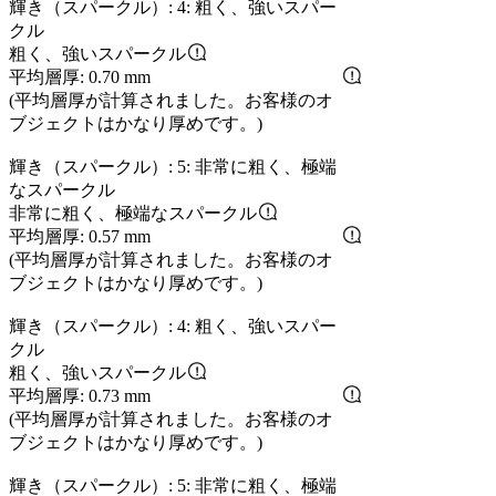
輝き（スパークル）: 4: 粗く、強いスパー
クル
粗く、強いスパークル
平均層厚: 0.70 mm
(平均層厚が計算されました。お客様のオ
ブジェクトはかなり厚めです。)
輝き（スパークル）: 5: 非常に粗く、極端
なスパークル
非常に粗く、極端なスパークル
平均層厚: 0.57 mm
(平均層厚が計算されました。お客様のオ
ブジェクトはかなり厚めです。)
輝き（スパークル）: 4: 粗く、強いスパー
クル
粗く、強いスパークル
平均層厚: 0.73 mm
(平均層厚が計算されました。お客様のオ
ブジェクトはかなり厚めです。)
輝き（スパークル）: 5: 非常に粗く、極端