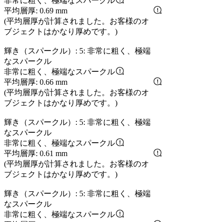
非常に粗く、極端なスパークル
平均層厚: 0.69 mm
(平均層厚が計算されました。お客様のオ
ブジェクトはかなり厚めです。)
輝き（スパークル）: 5: 非常に粗く、極端
なスパークル
非常に粗く、極端なスパークル
平均層厚: 0.66 mm
(平均層厚が計算されました。お客様のオ
ブジェクトはかなり厚めです。)
輝き（スパークル）: 5: 非常に粗く、極端
なスパークル
非常に粗く、極端なスパークル
平均層厚: 0.61 mm
(平均層厚が計算されました。お客様のオ
ブジェクトはかなり厚めです。)
輝き（スパークル）: 5: 非常に粗く、極端
なスパークル
非常に粗く、極端なスパークル