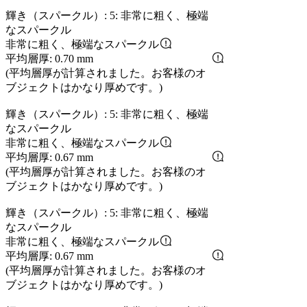
輝き（スパークル）: 5: 非常に粗く、極端
なスパークル
非常に粗く、極端なスパークル
平均層厚: 0.70 mm
(平均層厚が計算されました。お客様のオ
ブジェクトはかなり厚めです。)
輝き（スパークル）: 5: 非常に粗く、極端
なスパークル
非常に粗く、極端なスパークル
平均層厚: 0.67 mm
(平均層厚が計算されました。お客様のオ
ブジェクトはかなり厚めです。)
輝き（スパークル）: 5: 非常に粗く、極端
なスパークル
非常に粗く、極端なスパークル
平均層厚: 0.67 mm
(平均層厚が計算されました。お客様のオ
ブジェクトはかなり厚めです。)