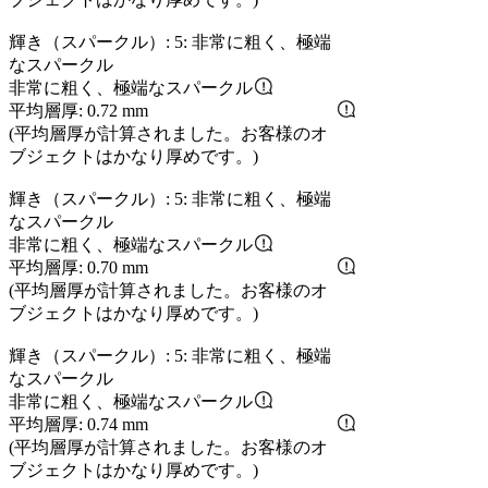
輝き（スパークル）: 5: 非常に粗く、極端
なスパークル
非常に粗く、極端なスパークル
平均層厚: 0.72 mm
(平均層厚が計算されました。お客様のオ
ブジェクトはかなり厚めです。)
輝き（スパークル）: 5: 非常に粗く、極端
なスパークル
非常に粗く、極端なスパークル
平均層厚: 0.70 mm
(平均層厚が計算されました。お客様のオ
ブジェクトはかなり厚めです。)
輝き（スパークル）: 5: 非常に粗く、極端
なスパークル
非常に粗く、極端なスパークル
平均層厚: 0.74 mm
(平均層厚が計算されました。お客様のオ
ブジェクトはかなり厚めです。)