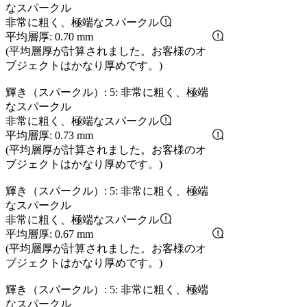
なスパークル
非常に粗く、極端なスパークル
平均層厚: 0.70 mm
(平均層厚が計算されました。お客様のオ
ブジェクトはかなり厚めです。)
輝き（スパークル）: 5: 非常に粗く、極端
なスパークル
非常に粗く、極端なスパークル
平均層厚: 0.73 mm
(平均層厚が計算されました。お客様のオ
ブジェクトはかなり厚めです。)
輝き（スパークル）: 5: 非常に粗く、極端
なスパークル
非常に粗く、極端なスパークル
平均層厚: 0.67 mm
(平均層厚が計算されました。お客様のオ
ブジェクトはかなり厚めです。)
輝き（スパークル）: 5: 非常に粗く、極端
なスパークル