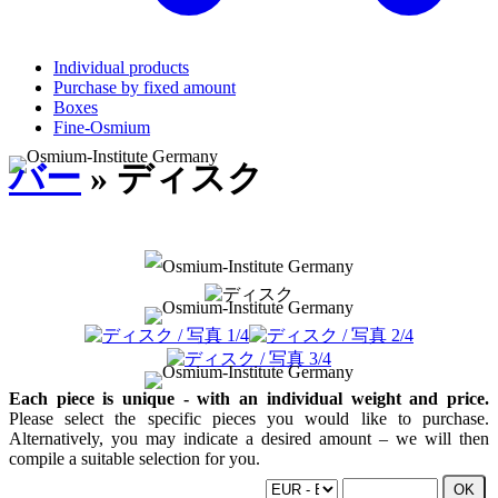
Individual products
Purchase by fixed amount
Boxes
Fine-Osmium
バー
» ディスク
Each piece is unique - with an individual weight and price.
Please select the specific pieces you would like to purchase.
Alternatively, you may indicate a desired amount – we will then
compile a suitable selection for you.