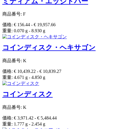
ミディアム・エッジドバー
商品番号: F
価格: € 156.44 - € 19,957.66
重量: 0.070 g - 8.930 g
コインディスク・ヘキサゴン
商品番号: K
価格: € 10,439.22 - € 10,839.27
重量: 4.671 g - 4.850 g
コインディスク
商品番号: K
価格: € 3,971.42 - € 5,484.44
重量: 1.777 g - 2.454 g