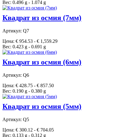
Вес: 0.496 g - 1.074 g
Квадрат из осмия (7мм)
Артикул: Q7
Цена: € 954.53 - € 1,559.29
Вес: 0.423 g - 0.691 g
Квадрат из осмия (6мм)
Артикул: Q6
Цена: € 428.75 - € 857.50
Вес: 0.190 g - 0.380 g
Квадрат из осмия (5мм)
Артикул: Q5
Цена: € 300.12 - € 704.05
Вес: 0.133 g - 0.312 g