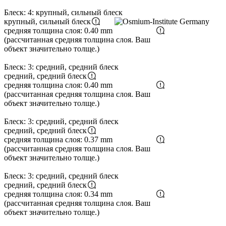
Блеск: 4: крупный, сильный блеск
крупный, сильный блеск
средняя толщина слоя: 0.40 mm
(рассчитанная средняя толщина слоя. Ваш
объект значительно толще.)
Блеск: 3: средний, средний блеск
средний, средний блеск
средняя толщина слоя: 0.40 mm
(рассчитанная средняя толщина слоя. Ваш
объект значительно толще.)
Блеск: 3: средний, средний блеск
средний, средний блеск
средняя толщина слоя: 0.37 mm
(рассчитанная средняя толщина слоя. Ваш
объект значительно толще.)
Блеск: 3: средний, средний блеск
средний, средний блеск
средняя толщина слоя: 0.34 mm
(рассчитанная средняя толщина слоя. Ваш
объект значительно толще.)