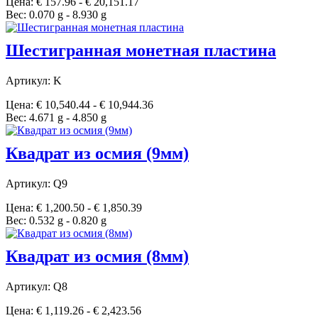
Цена: € 157.96 - € 20,151.17
Вес: 0.070 g - 8.930 g
Шестигранная монетная пластина
Артикул: K
Цена: € 10,540.44 - € 10,944.36
Вес: 4.671 g - 4.850 g
Квадрат из осмия (9мм)
Артикул: Q9
Цена: € 1,200.50 - € 1,850.39
Вес: 0.532 g - 0.820 g
Квадрат из осмия (8мм)
Артикул: Q8
Цена: € 1,119.26 - € 2,423.56