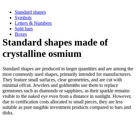
Standard shapes
Symbols
Letters & Numbers
Split bars
Boxes
Standard shapes made of
crystalline osmium
Standard shapes are produced in larger quantities and are among the
most commonly used shapes, primarily intended for manufacturers.
They feature small surfaces, clear geometries, and are cut with
minimal offcut. Jewelers and goldsmiths use them to replace
gemstones such as diamonds or sapphires, as their sparkle remains
visible to the naked eye even from a distance in sunlight. However,
due to certification costs allocated to small pieces, they are less
suitable as pure tangible investment products compared to bars and
disks.