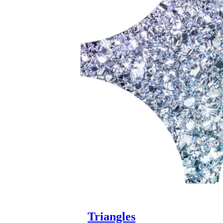
Triangles