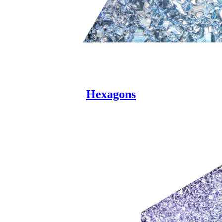
Hexagons