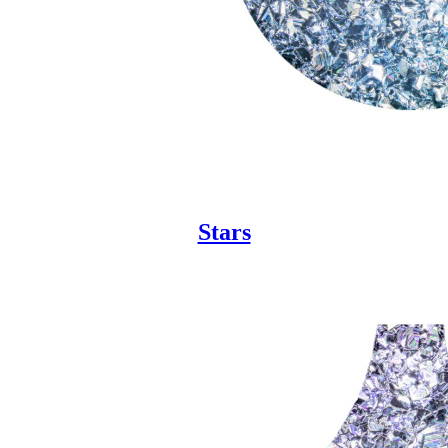
Stars