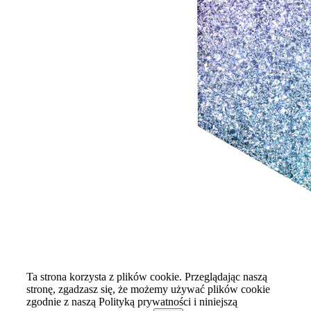
Ta strona korzysta z plików cookie. Przeglądając naszą
stronę, zgadzasz się, że możemy używać plików cookie
zgodnie z naszą Polityką prywatności i niniejszą