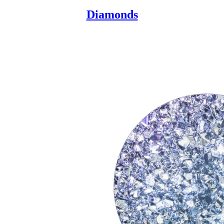
Diamonds