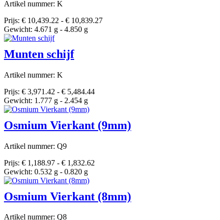
Artikel nummer: K
Prijs: € 10,439.22 - € 10,839.27
Gewicht: 4.671 g - 4.850 g
Munten schijf
Artikel nummer: K
Prijs: € 3,971.42 - € 5,484.44
Gewicht: 1.777 g - 2.454 g
Osmium Vierkant (9mm)
Artikel nummer: Q9
Prijs: € 1,188.97 - € 1,832.62
Gewicht: 0.532 g - 0.820 g
Osmium Vierkant (8mm)
Artikel nummer: Q8