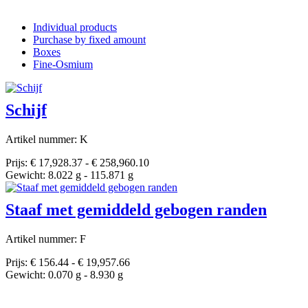
Individual products
Purchase by fixed amount
Boxes
Fine-Osmium
Schijf
Artikel nummer: K
Prijs: € 17,928.37 - € 258,960.10
Gewicht: 8.022 g - 115.871 g
Staaf met gemiddeld gebogen randen
Artikel nummer: F
Prijs: € 156.44 - € 19,957.66
Gewicht: 0.070 g - 8.930 g