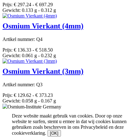
Prijs: € 297.24 - € 697.29
Gewicht: 0.133 g - 0.312 g
Osmium Vierkant (4mm)
Artikel nummer: Q4
Prijs: € 136.33 - € 518.50
Gewicht: 0.061 g - 0.232 g
Osmium Vierkant (3mm)
Artikel nummer: Q3
Prijs: € 129.62 - € 373.23
Gewicht: 0.058 g - 0.167 g
Deze website maakt gebruik van cookies. Door op onze
website te surfen, stemt u ermee in dat wij cookies kunnen
gebruiken zoals beschreven in ons Privacybeleid en deze
cookieverklaring.
[OK]