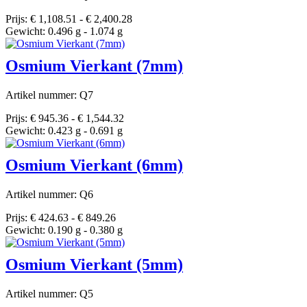
Prijs: € 1,108.51 - € 2,400.28
Gewicht: 0.496 g - 1.074 g
Osmium Vierkant (7mm)
Artikel nummer: Q7
Prijs: € 945.36 - € 1,544.32
Gewicht: 0.423 g - 0.691 g
Osmium Vierkant (6mm)
Artikel nummer: Q6
Prijs: € 424.63 - € 849.26
Gewicht: 0.190 g - 0.380 g
Osmium Vierkant (5mm)
Artikel nummer: Q5