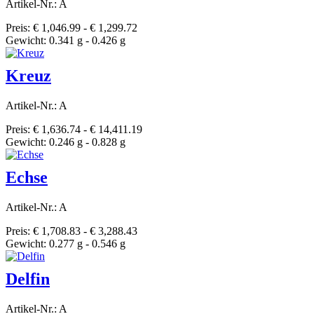
Artikel-Nr.: A
Preis: € 1,046.99 - € 1,299.72
Gewicht: 0.341 g - 0.426 g
Kreuz
Artikel-Nr.: A
Preis: € 1,636.74 - € 14,411.19
Gewicht: 0.246 g - 0.828 g
Echse
Artikel-Nr.: A
Preis: € 1,708.83 - € 3,288.43
Gewicht: 0.277 g - 0.546 g
Delfin
Artikel-Nr.: A