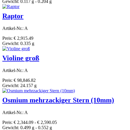
Gewicht: 0.117 g - 0.204 g
Raptor
Artikel-Nr.: A
Preis: € 2,915.49
Gewicht: 0.335 g
Violine groß
Artikel-Nr.: A
Preis: € 98,846.82
Gewicht: 24.157 g
Osmium mehrzackiger Stern (10mm)
Artikel-Nr.: A
Preis: € 2,344.09 - € 2,590.05
Gewicht: 0.499 g - 0.552 g