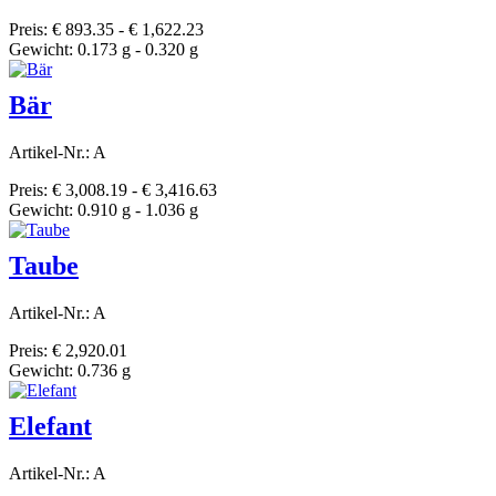
Preis: € 893.35 - € 1,622.23
Gewicht: 0.173 g - 0.320 g
Bär
Artikel-Nr.: A
Preis: € 3,008.19 - € 3,416.63
Gewicht: 0.910 g - 1.036 g
Taube
Artikel-Nr.: A
Preis: € 2,920.01
Gewicht: 0.736 g
Elefant
Artikel-Nr.: A