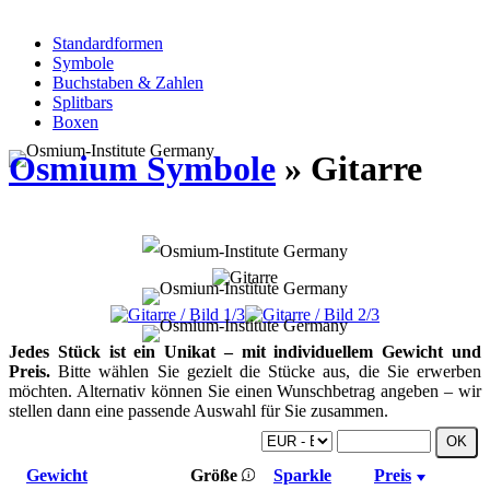
Standardformen
Symbole
Buchstaben & Zahlen
Splitbars
Boxen
Osmium Symbole
» Gitarre
Jedes Stück ist ein Unikat – mit individuellem Gewicht und
Preis.
Bitte wählen Sie gezielt die Stücke aus, die Sie erwerben
möchten. Alternativ können Sie einen Wunschbetrag angeben – wir
stellen dann eine passende Auswahl für Sie zusammen.
Gewicht
Größe
Sparkle
Preis