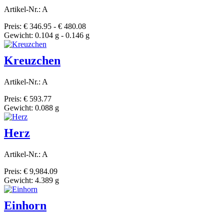
Artikel-Nr.: A
Preis: € 346.95 - € 480.08
Gewicht: 0.104 g - 0.146 g
Kreuzchen
Artikel-Nr.: A
Preis: € 593.77
Gewicht: 0.088 g
Herz
Artikel-Nr.: A
Preis: € 9,984.09
Gewicht: 4.389 g
Einhorn