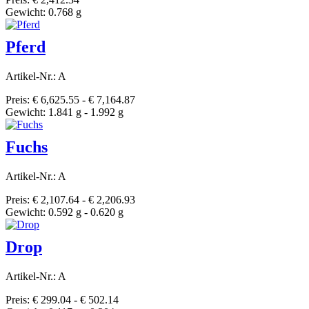
Gewicht: 0.768 g
Pferd
Artikel-Nr.: A
Preis: € 6,625.55 - € 7,164.87
Gewicht: 1.841 g - 1.992 g
Fuchs
Artikel-Nr.: A
Preis: € 2,107.64 - € 2,206.93
Gewicht: 0.592 g - 0.620 g
Drop
Artikel-Nr.: A
Preis: € 299.04 - € 502.14