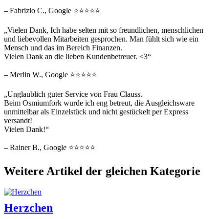
– Fabrizio C., Google ⭐⭐⭐⭐⭐
„Vielen Dank, Ich habe selten mit so freundlichen, menschlichen
und liebevollen Mitarbeiten gesprochen. Man fühlt sich wie ein
Mensch und das im Bereich Finanzen.
Vielen Dank an die lieben Kundenbetreuer. <3“
– Merlin W., Google ⭐⭐⭐⭐⭐
„Unglaublich guter Service von Frau Clauss.
Beim Osmiumfork wurde ich eng betreut, die Ausgleichsware
unmittelbar als Einzelstück und nicht gestückelt per Express
versandt!
Vielen Dank!“
– Rainer B., Google ⭐⭐⭐⭐⭐
Weitere Artikel der gleichen Kategorie
Herzchen