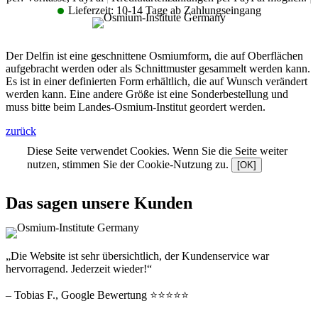
Lieferzeit:
10-14 Tage ab Zahlungseingang
Der Delfin ist eine geschnittene Osmiumform, die auf Oberflächen
aufgebracht werden oder als Schnittmuster gesammelt werden kann.
Es ist in einer definierten Form erhältlich, die auf Wunsch verändert
werden kann. Eine andere Größe ist eine Sonderbestellung und
muss bitte beim Landes-Osmium-Institut geordert werden.
zurück
Diese Seite verwendet Cookies. Wenn Sie die Seite weiter
nutzen, stimmen Sie der Cookie-Nutzung zu.
[OK]
Das sagen unsere Kunden
„Die Website ist sehr übersichtlich, der Kundenservice war
hervorragend. Jederzeit wieder!“
– Tobias F., Google Bewertung ⭐⭐⭐⭐⭐