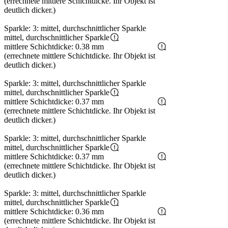
(errechnete mittlere Schichtdicke. Ihr Objekt ist
deutlich dicker.)
Sparkle: 3: mittel, durchschnittlicher Sparkle
mittel, durchschnittlicher Sparkle
mittlere Schichtdicke: 0.38 mm
(errechnete mittlere Schichtdicke. Ihr Objekt ist
deutlich dicker.)
Sparkle: 3: mittel, durchschnittlicher Sparkle
mittel, durchschnittlicher Sparkle
mittlere Schichtdicke: 0.37 mm
(errechnete mittlere Schichtdicke. Ihr Objekt ist
deutlich dicker.)
Sparkle: 3: mittel, durchschnittlicher Sparkle
mittel, durchschnittlicher Sparkle
mittlere Schichtdicke: 0.37 mm
(errechnete mittlere Schichtdicke. Ihr Objekt ist
deutlich dicker.)
Sparkle: 3: mittel, durchschnittlicher Sparkle
mittel, durchschnittlicher Sparkle
mittlere Schichtdicke: 0.36 mm
(errechnete mittlere Schichtdicke. Ihr Objekt ist