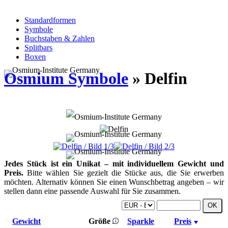
Standardformen
Symbole
Buchstaben & Zahlen
Splitbars
Boxen
Osmium Symbole
» Delfin
Jedes Stück ist ein Unikat – mit individuellem Gewicht und
Preis.
Bitte wählen Sie gezielt die Stücke aus, die Sie erwerben
möchten. Alternativ können Sie einen Wunschbetrag angeben – wir
stellen dann eine passende Auswahl für Sie zusammen.
Gewicht
Größe
Sparkle
Preis