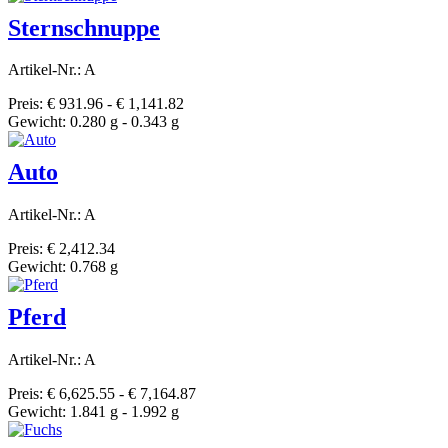
Sternschnuppe
Artikel-Nr.: A
Preis: € 931.96 - € 1,141.82
Gewicht: 0.280 g - 0.343 g
Auto
Artikel-Nr.: A
Preis: € 2,412.34
Gewicht: 0.768 g
Pferd
Artikel-Nr.: A
Preis: € 6,625.55 - € 7,164.87
Gewicht: 1.841 g - 1.992 g