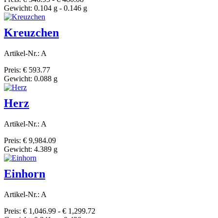
Gewicht: 0.104 g - 0.146 g
Kreuzchen
Artikel-Nr.: A
Preis: € 593.77
Gewicht: 0.088 g
Herz
Artikel-Nr.: A
Preis: € 9,984.09
Gewicht: 4.389 g
Einhorn
Artikel-Nr.: A
Preis: € 1,046.99 - € 1,299.72