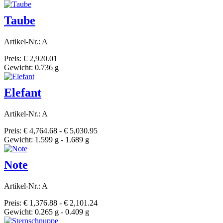
Taube
Artikel-Nr.: A
Preis: € 2,920.01
Gewicht: 0.736 g
Elefant
Artikel-Nr.: A
Preis: € 4,764.68 - € 5,030.95
Gewicht: 1.599 g - 1.689 g
Note
Artikel-Nr.: A
Preis: € 1,376.88 - € 2,101.24
Gewicht: 0.265 g - 0.409 g