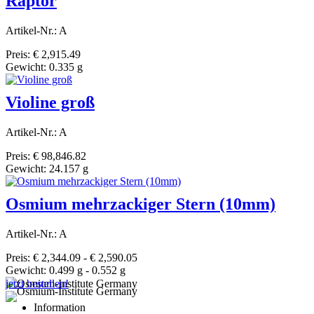
Raptor
Artikel-Nr.: A
Preis: € 2,915.49
Gewicht: 0.335 g
Violine groß
Artikel-Nr.: A
Preis: € 98,846.82
Gewicht: 24.157 g
Osmium mehrzackiger Stern (10mm)
Artikel-Nr.: A
Preis: € 2,344.09 - € 2,590.05
Gewicht: 0.499 g - 0.552 g
jetzt bestellen!
Information