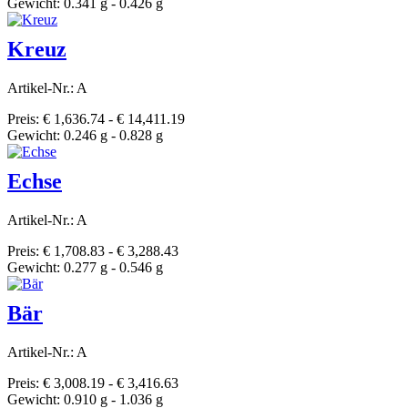
Gewicht: 0.341 g - 0.426 g
Kreuz
Artikel-Nr.: A
Preis: € 1,636.74 - € 14,411.19
Gewicht: 0.246 g - 0.828 g
Echse
Artikel-Nr.: A
Preis: € 1,708.83 - € 3,288.43
Gewicht: 0.277 g - 0.546 g
Bär
Artikel-Nr.: A
Preis: € 3,008.19 - € 3,416.63
Gewicht: 0.910 g - 1.036 g