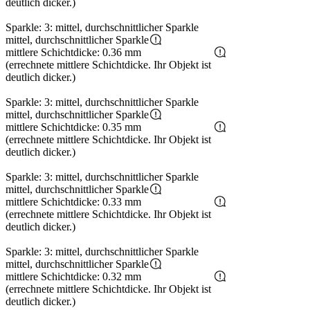
deutlich dicker.)
Sparkle: 3: mittel, durchschnittlicher Sparkle
mittel, durchschnittlicher Sparkle
mittlere Schichtdicke: 0.36 mm
(errechnete mittlere Schichtdicke. Ihr Objekt ist
deutlich dicker.)
Sparkle: 3: mittel, durchschnittlicher Sparkle
mittel, durchschnittlicher Sparkle
mittlere Schichtdicke: 0.35 mm
(errechnete mittlere Schichtdicke. Ihr Objekt ist
deutlich dicker.)
Sparkle: 3: mittel, durchschnittlicher Sparkle
mittel, durchschnittlicher Sparkle
mittlere Schichtdicke: 0.33 mm
(errechnete mittlere Schichtdicke. Ihr Objekt ist
deutlich dicker.)
Sparkle: 3: mittel, durchschnittlicher Sparkle
mittel, durchschnittlicher Sparkle
mittlere Schichtdicke: 0.32 mm
(errechnete mittlere Schichtdicke. Ihr Objekt ist
deutlich dicker.)