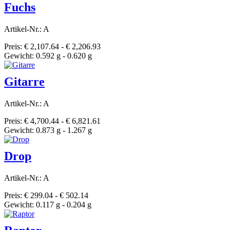
Fuchs
Artikel-Nr.: A
Preis: € 2,107.64 - € 2,206.93
Gewicht: 0.592 g - 0.620 g
Gitarre
Artikel-Nr.: A
Preis: € 4,700.44 - € 6,821.61
Gewicht: 0.873 g - 1.267 g
Drop
Artikel-Nr.: A
Preis: € 299.04 - € 502.14
Gewicht: 0.117 g - 0.204 g