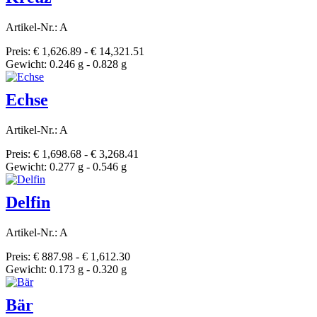
Artikel-Nr.: A
Preis: € 1,626.89 - € 14,321.51
Gewicht: 0.246 g - 0.828 g
Echse
Artikel-Nr.: A
Preis: € 1,698.68 - € 3,268.41
Gewicht: 0.277 g - 0.546 g
Delfin
Artikel-Nr.: A
Preis: € 887.98 - € 1,612.30
Gewicht: 0.173 g - 0.320 g
Bär