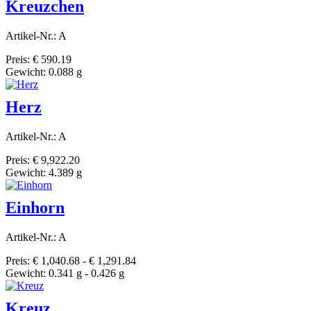
Kreuzchen
Artikel-Nr.: A
Preis: € 590.19
Gewicht: 0.088 g
Herz
Artikel-Nr.: A
Preis: € 9,922.20
Gewicht: 4.389 g
Einhorn
Artikel-Nr.: A
Preis: € 1,040.68 - € 1,291.84
Gewicht: 0.341 g - 0.426 g
Kreuz