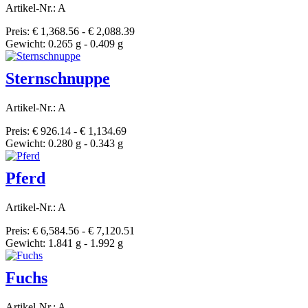
Artikel-Nr.: A
Preis: € 1,368.56 - € 2,088.39
Gewicht: 0.265 g - 0.409 g
Sternschnuppe
Artikel-Nr.: A
Preis: € 926.14 - € 1,134.69
Gewicht: 0.280 g - 0.343 g
Pferd
Artikel-Nr.: A
Preis: € 6,584.56 - € 7,120.51
Gewicht: 1.841 g - 1.992 g
Fuchs
Artikel-Nr.: A