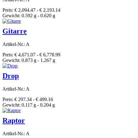
Preis: € 2,094.47 - € 2,193.14
Gewicht: 0.592 g - 0.620 g
Gitarre
Artikel-Nr.: A
Preis: € 4,671.07 - € 6,778.99
Gewicht: 0.873 g - 1.267 g
Drop
Artikel-Nr.: A
Preis: € 297.34 - € 499.16
Gewicht: 0.117 g - 0.204 g
Raptor
Artikel-Nr.: A