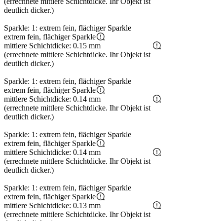
(errechnete mittlere Schichtdicke. Ihr Objekt ist
deutlich dicker.)
Sparkle: 1: extrem fein, flächiger Sparkle
extrem fein, flächiger Sparkle
mittlere Schichtdicke: 0.15 mm
(errechnete mittlere Schichtdicke. Ihr Objekt ist
deutlich dicker.)
Sparkle: 1: extrem fein, flächiger Sparkle
extrem fein, flächiger Sparkle
mittlere Schichtdicke: 0.14 mm
(errechnete mittlere Schichtdicke. Ihr Objekt ist
deutlich dicker.)
Sparkle: 1: extrem fein, flächiger Sparkle
extrem fein, flächiger Sparkle
mittlere Schichtdicke: 0.14 mm
(errechnete mittlere Schichtdicke. Ihr Objekt ist
deutlich dicker.)
Sparkle: 1: extrem fein, flächiger Sparkle
extrem fein, flächiger Sparkle
mittlere Schichtdicke: 0.13 mm
(errechnete mittlere Schichtdicke. Ihr Objekt ist