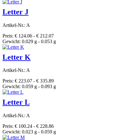
Letter J
Artikel-Nr.: A
Preis: € 124.06 - € 212.07
Gewicht: 0.029 g - 0.053 g
Letter K
Artikel-Nr.: A
Preis: € 223.07 - € 335.89
Gewicht: 0.059 g - 0.093 g
Letter L
Artikel-Nr.: A
Preis: € 100.24 - € 228.86
Gewicht: 0.023 g - 0.059 g