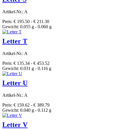
Artikel-Nr.: A
Preis: € 195.50 - € 211.30
Gewicht: 0.055 g - 0.060 g
Letter T
Artikel-Nr.: A
Preis: € 135.34 - € 453.52
Gewicht: 0.031 g - 0.116 g
Letter U
Artikel-Nr.: A
Preis: € 159.62 - € 389.79
Gewicht: 0.040 g - 0.112 g
Letter V