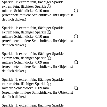
Sparkle: 1: extrem fein, flächiger Sparkle
extrem fein, flächiger Sparkle
mittlere Schichtdicke: 0.10 mm
(errechnete mittlere Schichtdicke. Ihr Objekt ist
deutlich dicker.)
Sparkle: 1: extrem fein, flächiger Sparkle
extrem fein, flächiger Sparkle
mittlere Schichtdicke: 0.10 mm
(errechnete mittlere Schichtdicke. Ihr Objekt ist
deutlich dicker.)
Sparkle: 1: extrem fein, flächiger Sparkle
extrem fein, flächiger Sparkle
mittlere Schichtdicke: 0.09 mm
(errechnete mittlere Schichtdicke. Ihr Objekt ist
deutlich dicker.)
Sparkle: 1: extrem fein, flächiger Sparkle
extrem fein, flächiger Sparkle
mittlere Schichtdicke: 0.09 mm
(errechnete mittlere Schichtdicke. Ihr Objekt ist
deutlich dicker.)
Sparkle: 1: extrem fein, flächiger Sparkle