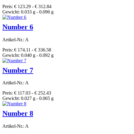
Preis: € 123.29 - € 312.84
Gewicht: 0.033 g - 0.096 g
Number 6
Artikel-Nr.: A
Preis: € 174.11 - € 336.58
Gewicht: 0.040 g - 0.092 g
Number 7
Artikel-Nr.: A
Preis: € 117.03 - € 252.43
Gewicht: 0.027 g - 0.065 g
Number 8
Artikel-Nr.: A