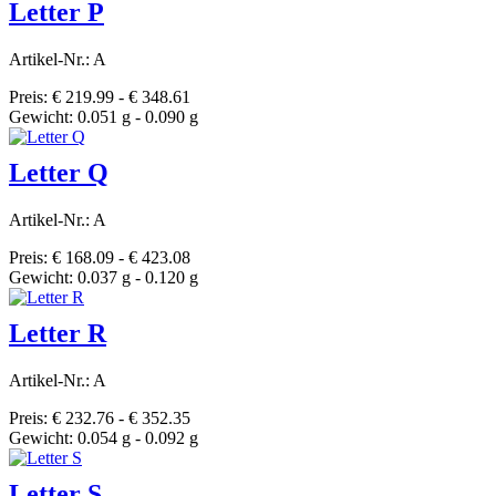
Letter P
Artikel-Nr.: A
Preis: € 219.99 - € 348.61
Gewicht: 0.051 g - 0.090 g
Letter Q
Artikel-Nr.: A
Preis: € 168.09 - € 423.08
Gewicht: 0.037 g - 0.120 g
Letter R
Artikel-Nr.: A
Preis: € 232.76 - € 352.35
Gewicht: 0.054 g - 0.092 g
Letter S