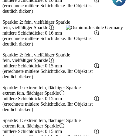
mittlere Schichtdicke: 0.16 mm
(errechnete mittlere Schichtdicke. Ihr Objekt ist
deutlich dicker.)
Sparkle: 2: fein, vielfältiger Sparkle
fein, vielfältiger Sparkle
mittlere Schichtdicke: 0.16 mm
(errechnete mittlere Schichtdicke. Ihr Objekt ist
deutlich dicker.)
Sparkle: 2: fein, vielfältiger Sparkle
fein, vielfältiger Sparkle
mittlere Schichtdicke: 0.15 mm
(errechnete mittlere Schichtdicke. Ihr Objekt ist
deutlich dicker.)
Sparkle: 1: extrem fein, flächiger Sparkle
extrem fein, flächiger Sparkle
mittlere Schichtdicke: 0.15 mm
(errechnete mittlere Schichtdicke. Ihr Objekt ist
deutlich dicker.)
Sparkle: 1: extrem fein, flächiger Sparkle
extrem fein, flächiger Sparkle
mittlere Schichtdicke: 0.15 mm