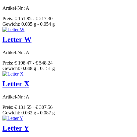
Artikel-Nr.: A
Preis: € 151.85 - € 217.30
Gewicht: 0.035 g - 0.054 g
Letter W
Artikel-Nr.: A
Preis: € 198.47 - € 548.24
Gewicht: 0.048 g - 0.151 g
Letter X
Artikel-Nr.: A
Preis: € 131.55 - € 307.56
Gewicht: 0.032 g - 0.087 g
Letter Y