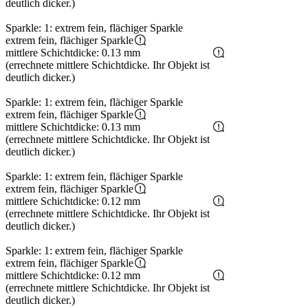
deutlich dicker.)
Sparkle: 1: extrem fein, flächiger Sparkle
extrem fein, flächiger Sparkle
mittlere Schichtdicke: 0.13 mm
(errechnete mittlere Schichtdicke. Ihr Objekt ist
deutlich dicker.)
Sparkle: 1: extrem fein, flächiger Sparkle
extrem fein, flächiger Sparkle
mittlere Schichtdicke: 0.13 mm
(errechnete mittlere Schichtdicke. Ihr Objekt ist
deutlich dicker.)
Sparkle: 1: extrem fein, flächiger Sparkle
extrem fein, flächiger Sparkle
mittlere Schichtdicke: 0.12 mm
(errechnete mittlere Schichtdicke. Ihr Objekt ist
deutlich dicker.)
Sparkle: 1: extrem fein, flächiger Sparkle
extrem fein, flächiger Sparkle
mittlere Schichtdicke: 0.12 mm
(errechnete mittlere Schichtdicke. Ihr Objekt ist
deutlich dicker.)