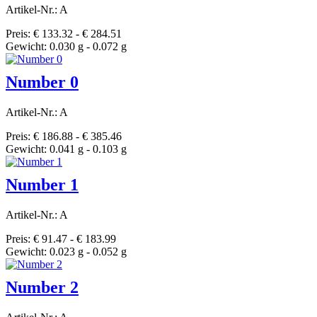
Artikel-Nr.: A
Preis: € 133.32 - € 284.51
Gewicht: 0.030 g - 0.072 g
Number 0
Artikel-Nr.: A
Preis: € 186.88 - € 385.46
Gewicht: 0.041 g - 0.103 g
Number 1
Artikel-Nr.: A
Preis: € 91.47 - € 183.99
Gewicht: 0.023 g - 0.052 g
Number 2