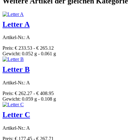
Weitere Artikel der gleichen Kategorie
Letter A
Artikel-Nr.: A
Preis: € 233.53 - € 265.12
Gewicht: 0.052 g - 0.061 g
Letter B
Artikel-Nr.: A
Preis: € 262.27 - € 408.95
Gewicht: 0.059 g - 0.108 g
Letter C
Artikel-Nr.: A
Preis: € 177.45 - € 267.71