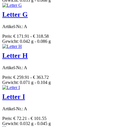
Gewicht: 0.033 g - 0.068 g
Letter G
Artikel-Nr.: A
Preis: € 171.91 - € 318.58
Gewicht: 0.042 g - 0.086 g
Letter H
Artikel-Nr.: A
Preis: € 259.91 - € 363.72
Gewicht: 0.071 g - 0.104 g
Letter I
Artikel-Nr.: A
Preis: € 72.21 - € 101.55
Gewicht: 0.032 g - 0.045 g