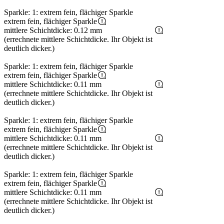
Sparkle: 1: extrem fein, flächiger Sparkle
extrem fein, flächiger Sparkle
mittlere Schichtdicke: 0.12 mm
(errechnete mittlere Schichtdicke. Ihr Objekt ist
deutlich dicker.)
Sparkle: 1: extrem fein, flächiger Sparkle
extrem fein, flächiger Sparkle
mittlere Schichtdicke: 0.11 mm
(errechnete mittlere Schichtdicke. Ihr Objekt ist
deutlich dicker.)
Sparkle: 1: extrem fein, flächiger Sparkle
extrem fein, flächiger Sparkle
mittlere Schichtdicke: 0.11 mm
(errechnete mittlere Schichtdicke. Ihr Objekt ist
deutlich dicker.)
Sparkle: 1: extrem fein, flächiger Sparkle
extrem fein, flächiger Sparkle
mittlere Schichtdicke: 0.11 mm
(errechnete mittlere Schichtdicke. Ihr Objekt ist
deutlich dicker.)