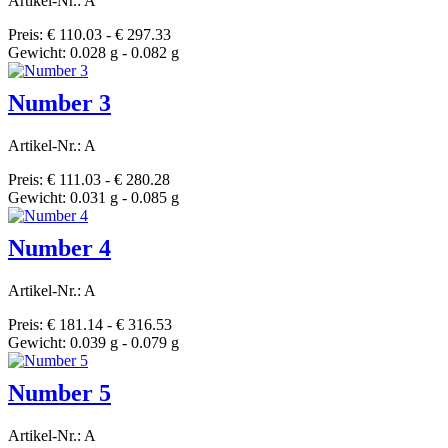
Artikel-Nr.: A
Preis: € 110.03 - € 297.33
Gewicht: 0.028 g - 0.082 g
Number 3
Artikel-Nr.: A
Preis: € 111.03 - € 280.28
Gewicht: 0.031 g - 0.085 g
Number 4
Artikel-Nr.: A
Preis: € 181.14 - € 316.53
Gewicht: 0.039 g - 0.079 g
Number 5
Artikel-Nr.: A