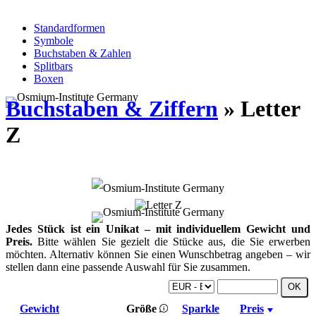
Standardformen
Symbole
Buchstaben & Zahlen
Splitbars
Boxen
Buchstaben & Ziffern
» Letter
Z
Jedes Stück ist ein Unikat – mit individuellem Gewicht und
Preis.
Bitte wählen Sie gezielt die Stücke aus, die Sie erwerben
möchten. Alternativ können Sie einen Wunschbetrag angeben – wir
stellen dann eine passende Auswahl für Sie zusammen.
Gewicht
Größe
Sparkle
Preis