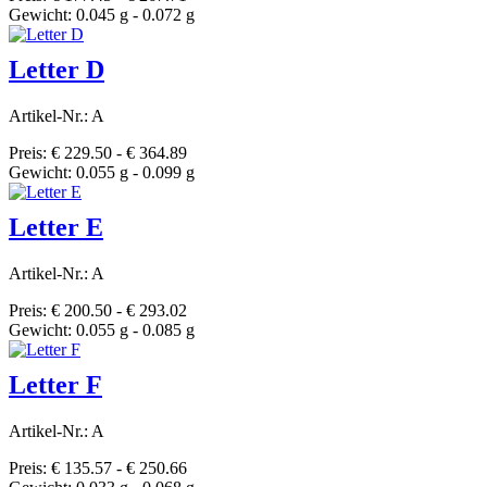
Gewicht: 0.045 g - 0.072 g
Letter D
Artikel-Nr.: A
Preis: € 229.50 - € 364.89
Gewicht: 0.055 g - 0.099 g
Letter E
Artikel-Nr.: A
Preis: € 200.50 - € 293.02
Gewicht: 0.055 g - 0.085 g
Letter F
Artikel-Nr.: A
Preis: € 135.57 - € 250.66