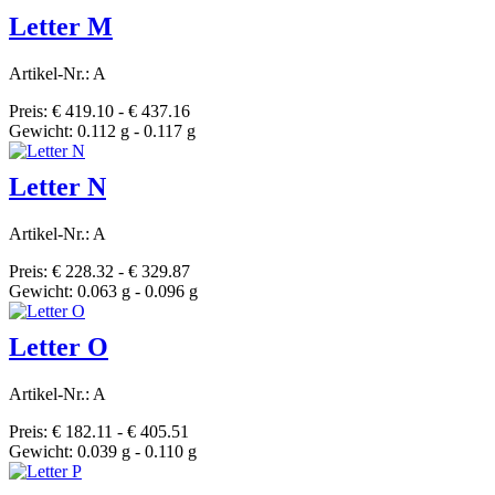
Letter M
Artikel-Nr.: A
Preis: € 419.10 - € 437.16
Gewicht: 0.112 g - 0.117 g
Letter N
Artikel-Nr.: A
Preis: € 228.32 - € 329.87
Gewicht: 0.063 g - 0.096 g
Letter O
Artikel-Nr.: A
Preis: € 182.11 - € 405.51
Gewicht: 0.039 g - 0.110 g