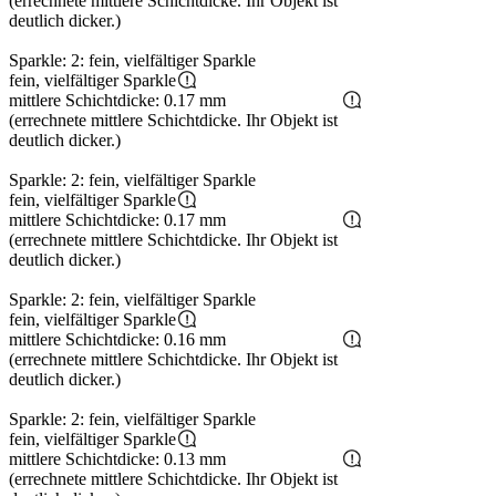
(errechnete mittlere Schichtdicke. Ihr Objekt ist
deutlich dicker.)
Sparkle: 2: fein, vielfältiger Sparkle
fein, vielfältiger Sparkle
mittlere Schichtdicke: 0.17 mm
(errechnete mittlere Schichtdicke. Ihr Objekt ist
deutlich dicker.)
Sparkle: 2: fein, vielfältiger Sparkle
fein, vielfältiger Sparkle
mittlere Schichtdicke: 0.17 mm
(errechnete mittlere Schichtdicke. Ihr Objekt ist
deutlich dicker.)
Sparkle: 2: fein, vielfältiger Sparkle
fein, vielfältiger Sparkle
mittlere Schichtdicke: 0.16 mm
(errechnete mittlere Schichtdicke. Ihr Objekt ist
deutlich dicker.)
Sparkle: 2: fein, vielfältiger Sparkle
fein, vielfältiger Sparkle
mittlere Schichtdicke: 0.13 mm
(errechnete mittlere Schichtdicke. Ihr Objekt ist