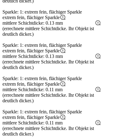
deutlich dicker.)
Sparkle: 1: extrem fein, flächiger Sparkle
extrem fein, flächiger Sparkle
mittlere Schichtdicke: 0.13 mm
(errechnete mittlere Schichtdicke. Ihr Objekt ist
deutlich dicker.)
Sparkle: 1: extrem fein, flächiger Sparkle
extrem fein, flächiger Sparkle
mittlere Schichtdicke: 0.13 mm
(errechnete mittlere Schichtdicke. Ihr Objekt ist
deutlich dicker.)
Sparkle: 1: extrem fein, flächiger Sparkle
extrem fein, flächiger Sparkle
mittlere Schichtdicke: 0.11 mm
(errechnete mittlere Schichtdicke. Ihr Objekt ist
deutlich dicker.)
Sparkle: 1: extrem fein, flächiger Sparkle
extrem fein, flächiger Sparkle
mittlere Schichtdicke: 0.11 mm
(errechnete mittlere Schichtdicke. Ihr Objekt ist
deutlich dicker.)