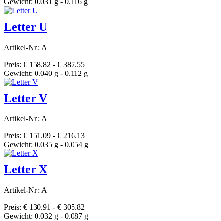
Gewicht: 0.031 g - 0.116 g
Letter U
Artikel-Nr.: A
Preis: € 158.82 - € 387.55
Gewicht: 0.040 g - 0.112 g
Letter V
Artikel-Nr.: A
Preis: € 151.09 - € 216.13
Gewicht: 0.035 g - 0.054 g
Letter X
Artikel-Nr.: A
Preis: € 130.91 - € 305.82
Gewicht: 0.032 g - 0.087 g