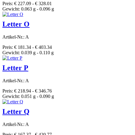
Preis: € 227.09 - € 328.01
Gewicht: 0.063 g - 0.096 g
Letter O
Artikel-Nr.: A
Preis: € 181.34 - € 403.34
Gewicht: 0.039 g - 0.110 g
Letter P
Artikel-Nr.: A
Preis: € 218.94 - € 346.76
Gewicht: 0.051 g - 0.090 g
Letter Q
Artikel-Nr.: A
Preis: € 167.37 - € 420.77