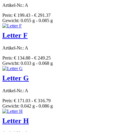
Artikel-Nr.: A
Preis: € 199.43 - € 291.37
Gewicht: 0.055 g - 0.085 g
Letter F
Artikel-Nr.: A
Preis: € 134.88 - € 249.25
Gewicht: 0.033 g - 0.068 g
Letter G
Artikel-Nr.: A
Preis: € 171.03 - € 316.79
Gewicht: 0.042 g - 0.086 g
Letter H