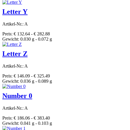
Letter Y
Artikel-Nr.: A
Preis: € 132.64 - € 282.88
Gewicht: 0.030 g - 0.072 g
Letter Z
Artikel-Nr.: A
Preis: € 146.09 - € 325.49
Gewicht: 0.036 g - 0.089 g
Number 0
Artikel-Nr.: A
Preis: € 186.06 - € 383.40
Gewicht: 0.041 g - 0.103 g