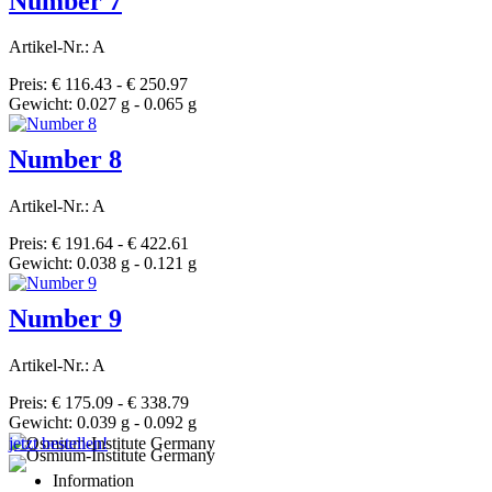
Number 7
Artikel-Nr.: A
Preis: € 116.43 - € 250.97
Gewicht: 0.027 g - 0.065 g
Number 8
Artikel-Nr.: A
Preis: € 191.64 - € 422.61
Gewicht: 0.038 g - 0.121 g
Number 9
Artikel-Nr.: A
Preis: € 175.09 - € 338.79
Gewicht: 0.039 g - 0.092 g
jetzt bestellen!
Information