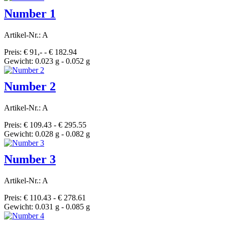
Number 1
Artikel-Nr.: A
Preis: € 91,- - € 182.94
Gewicht: 0.023 g - 0.052 g
Number 2
Artikel-Nr.: A
Preis: € 109.43 - € 295.55
Gewicht: 0.028 g - 0.082 g
Number 3
Artikel-Nr.: A
Preis: € 110.43 - € 278.61
Gewicht: 0.031 g - 0.085 g