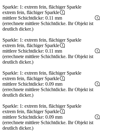
Sparkle: 1: extrem fein, flächiger Sparkle
extrem fein, flächiger Sparkle
mittlere Schichtdicke: 0.11 mm
(errechnete mittlere Schichtdicke. Ihr Objekt ist
deutlich dicker.)
Sparkle: 1: extrem fein, flächiger Sparkle
extrem fein, flächiger Sparkle
mittlere Schichtdicke: 0.11 mm
(errechnete mittlere Schichtdicke. Ihr Objekt ist
deutlich dicker.)
Sparkle: 1: extrem fein, flächiger Sparkle
extrem fein, flächiger Sparkle
mittlere Schichtdicke: 0.09 mm
(errechnete mittlere Schichtdicke. Ihr Objekt ist
deutlich dicker.)
Sparkle: 1: extrem fein, flächiger Sparkle
extrem fein, flächiger Sparkle
mittlere Schichtdicke: 0.09 mm
(errechnete mittlere Schichtdicke. Ihr Objekt ist
deutlich dicker.)