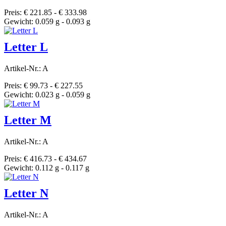
Preis: € 221.85 - € 333.98
Gewicht: 0.059 g - 0.093 g
Letter L
Artikel-Nr.: A
Preis: € 99.73 - € 227.55
Gewicht: 0.023 g - 0.059 g
Letter M
Artikel-Nr.: A
Preis: € 416.73 - € 434.67
Gewicht: 0.112 g - 0.117 g
Letter N
Artikel-Nr.: A