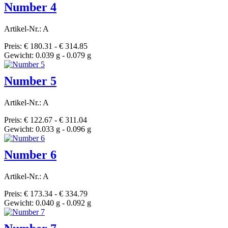
Number 4
Artikel-Nr.: A
Preis: € 180.31 - € 314.85
Gewicht: 0.039 g - 0.079 g
Number 5
Artikel-Nr.: A
Preis: € 122.67 - € 311.04
Gewicht: 0.033 g - 0.096 g
Number 6
Artikel-Nr.: A
Preis: € 173.34 - € 334.79
Gewicht: 0.040 g - 0.092 g