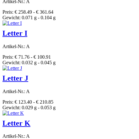
Artikel-Nr.: A
Preis: € 258.49 - € 361.64
Gewicht: 0.071 g - 0.104 g
Letter I
Artikel-Nr.: A
Preis: € 71.76 - € 100.91
Gewicht: 0.032 g - 0.045 g
Letter J
Artikel-Nr.: A
Preis: € 123.40 - € 210.85
Gewicht: 0.029 g - 0.053 g
Letter K
Artikel-Nr.: A