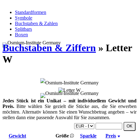
Standardformen
Symbole
Buchstaben & Zahlen
Splitbars
Boxen
Buchstaben & Ziffern
» Letter
W
Jedes Stück ist ein Unikat – mit individuellem Gewicht und
Preis.
Bitte wählen Sie gezielt die Stücke aus, die Sie erwerben
möchten. Alternativ können Sie einen Wunschbetrag angeben – wir
stellen dann eine passende Auswahl für Sie zusammen.
Gewicht
Größe
Sparkle
Preis