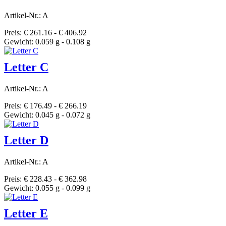
Artikel-Nr.: A
Preis: € 261.16 - € 406.92
Gewicht: 0.059 g - 0.108 g
Letter C
Artikel-Nr.: A
Preis: € 176.49 - € 266.19
Gewicht: 0.045 g - 0.072 g
Letter D
Artikel-Nr.: A
Preis: € 228.43 - € 362.98
Gewicht: 0.055 g - 0.099 g
Letter E