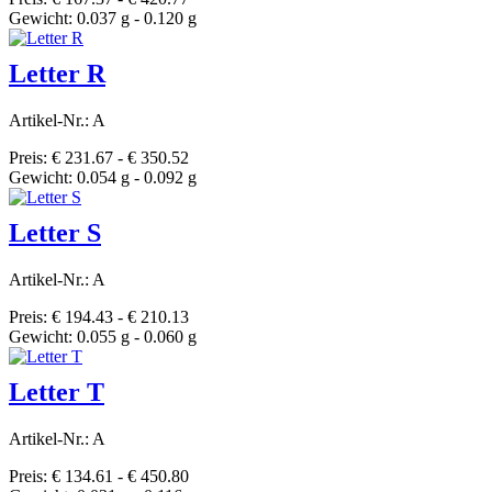
Gewicht: 0.037 g - 0.120 g
Letter R
Artikel-Nr.: A
Preis: € 231.67 - € 350.52
Gewicht: 0.054 g - 0.092 g
Letter S
Artikel-Nr.: A
Preis: € 194.43 - € 210.13
Gewicht: 0.055 g - 0.060 g
Letter T
Artikel-Nr.: A
Preis: € 134.61 - € 450.80