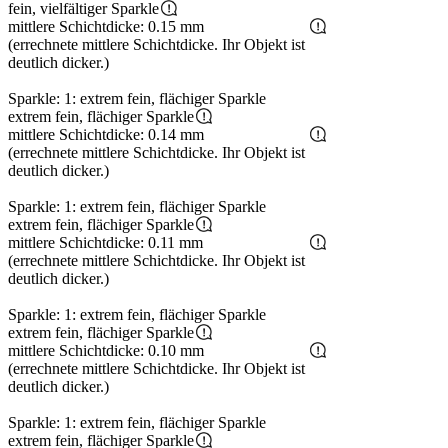
fein, vielfältiger Sparkle
mittlere Schichtdicke: 0.15 mm
(errechnete mittlere Schichtdicke. Ihr Objekt ist
deutlich dicker.)
Sparkle: 1: extrem fein, flächiger Sparkle
extrem fein, flächiger Sparkle
mittlere Schichtdicke: 0.14 mm
(errechnete mittlere Schichtdicke. Ihr Objekt ist
deutlich dicker.)
Sparkle: 1: extrem fein, flächiger Sparkle
extrem fein, flächiger Sparkle
mittlere Schichtdicke: 0.11 mm
(errechnete mittlere Schichtdicke. Ihr Objekt ist
deutlich dicker.)
Sparkle: 1: extrem fein, flächiger Sparkle
extrem fein, flächiger Sparkle
mittlere Schichtdicke: 0.10 mm
(errechnete mittlere Schichtdicke. Ihr Objekt ist
deutlich dicker.)
Sparkle: 1: extrem fein, flächiger Sparkle
extrem fein, flächiger Sparkle