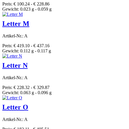
Preis: € 100.24 - € 228.86
Gewicht: 0.023 g - 0.059 g
Letter M
Artikel-Nr.: A
Preis: € 419.10 - € 437.16
Gewicht: 0.112 g - 0.117 g
Letter N
Artikel-Nr.: A
Preis: € 228.32 - € 329.87
Gewicht: 0.063 g - 0.096 g
Letter O
Artikel-Nr.: A