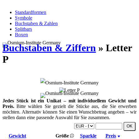
Standardformen
Symbole
Buchstaben & Zahlen
Splitbars
Boxen
Buchstaben & Ziffern
» Letter
P
Jedes Stück ist ein Unikat – mit individuellem Gewicht und
Preis.
Bitte wählen Sie gezielt die Stücke aus, die Sie erwerben
möchten. Alternativ können Sie einen Wunschbetrag angeben – wir
stellen dann eine passende Auswahl für Sie zusammen.
Gewicht
Größe
Sparkle
Preis