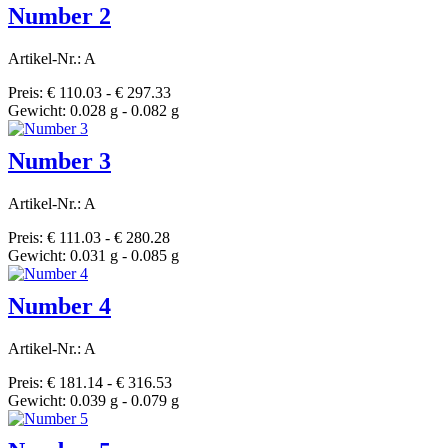
Number 2
Artikel-Nr.: A
Preis: € 110.03 - € 297.33
Gewicht: 0.028 g - 0.082 g
Number 3
Artikel-Nr.: A
Preis: € 111.03 - € 280.28
Gewicht: 0.031 g - 0.085 g
Number 4
Artikel-Nr.: A
Preis: € 181.14 - € 316.53
Gewicht: 0.039 g - 0.079 g