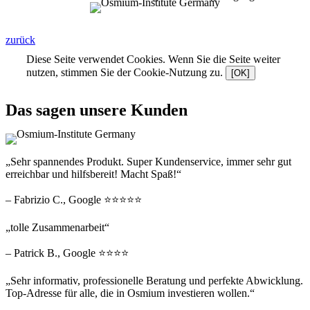
zurück
Diese Seite verwendet Cookies. Wenn Sie die Seite weiter
nutzen, stimmen Sie der Cookie-Nutzung zu.
[OK]
Das sagen unsere Kunden
„Sehr spannendes Produkt. Super Kundenservice, immer sehr gut
erreichbar und hilfsbereit! Macht Spaß!“
– Fabrizio C., Google ⭐⭐⭐⭐⭐
„tolle Zusammenarbeit“
– Patrick B., Google ⭐⭐⭐⭐
„Sehr informativ, professionelle Beratung und perfekte Abwicklung.
Top-Adresse für alle, die in Osmium investieren wollen.“