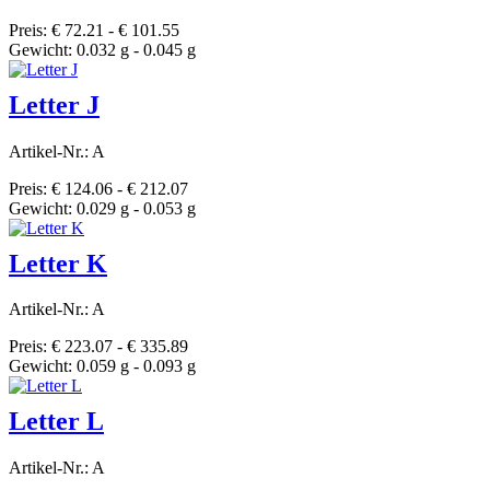
Preis: € 72.21 - € 101.55
Gewicht: 0.032 g - 0.045 g
Letter J
Artikel-Nr.: A
Preis: € 124.06 - € 212.07
Gewicht: 0.029 g - 0.053 g
Letter K
Artikel-Nr.: A
Preis: € 223.07 - € 335.89
Gewicht: 0.059 g - 0.093 g
Letter L
Artikel-Nr.: A