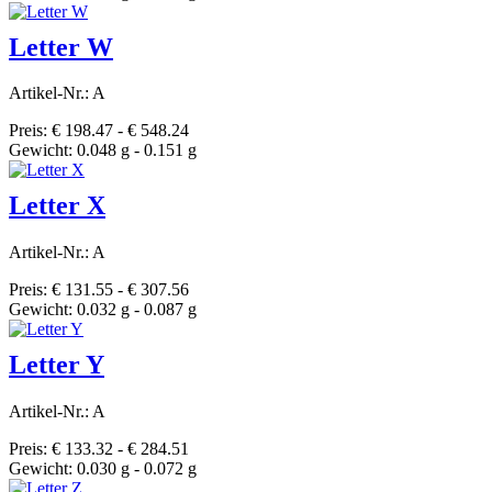
Letter W
Artikel-Nr.: A
Preis: € 198.47 - € 548.24
Gewicht: 0.048 g - 0.151 g
Letter X
Artikel-Nr.: A
Preis: € 131.55 - € 307.56
Gewicht: 0.032 g - 0.087 g
Letter Y
Artikel-Nr.: A
Preis: € 133.32 - € 284.51
Gewicht: 0.030 g - 0.072 g