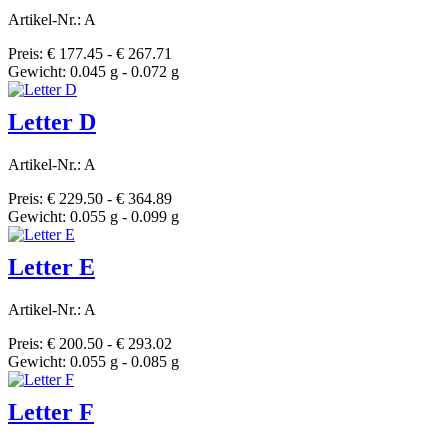
Artikel-Nr.: A
Preis: € 177.45 - € 267.71
Gewicht: 0.045 g - 0.072 g
Letter D
Artikel-Nr.: A
Preis: € 229.50 - € 364.89
Gewicht: 0.055 g - 0.099 g
Letter E
Artikel-Nr.: A
Preis: € 200.50 - € 293.02
Gewicht: 0.055 g - 0.085 g
Letter F