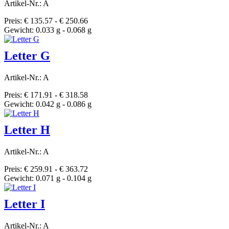
Artikel-Nr.: A
Preis: € 135.57 - € 250.66
Gewicht: 0.033 g - 0.068 g
Letter G
Artikel-Nr.: A
Preis: € 171.91 - € 318.58
Gewicht: 0.042 g - 0.086 g
Letter H
Artikel-Nr.: A
Preis: € 259.91 - € 363.72
Gewicht: 0.071 g - 0.104 g
Letter I
Artikel-Nr.: A