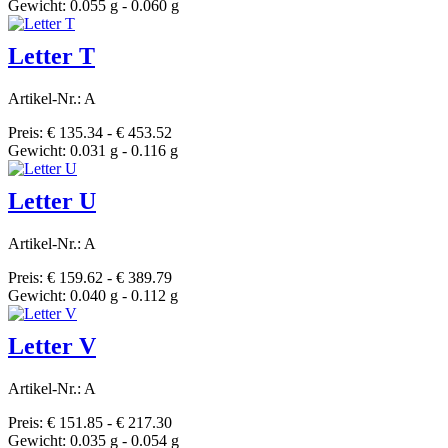
Gewicht: 0.055 g - 0.060 g
Letter T
Artikel-Nr.: A
Preis: € 135.34 - € 453.52
Gewicht: 0.031 g - 0.116 g
Letter U
Artikel-Nr.: A
Preis: € 159.62 - € 389.79
Gewicht: 0.040 g - 0.112 g
Letter V
Artikel-Nr.: A
Preis: € 151.85 - € 217.30
Gewicht: 0.035 g - 0.054 g