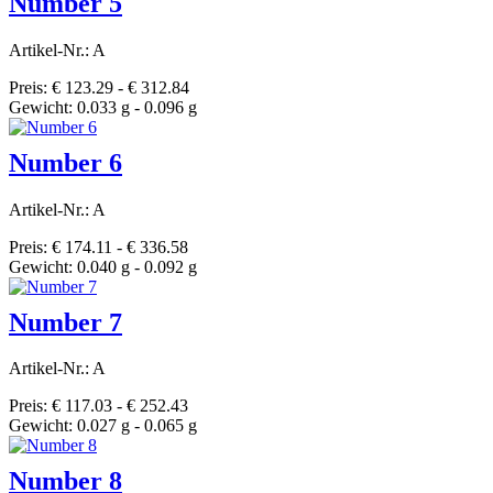
Number 5
Artikel-Nr.: A
Preis: € 123.29 - € 312.84
Gewicht: 0.033 g - 0.096 g
Number 6
Artikel-Nr.: A
Preis: € 174.11 - € 336.58
Gewicht: 0.040 g - 0.092 g
Number 7
Artikel-Nr.: A
Preis: € 117.03 - € 252.43
Gewicht: 0.027 g - 0.065 g
Number 8