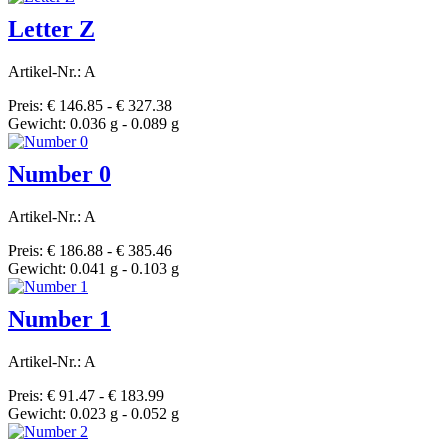
Letter Z
Artikel-Nr.: A
Preis: € 146.85 - € 327.38
Gewicht: 0.036 g - 0.089 g
Number 0
Artikel-Nr.: A
Preis: € 186.88 - € 385.46
Gewicht: 0.041 g - 0.103 g
Number 1
Artikel-Nr.: A
Preis: € 91.47 - € 183.99
Gewicht: 0.023 g - 0.052 g