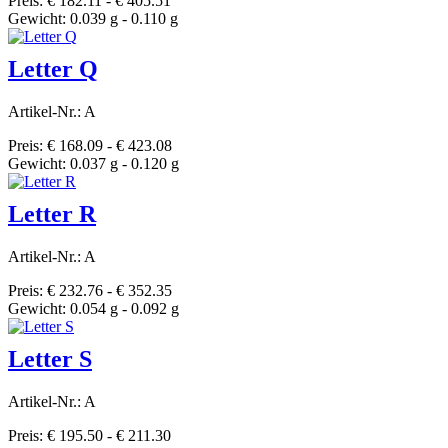
Preis: € 182.11 - € 405.51
Gewicht: 0.039 g - 0.110 g
Letter Q
Artikel-Nr.: A
Preis: € 168.09 - € 423.08
Gewicht: 0.037 g - 0.120 g
Letter R
Artikel-Nr.: A
Preis: € 232.76 - € 352.35
Gewicht: 0.054 g - 0.092 g
Letter S
Artikel-Nr.: A
Preis: € 195.50 - € 211.30