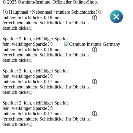
© 2025 Osmium-Institute. Offizieller Online-Shop.
Hauptmaß / Nebenmaß / mittlere Schichtdicke
mittlere Schichtdicke: 0.18 mm
(errechnete mittlere Schichtdicke. Ihr Objekt ist
deutlich dicker.)
Sparkle: 2: fein, vielfältiger Sparkle
fein, vielfältiger Sparkle
mittlere Schichtdicke: 0.18 mm
(errechnete mittlere Schichtdicke. Ihr Objekt ist
deutlich dicker.)
Sparkle: 2: fein, vielfältiger Sparkle
fein, vielfältiger Sparkle
mittlere Schichtdicke: 0.17 mm
(errechnete mittlere Schichtdicke. Ihr Objekt ist
deutlich dicker.)
Sparkle: 2: fein, vielfältiger Sparkle
fein, vielfältiger Sparkle
mittlere Schichtdicke: 0.17 mm
(errechnete mittlere Schichtdicke. Ihr Objekt ist
deutlich dicker.)