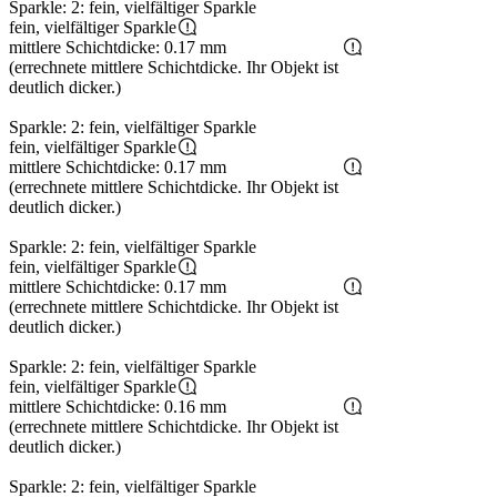
Sparkle: 2: fein, vielfältiger Sparkle
fein, vielfältiger Sparkle
mittlere Schichtdicke: 0.17 mm
(errechnete mittlere Schichtdicke. Ihr Objekt ist
deutlich dicker.)
Sparkle: 2: fein, vielfältiger Sparkle
fein, vielfältiger Sparkle
mittlere Schichtdicke: 0.17 mm
(errechnete mittlere Schichtdicke. Ihr Objekt ist
deutlich dicker.)
Sparkle: 2: fein, vielfältiger Sparkle
fein, vielfältiger Sparkle
mittlere Schichtdicke: 0.17 mm
(errechnete mittlere Schichtdicke. Ihr Objekt ist
deutlich dicker.)
Sparkle: 2: fein, vielfältiger Sparkle
fein, vielfältiger Sparkle
mittlere Schichtdicke: 0.16 mm
(errechnete mittlere Schichtdicke. Ihr Objekt ist
deutlich dicker.)
Sparkle: 2: fein, vielfältiger Sparkle