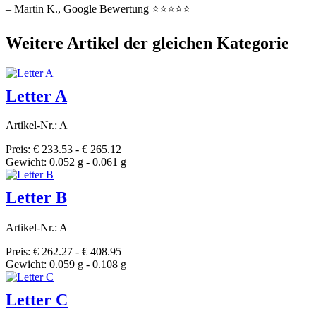
– Martin K., Google Bewertung ⭐⭐⭐⭐⭐
Weitere Artikel der gleichen Kategorie
Letter A
Artikel-Nr.: A
Preis: € 233.53 - € 265.12
Gewicht: 0.052 g - 0.061 g
Letter B
Artikel-Nr.: A
Preis: € 262.27 - € 408.95
Gewicht: 0.059 g - 0.108 g
Letter C