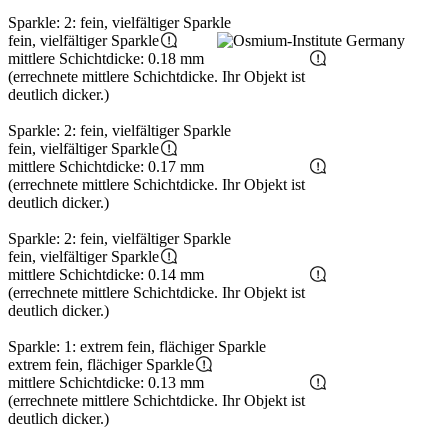
Sparkle: 2: fein, vielfältiger Sparkle
fein, vielfältiger Sparkle
mittlere Schichtdicke: 0.18 mm
(errechnete mittlere Schichtdicke. Ihr Objekt ist
deutlich dicker.)
Sparkle: 2: fein, vielfältiger Sparkle
fein, vielfältiger Sparkle
mittlere Schichtdicke: 0.17 mm
(errechnete mittlere Schichtdicke. Ihr Objekt ist
deutlich dicker.)
Sparkle: 2: fein, vielfältiger Sparkle
fein, vielfältiger Sparkle
mittlere Schichtdicke: 0.14 mm
(errechnete mittlere Schichtdicke. Ihr Objekt ist
deutlich dicker.)
Sparkle: 1: extrem fein, flächiger Sparkle
extrem fein, flächiger Sparkle
mittlere Schichtdicke: 0.13 mm
(errechnete mittlere Schichtdicke. Ihr Objekt ist
deutlich dicker.)