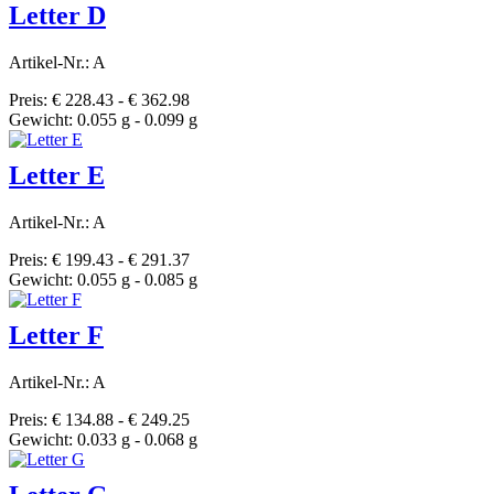
Letter D
Artikel-Nr.: A
Preis: € 228.43 - € 362.98
Gewicht: 0.055 g - 0.099 g
Letter E
Artikel-Nr.: A
Preis: € 199.43 - € 291.37
Gewicht: 0.055 g - 0.085 g
Letter F
Artikel-Nr.: A
Preis: € 134.88 - € 249.25
Gewicht: 0.033 g - 0.068 g