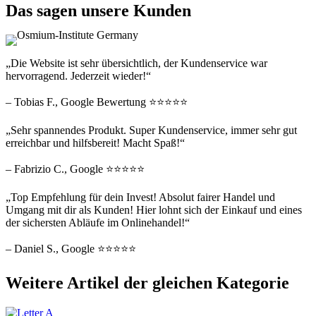
Das sagen unsere Kunden
„Die Website ist sehr übersichtlich, der Kundenservice war
hervorragend. Jederzeit wieder!“
– Tobias F., Google Bewertung ⭐⭐⭐⭐⭐
„Sehr spannendes Produkt. Super Kundenservice, immer sehr gut
erreichbar und hilfsbereit! Macht Spaß!“
– Fabrizio C., Google ⭐⭐⭐⭐⭐
„Top Empfehlung für dein Invest! Absolut fairer Handel und
Umgang mit dir als Kunden! Hier lohnt sich der Einkauf und eines
der sichersten Abläufe im Onlinehandel!“
– Daniel S., Google ⭐⭐⭐⭐⭐
Weitere Artikel der gleichen Kategorie