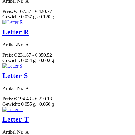
Artikel-Nr.: A
Preis: € 167.37 - € 420.77
Gewicht: 0.037 g - 0.120 g
Letter R
Artikel-Nr.: A
Preis: € 231.67 - € 350.52
Gewicht: 0.054 g - 0.092 g
Letter S
Artikel-Nr.: A
Preis: € 194.43 - € 210.13
Gewicht: 0.055 g - 0.060 g
Letter T
Artikel-Nr.: A