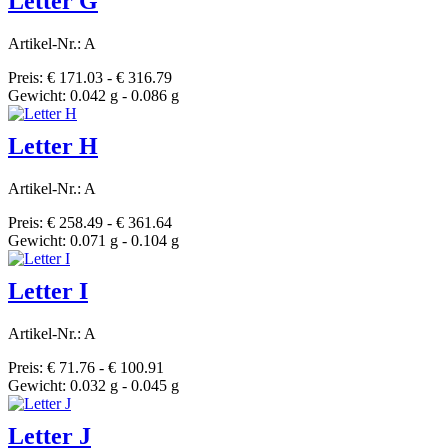
Letter G
Artikel-Nr.: A
Preis: € 171.03 - € 316.79
Gewicht: 0.042 g - 0.086 g
Letter H
Artikel-Nr.: A
Preis: € 258.49 - € 361.64
Gewicht: 0.071 g - 0.104 g
Letter I
Artikel-Nr.: A
Preis: € 71.76 - € 100.91
Gewicht: 0.032 g - 0.045 g
Letter J