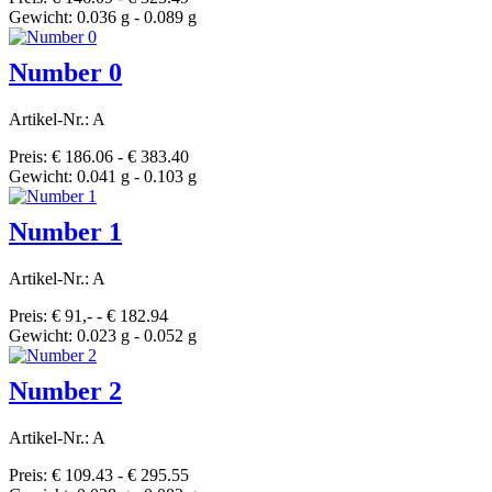
Gewicht: 0.036 g - 0.089 g
Number 0
Artikel-Nr.: A
Preis: € 186.06 - € 383.40
Gewicht: 0.041 g - 0.103 g
Number 1
Artikel-Nr.: A
Preis: € 91,- - € 182.94
Gewicht: 0.023 g - 0.052 g
Number 2
Artikel-Nr.: A
Preis: € 109.43 - € 295.55