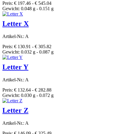
Preis: € 197.46 - € 545.04
Gewicht: 0.048 g - 0.151 g
Letter X
Artikel-Nr.: A
Preis: € 130.91 - € 305.82
Gewicht: 0.032 g - 0.087 g
Letter Y
Artikel-Nr.: A
Preis: € 132.64 - € 282.88
Gewicht: 0.030 g - 0.072 g
Letter Z
Artikel-Nr.: A
Preis: € 146.09 - € 325.49