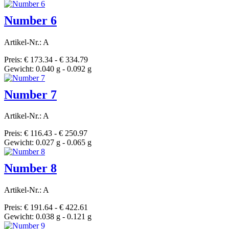
Number 6
Artikel-Nr.: A
Preis: € 173.34 - € 334.79
Gewicht: 0.040 g - 0.092 g
Number 7
Artikel-Nr.: A
Preis: € 116.43 - € 250.97
Gewicht: 0.027 g - 0.065 g
Number 8
Artikel-Nr.: A
Preis: € 191.64 - € 422.61
Gewicht: 0.038 g - 0.121 g