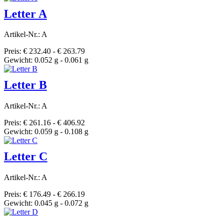
Letter A
Artikel-Nr.: A
Preis: € 232.40 - € 263.79
Gewicht: 0.052 g - 0.061 g
Letter B
Artikel-Nr.: A
Preis: € 261.16 - € 406.92
Gewicht: 0.059 g - 0.108 g
Letter C
Artikel-Nr.: A
Preis: € 176.49 - € 266.19
Gewicht: 0.045 g - 0.072 g