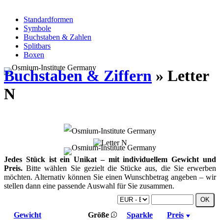
Standardformen
Symbole
Buchstaben & Zahlen
Splitbars
Boxen
Buchstaben & Ziffern
» Letter
N
Jedes Stück ist ein Unikat – mit individuellem Gewicht und
Preis.
Bitte wählen Sie gezielt die Stücke aus, die Sie erwerben
möchten. Alternativ können Sie einen Wunschbetrag angeben – wir
stellen dann eine passende Auswahl für Sie zusammen.
Gewicht
Größe
Sparkle
Preis