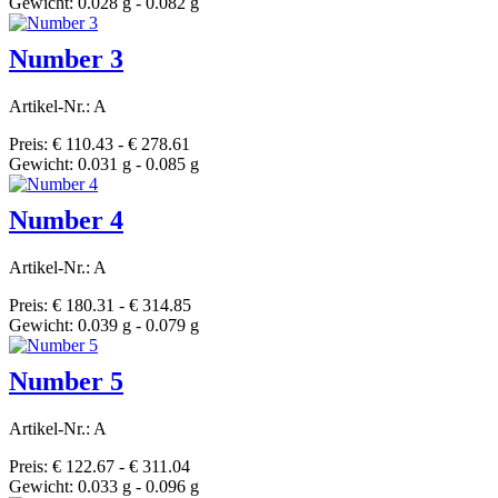
Gewicht: 0.028 g - 0.082 g
Number 3
Artikel-Nr.: A
Preis: € 110.43 - € 278.61
Gewicht: 0.031 g - 0.085 g
Number 4
Artikel-Nr.: A
Preis: € 180.31 - € 314.85
Gewicht: 0.039 g - 0.079 g
Number 5
Artikel-Nr.: A
Preis: € 122.67 - € 311.04
Gewicht: 0.033 g - 0.096 g