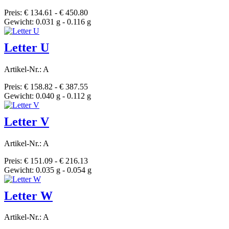
Preis: € 134.61 - € 450.80
Gewicht: 0.031 g - 0.116 g
Letter U
Artikel-Nr.: A
Preis: € 158.82 - € 387.55
Gewicht: 0.040 g - 0.112 g
Letter V
Artikel-Nr.: A
Preis: € 151.09 - € 216.13
Gewicht: 0.035 g - 0.054 g
Letter W
Artikel-Nr.: A