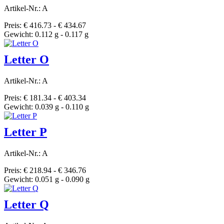
Artikel-Nr.: A
Preis: € 416.73 - € 434.67
Gewicht: 0.112 g - 0.117 g
Letter O
Artikel-Nr.: A
Preis: € 181.34 - € 403.34
Gewicht: 0.039 g - 0.110 g
Letter P
Artikel-Nr.: A
Preis: € 218.94 - € 346.76
Gewicht: 0.051 g - 0.090 g
Letter Q