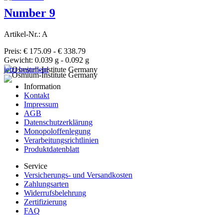
Number 9
Artikel-Nr.: A
Preis: € 175.09 - € 338.79
Gewicht: 0.039 g - 0.092 g
jetzt bestellen!
Information
Kontakt
Impressum
AGB
Datenschutzerklärung
Monopoloffenlegung
Verarbeitungsrichtlinien
Produktdatenblatt
Service
Versicherungs- und Versandkosten
Zahlungsarten
Widerrufsbelehrung
Zertifizierung
FAQ