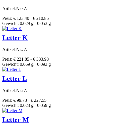
Artikel-Nr.: A
Preis: € 123.40 - € 210.85
Gewicht: 0.029 g - 0.053 g
Letter K
Artikel-Nr.: A
Preis: € 221.85 - € 333.98
Gewicht: 0.059 g - 0.093 g
Letter L
Artikel-Nr.: A
Preis: € 99.73 - € 227.55
Gewicht: 0.023 g - 0.059 g
Letter M