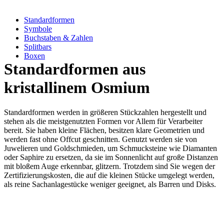
Standardformen
Symbole
Buchstaben & Zahlen
Splitbars
Boxen
Standardformen aus
kristallinem Osmium
Standardformen werden in größeren Stückzahlen hergestellt und
stehen als die meistgenutzten Formen vor Allem für Verarbeiter
bereit. Sie haben kleine Flächen, besitzen klare Geometrien und
werden fast ohne Offcut geschnitten. Genutzt werden sie von
Juwelieren und Goldschmieden, um Schmucksteine wie Diamanten
oder Saphire zu ersetzen, da sie im Sonnenlicht auf große Distanzen
mit bloßem Auge erkennbar, glitzern. Trotzdem sind Sie wegen der
Zertifizierungskosten, die auf die kleinen Stücke umgelegt werden,
als reine Sachanlagestücke weniger geeignet, als Barren und Disks.