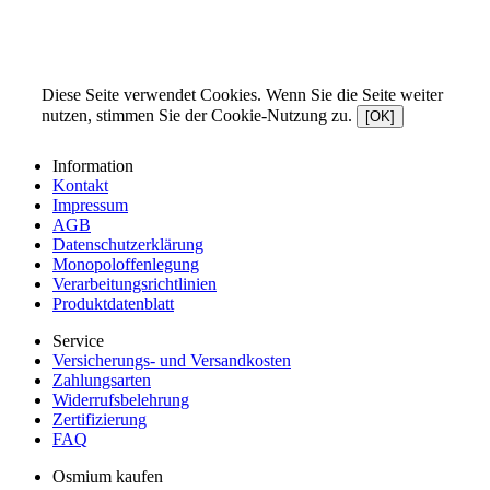
Diese Seite verwendet Cookies. Wenn Sie die Seite weiter
nutzen, stimmen Sie der Cookie-Nutzung zu.
[OK]
Information
Kontakt
Impressum
AGB
Datenschutzerklärung
Monopoloffenlegung
Verarbeitungsrichtlinien
Produktdatenblatt
Service
Versicherungs- und Versandkosten
Zahlungsarten
Widerrufsbelehrung
Zertifizierung
FAQ
Osmium kaufen