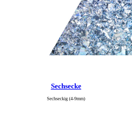
Sechsecke
Sechseckig (4-9mm)