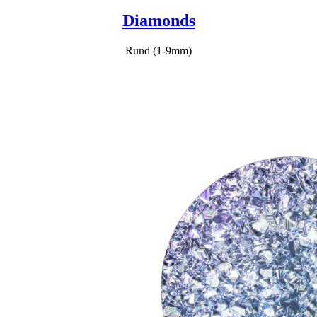
Diamonds
Rund (1-9mm)