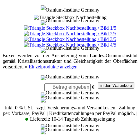
Boxen werden vor der Auslieferung vom Landes-Osmium-Institut
gemäß Kristallisationsstruktur und Gleichartigkeit der Oberflächen
vorsortiert. »
Einzelprodukte anzeigen
€
inkl. 0 % USt.
|
zzgl. Versicherungs- und Versandkosten
|
Zahlung
per: Vorkasse, PayPal
|
Kreditkartenzahlungen per PayPal möglich.
|
Lieferzeit:
10-14 Tage ab Zahlungseingang