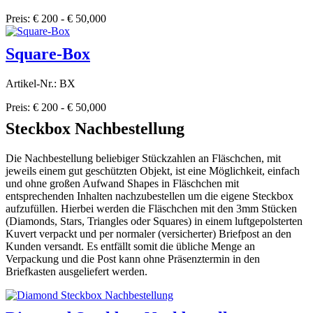
Preis: € 200 - € 50,000
Square-Box
Artikel-Nr.: BX
Preis: € 200 - € 50,000
Steckbox Nachbestellung
Die Nachbestellung beliebiger Stückzahlen an Fläschchen, mit
jeweils einem gut geschützten Objekt, ist eine Möglichkeit, einfach
und ohne großen Aufwand Shapes in Fläschchen mit
entsprechenden Inhalten nachzubestellen um die eigene Steckbox
aufzufüllen. Hierbei werden die Fläschchen mit den 3mm Stücken
(Diamonds, Stars, Triangles oder Squares) in einem luftgepolsterten
Kuvert verpackt und per normaler (versicherter) Briefpost an den
Kunden versandt. Es entfällt somit die übliche Menge an
Verpackung und die Post kann ohne Präsenztermin in den
Briefkasten ausgeliefert werden.