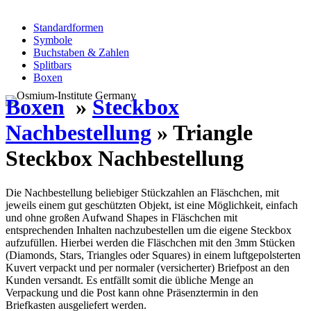
Standardformen
Symbole
Buchstaben & Zahlen
Splitbars
Boxen
Boxen
»
Steckbox
Nachbestellung
» Triangle
Steckbox Nachbestellung
Die Nachbestellung beliebiger Stückzahlen an Fläschchen, mit
jeweils einem gut geschützten Objekt, ist eine Möglichkeit, einfach
und ohne großen Aufwand Shapes in Fläschchen mit
entsprechenden Inhalten nachzubestellen um die eigene Steckbox
aufzufüllen. Hierbei werden die Fläschchen mit den 3mm Stücken
(Diamonds, Stars, Triangles oder Squares) in einem luftgepolsterten
Kuvert verpackt und per normaler (versicherter) Briefpost an den
Kunden versandt. Es entfällt somit die übliche Menge an
Verpackung und die Post kann ohne Präsenztermin in den
Briefkasten ausgeliefert werden.