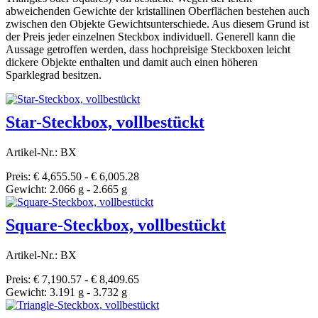
abweichenden Gewichte der kristallinen Oberflächen bestehen auch
zwischen den Objekte Gewichtsunterschiede. Aus diesem Grund ist
der Preis jeder einzelnen Steckbox individuell. Generell kann die
Aussage getroffen werden, dass hochpreisige Steckboxen leicht
dickere Objekte enthalten und damit auch einen höheren
Sparklegrad besitzen.
Star-Steckbox, vollbestückt
Artikel-Nr.: BX
Preis: € 4,655.50 - € 6,005.28
Gewicht: 2.066 g - 2.665 g
Square-Steckbox, vollbestückt
Artikel-Nr.: BX
Preis: € 7,190.57 - € 8,409.65
Gewicht: 3.191 g - 3.732 g