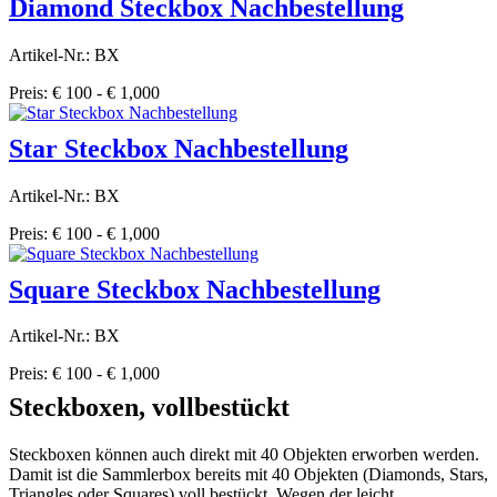
Diamond Steckbox Nachbestellung
Artikel-Nr.: BX
Preis: € 100 - € 1,000
Star Steckbox Nachbestellung
Artikel-Nr.: BX
Preis: € 100 - € 1,000
Square Steckbox Nachbestellung
Artikel-Nr.: BX
Preis: € 100 - € 1,000
Steckboxen, vollbestückt
Steckboxen können auch direkt mit 40 Objekten erworben werden.
Damit ist die Sammlerbox bereits mit 40 Objekten (Diamonds, Stars,
Triangles oder Squares) voll bestückt. Wegen der leicht