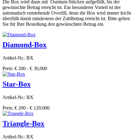
Die Box wird dann mit Osmium-Stücken aufgefüllt, bis der
gewünschte Betrag erreicht ist. Ein besonderer Vorteil ist der
automatisch entstehende Overfill, denn die Box wird immer leicht
überfüllt damit mindestens der Zahlbetrag erreicht ist. Bitte geben
Sie für Ihre Bestellung den gewünschten Betrag ein.
Diamond-Box
Artikel-Nr.: BX
Preis: € 200 - € 30,000
Star-Box
Artikel-Nr.: BX
Preis: € 200 - € 120,000
Triangle-Box
Artikel-Nr.: BX