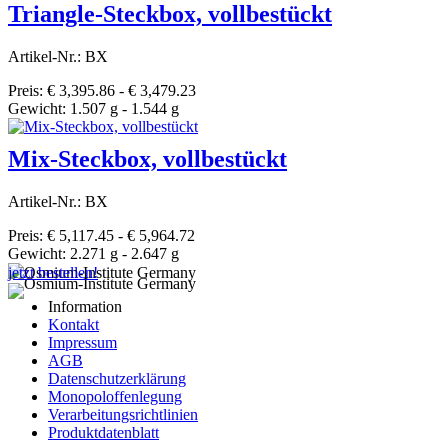
Triangle-Steckbox, vollbestückt
Artikel-Nr.: BX
Preis: € 3,395.86 - € 3,479.23
Gewicht: 1.507 g - 1.544 g
Mix-Steckbox, vollbestückt
Artikel-Nr.: BX
Preis: € 5,117.45 - € 5,964.72
Gewicht: 2.271 g - 2.647 g
jetzt bestellen!
Information
Kontakt
Impressum
AGB
Datenschutzerklärung
Monopoloffenlegung
Verarbeitungsrichtlinien
Produktdatenblatt