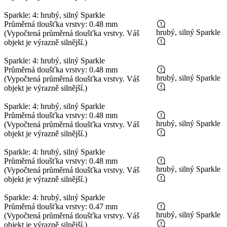
Sparkle: 4: hrubý, silný Sparkle
Průměrná tloušťka vrstvy: 0.48 mm
hrubý, silný Sparkle
(Vypočtená průměrná tloušťka vrstvy. Váš
objekt je výrazně silnější.)
Sparkle: 4: hrubý, silný Sparkle
Průměrná tloušťka vrstvy: 0.48 mm
hrubý, silný Sparkle
(Vypočtená průměrná tloušťka vrstvy. Váš
objekt je výrazně silnější.)
Sparkle: 4: hrubý, silný Sparkle
Průměrná tloušťka vrstvy: 0.48 mm
hrubý, silný Sparkle
(Vypočtená průměrná tloušťka vrstvy. Váš
objekt je výrazně silnější.)
Sparkle: 4: hrubý, silný Sparkle
Průměrná tloušťka vrstvy: 0.48 mm
hrubý, silný Sparkle
(Vypočtená průměrná tloušťka vrstvy. Váš
objekt je výrazně silnější.)
Sparkle: 4: hrubý, silný Sparkle
Průměrná tloušťka vrstvy: 0.47 mm
hrubý, silný Sparkle
(Vypočtená průměrná tloušťka vrstvy. Váš
objekt je výrazně silnější.)