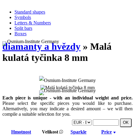
Standard shapes
Symbols
Letters & Numbers
Split bars
Boxes
diamanty a hvězdy
» Malá
kulatá tyčinka 8 mm
Each piece is unique - with an individual weight and price.
Please select the specific pieces you would like to purchase.
Alternatively, you may indicate a desired amount – we will then
compile a suitable selection for you.
Hmotnost
Velikost
Sparkle
Price