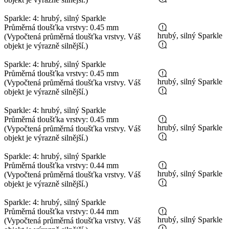
Sparkle: 4: hrubý, silný Sparkle
Průměrná tloušťka vrstvy: 0.45 mm
hrubý, silný Sparkle
(Vypočtená průměrná tloušťka vrstvy. Váš
objekt je výrazně silnější.)
Sparkle: 4: hrubý, silný Sparkle
Průměrná tloušťka vrstvy: 0.45 mm
hrubý, silný Sparkle
(Vypočtená průměrná tloušťka vrstvy. Váš
objekt je výrazně silnější.)
Sparkle: 4: hrubý, silný Sparkle
Průměrná tloušťka vrstvy: 0.45 mm
hrubý, silný Sparkle
(Vypočtená průměrná tloušťka vrstvy. Váš
objekt je výrazně silnější.)
Sparkle: 4: hrubý, silný Sparkle
Průměrná tloušťka vrstvy: 0.44 mm
hrubý, silný Sparkle
(Vypočtená průměrná tloušťka vrstvy. Váš
objekt je výrazně silnější.)
Sparkle: 4: hrubý, silný Sparkle
Průměrná tloušťka vrstvy: 0.44 mm
hrubý, silný Sparkle
(Vypočtená průměrná tloušťka vrstvy. Váš