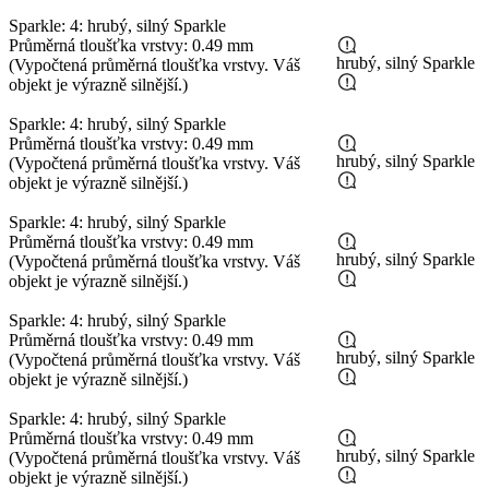
Sparkle: 4: hrubý, silný Sparkle
Průměrná tloušťka vrstvy: 0.49 mm
hrubý, silný Sparkle
(Vypočtená průměrná tloušťka vrstvy. Váš
objekt je výrazně silnější.)
Sparkle: 4: hrubý, silný Sparkle
Průměrná tloušťka vrstvy: 0.49 mm
hrubý, silný Sparkle
(Vypočtená průměrná tloušťka vrstvy. Váš
objekt je výrazně silnější.)
Sparkle: 4: hrubý, silný Sparkle
Průměrná tloušťka vrstvy: 0.49 mm
hrubý, silný Sparkle
(Vypočtená průměrná tloušťka vrstvy. Váš
objekt je výrazně silnější.)
Sparkle: 4: hrubý, silný Sparkle
Průměrná tloušťka vrstvy: 0.49 mm
hrubý, silný Sparkle
(Vypočtená průměrná tloušťka vrstvy. Váš
objekt je výrazně silnější.)
Sparkle: 4: hrubý, silný Sparkle
Průměrná tloušťka vrstvy: 0.49 mm
hrubý, silný Sparkle
(Vypočtená průměrná tloušťka vrstvy. Váš
objekt je výrazně silnější.)