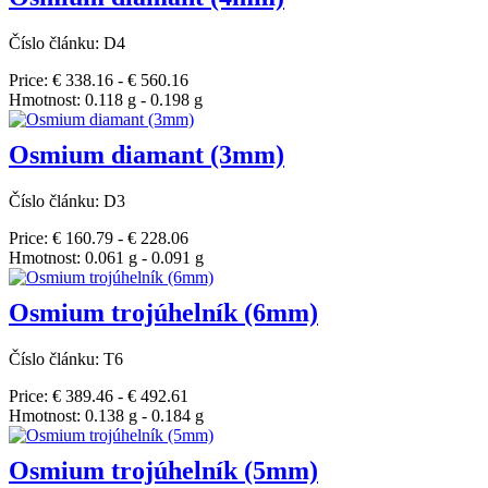
Číslo článku: D4
Price: € 338.16 - € 560.16
Hmotnost: 0.118 g - 0.198 g
Osmium diamant (3mm)
Číslo článku: D3
Price: € 160.79 - € 228.06
Hmotnost: 0.061 g - 0.091 g
Osmium trojúhelník (6mm)
Číslo článku: T6
Price: € 389.46 - € 492.61
Hmotnost: 0.138 g - 0.184 g
Osmium trojúhelník (5mm)