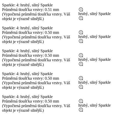
Sparkle: 4: hrubý, silný Sparkle
Průměrná tloušťka vrstvy: 0.51 mm
hrubý, silný Sparkle
(Vypočtená průměrná tloušťka vrstvy. Váš
objekt je výrazně silnější.)
Sparkle: 4: hrubý, silný Sparkle
Průměrná tloušťka vrstvy: 0.50 mm
hrubý, silný Sparkle
(Vypočtená průměrná tloušťka vrstvy. Váš
objekt je výrazně silnější.)
Sparkle: 4: hrubý, silný Sparkle
Průměrná tloušťka vrstvy: 0.50 mm
hrubý, silný Sparkle
(Vypočtená průměrná tloušťka vrstvy. Váš
objekt je výrazně silnější.)
Sparkle: 4: hrubý, silný Sparkle
Průměrná tloušťka vrstvy: 0.50 mm
hrubý, silný Sparkle
(Vypočtená průměrná tloušťka vrstvy. Váš
objekt je výrazně silnější.)
Sparkle: 4: hrubý, silný Sparkle
Průměrná tloušťka vrstvy: 0.50 mm
hrubý, silný Sparkle
(Vypočtená průměrná tloušťka vrstvy. Váš
objekt je výrazně silnější.)