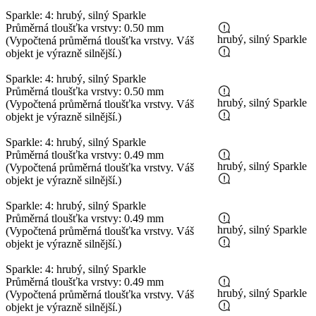
Sparkle: 4: hrubý, silný Sparkle
Průměrná tloušťka vrstvy: 0.50 mm
hrubý, silný Sparkle
(Vypočtená průměrná tloušťka vrstvy. Váš
objekt je výrazně silnější.)
Sparkle: 4: hrubý, silný Sparkle
Průměrná tloušťka vrstvy: 0.50 mm
hrubý, silný Sparkle
(Vypočtená průměrná tloušťka vrstvy. Váš
objekt je výrazně silnější.)
Sparkle: 4: hrubý, silný Sparkle
Průměrná tloušťka vrstvy: 0.49 mm
hrubý, silný Sparkle
(Vypočtená průměrná tloušťka vrstvy. Váš
objekt je výrazně silnější.)
Sparkle: 4: hrubý, silný Sparkle
Průměrná tloušťka vrstvy: 0.49 mm
hrubý, silný Sparkle
(Vypočtená průměrná tloušťka vrstvy. Váš
objekt je výrazně silnější.)
Sparkle: 4: hrubý, silný Sparkle
Průměrná tloušťka vrstvy: 0.49 mm
hrubý, silný Sparkle
(Vypočtená průměrná tloušťka vrstvy. Váš
objekt je výrazně silnější.)