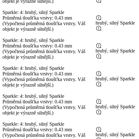
objekt je výrazně silnější.)
Sparkle: 4: hrubý, silný Sparkle
Průměrná tloušťka vrstvy: 0.43 mm
hrubý, silný Sparkle
(Vypočtená průměrná tloušťka vrstvy. Váš
objekt je výrazně silnější.)
Sparkle: 4: hrubý, silný Sparkle
Průměrná tloušťka vrstvy: 0.43 mm
hrubý, silný Sparkle
(Vypočtená průměrná tloušťka vrstvy. Váš
objekt je výrazně silnější.)
Sparkle: 4: hrubý, silný Sparkle
Průměrná tloušťka vrstvy: 0.43 mm
hrubý, silný Sparkle
(Vypočtená průměrná tloušťka vrstvy. Váš
objekt je výrazně silnější.)
Sparkle: 4: hrubý, silný Sparkle
Průměrná tloušťka vrstvy: 0.43 mm
hrubý, silný Sparkle
(Vypočtená průměrná tloušťka vrstvy. Váš
objekt je výrazně silnější.)
Sparkle: 4: hrubý, silný Sparkle
Průměrná tloušťka vrstvy: 0.43 mm
hrubý, silný Sparkle
(Vypočtená průměrná tloušťka vrstvy. Váš