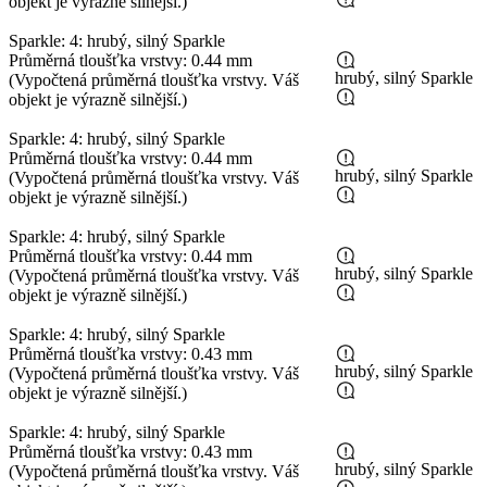
objekt je výrazně silnější.)
Sparkle: 4: hrubý, silný Sparkle
Průměrná tloušťka vrstvy: 0.44 mm
hrubý, silný Sparkle
(Vypočtená průměrná tloušťka vrstvy. Váš
objekt je výrazně silnější.)
Sparkle: 4: hrubý, silný Sparkle
Průměrná tloušťka vrstvy: 0.44 mm
hrubý, silný Sparkle
(Vypočtená průměrná tloušťka vrstvy. Váš
objekt je výrazně silnější.)
Sparkle: 4: hrubý, silný Sparkle
Průměrná tloušťka vrstvy: 0.44 mm
hrubý, silný Sparkle
(Vypočtená průměrná tloušťka vrstvy. Váš
objekt je výrazně silnější.)
Sparkle: 4: hrubý, silný Sparkle
Průměrná tloušťka vrstvy: 0.43 mm
hrubý, silný Sparkle
(Vypočtená průměrná tloušťka vrstvy. Váš
objekt je výrazně silnější.)
Sparkle: 4: hrubý, silný Sparkle
Průměrná tloušťka vrstvy: 0.43 mm
hrubý, silný Sparkle
(Vypočtená průměrná tloušťka vrstvy. Váš