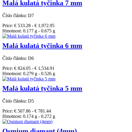
Malá kulatá tyčinka 7 mm
Číslo článku: D7
Price: € 533.28 - € 1,972.95
Hmotnost: 0.177 g - 0.675 g
Malá kulatá tyčinka 6 mm
Číslo článku: D6
Price: € 824.05 - € 1,534.91
Hmotnost: 0.279 g - 0.526 g
Malá kulatá tyčinka 5 mm
Číslo článku: D5
Price: € 507.86 - € 781.44
Hmotnost: 0.174 g - 0.272 g
Osmium diamant (4mm)