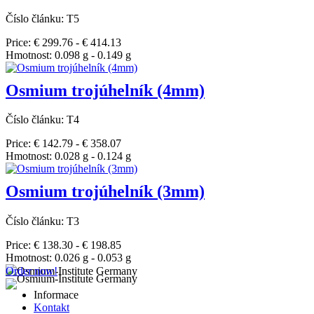
Číslo článku: T5
Price: € 299.76 - € 414.13
Hmotnost: 0.098 g - 0.149 g
Osmium trojúhelník (4mm)
Číslo článku: T4
Price: € 142.79 - € 358.07
Hmotnost: 0.028 g - 0.124 g
Osmium trojúhelník (3mm)
Číslo článku: T3
Price: € 138.30 - € 198.85
Hmotnost: 0.026 g - 0.053 g
Order now!
Informace
Kontakt