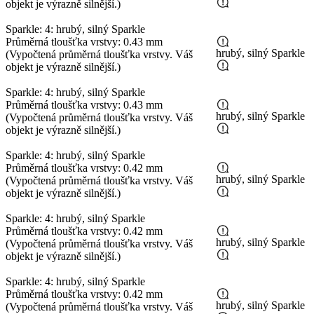
objekt je výrazně silnější.)
Sparkle: 4: hrubý, silný Sparkle
Průměrná tloušťka vrstvy: 0.43 mm
hrubý, silný Sparkle
(Vypočtená průměrná tloušťka vrstvy. Váš
objekt je výrazně silnější.)
Sparkle: 4: hrubý, silný Sparkle
Průměrná tloušťka vrstvy: 0.43 mm
hrubý, silný Sparkle
(Vypočtená průměrná tloušťka vrstvy. Váš
objekt je výrazně silnější.)
Sparkle: 4: hrubý, silný Sparkle
Průměrná tloušťka vrstvy: 0.42 mm
hrubý, silný Sparkle
(Vypočtená průměrná tloušťka vrstvy. Váš
objekt je výrazně silnější.)
Sparkle: 4: hrubý, silný Sparkle
Průměrná tloušťka vrstvy: 0.42 mm
hrubý, silný Sparkle
(Vypočtená průměrná tloušťka vrstvy. Váš
objekt je výrazně silnější.)
Sparkle: 4: hrubý, silný Sparkle
Průměrná tloušťka vrstvy: 0.42 mm
hrubý, silný Sparkle
(Vypočtená průměrná tloušťka vrstvy. Váš