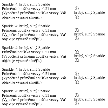
Sparkle: 4: hrubý, silný Sparkle
Průměrná tloušťka vrstvy: 0.51 mm
hrubý, silný Sparkle
(Vypočtená průměrná tloušťka vrstvy. Váš
objekt je výrazně silnější.)
Sparkle: 4: hrubý, silný Sparkle
Průměrná tloušťka vrstvy: 0.51 mm
hrubý, silný Sparkle
(Vypočtená průměrná tloušťka vrstvy. Váš
objekt je výrazně silnější.)
Sparkle: 4: hrubý, silný Sparkle
Průměrná tloušťka vrstvy: 0.51 mm
hrubý, silný Sparkle
(Vypočtená průměrná tloušťka vrstvy. Váš
objekt je výrazně silnější.)
Sparkle: 4: hrubý, silný Sparkle
Průměrná tloušťka vrstvy: 0.51 mm
hrubý, silný Sparkle
(Vypočtená průměrná tloušťka vrstvy. Váš
objekt je výrazně silnější.)
Sparkle: 4: hrubý, silný Sparkle
Průměrná tloušťka vrstvy: 0.51 mm
hrubý, silný Sparkle
(Vypočtená průměrná tloušťka vrstvy. Váš
objekt je výrazně silnější.)