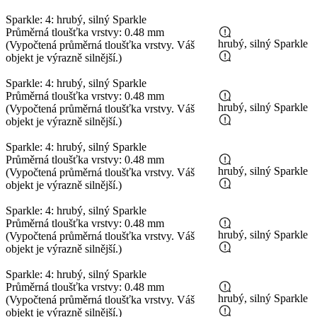
Sparkle: 4: hrubý, silný Sparkle
Průměrná tloušťka vrstvy: 0.48 mm
hrubý, silný Sparkle
(Vypočtená průměrná tloušťka vrstvy. Váš
objekt je výrazně silnější.)
Sparkle: 4: hrubý, silný Sparkle
Průměrná tloušťka vrstvy: 0.48 mm
hrubý, silný Sparkle
(Vypočtená průměrná tloušťka vrstvy. Váš
objekt je výrazně silnější.)
Sparkle: 4: hrubý, silný Sparkle
Průměrná tloušťka vrstvy: 0.48 mm
hrubý, silný Sparkle
(Vypočtená průměrná tloušťka vrstvy. Váš
objekt je výrazně silnější.)
Sparkle: 4: hrubý, silný Sparkle
Průměrná tloušťka vrstvy: 0.48 mm
hrubý, silný Sparkle
(Vypočtená průměrná tloušťka vrstvy. Váš
objekt je výrazně silnější.)
Sparkle: 4: hrubý, silný Sparkle
Průměrná tloušťka vrstvy: 0.48 mm
hrubý, silný Sparkle
(Vypočtená průměrná tloušťka vrstvy. Váš
objekt je výrazně silnější.)