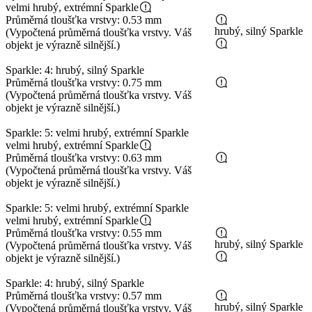
velmi hrubý, extrémní Sparkle
Průměrná tloušťka vrstvy: 0.53 mm
hrubý, silný Sparkle
(Vypočtená průměrná tloušťka vrstvy. Váš
objekt je výrazně silnější.)
Sparkle: 4: hrubý, silný Sparkle
Průměrná tloušťka vrstvy: 0.75 mm
(Vypočtená průměrná tloušťka vrstvy. Váš
objekt je výrazně silnější.)
Sparkle: 5: velmi hrubý, extrémní Sparkle
velmi hrubý, extrémní Sparkle
Průměrná tloušťka vrstvy: 0.63 mm
(Vypočtená průměrná tloušťka vrstvy. Váš
objekt je výrazně silnější.)
Sparkle: 5: velmi hrubý, extrémní Sparkle
velmi hrubý, extrémní Sparkle
Průměrná tloušťka vrstvy: 0.55 mm
hrubý, silný Sparkle
(Vypočtená průměrná tloušťka vrstvy. Váš
objekt je výrazně silnější.)
Sparkle: 4: hrubý, silný Sparkle
Průměrná tloušťka vrstvy: 0.57 mm
hrubý, silný Sparkle
(Vypočtená průměrná tloušťka vrstvy. Váš