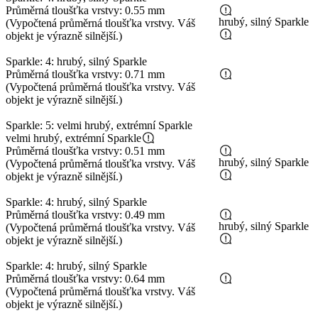
Průměrná tloušťka vrstvy: 0.55 mm
hrubý, silný Sparkle
(Vypočtená průměrná tloušťka vrstvy. Váš
objekt je výrazně silnější.)
Sparkle: 4: hrubý, silný Sparkle
Průměrná tloušťka vrstvy: 0.71 mm
(Vypočtená průměrná tloušťka vrstvy. Váš
objekt je výrazně silnější.)
Sparkle: 5: velmi hrubý, extrémní Sparkle
velmi hrubý, extrémní Sparkle
Průměrná tloušťka vrstvy: 0.51 mm
hrubý, silný Sparkle
(Vypočtená průměrná tloušťka vrstvy. Váš
objekt je výrazně silnější.)
Sparkle: 4: hrubý, silný Sparkle
Průměrná tloušťka vrstvy: 0.49 mm
hrubý, silný Sparkle
(Vypočtená průměrná tloušťka vrstvy. Váš
objekt je výrazně silnější.)
Sparkle: 4: hrubý, silný Sparkle
Průměrná tloušťka vrstvy: 0.64 mm
(Vypočtená průměrná tloušťka vrstvy. Váš
objekt je výrazně silnější.)