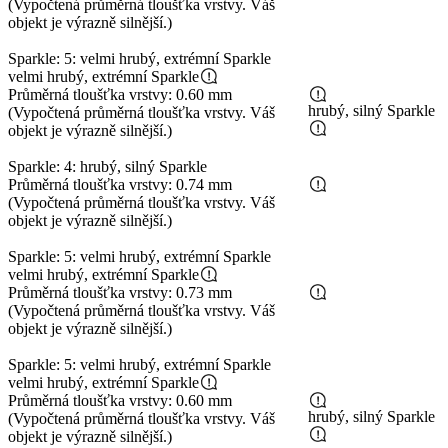
(Vypočtená průměrná tloušťka vrstvy. Váš
objekt je výrazně silnější.)
Sparkle: 5: velmi hrubý, extrémní Sparkle
velmi hrubý, extrémní Sparkle
Průměrná tloušťka vrstvy: 0.60 mm
hrubý, silný Sparkle
(Vypočtená průměrná tloušťka vrstvy. Váš
objekt je výrazně silnější.)
Sparkle: 4: hrubý, silný Sparkle
Průměrná tloušťka vrstvy: 0.74 mm
(Vypočtená průměrná tloušťka vrstvy. Váš
objekt je výrazně silnější.)
Sparkle: 5: velmi hrubý, extrémní Sparkle
velmi hrubý, extrémní Sparkle
Průměrná tloušťka vrstvy: 0.73 mm
(Vypočtená průměrná tloušťka vrstvy. Váš
objekt je výrazně silnější.)
Sparkle: 5: velmi hrubý, extrémní Sparkle
velmi hrubý, extrémní Sparkle
Průměrná tloušťka vrstvy: 0.60 mm
hrubý, silný Sparkle
(Vypočtená průměrná tloušťka vrstvy. Váš
objekt je výrazně silnější.)