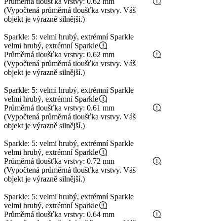
Průměrná tloušťka vrstvy: 0.62 mm
(Vypočtená průměrná tloušťka vrstvy. Váš
objekt je výrazně silnější.)
Sparkle: 5: velmi hrubý, extrémní Sparkle
velmi hrubý, extrémní Sparkle
Průměrná tloušťka vrstvy: 0.62 mm
(Vypočtená průměrná tloušťka vrstvy. Váš
objekt je výrazně silnější.)
Sparkle: 5: velmi hrubý, extrémní Sparkle
velmi hrubý, extrémní Sparkle
Průměrná tloušťka vrstvy: 0.61 mm
(Vypočtená průměrná tloušťka vrstvy. Váš
objekt je výrazně silnější.)
Sparkle: 5: velmi hrubý, extrémní Sparkle
velmi hrubý, extrémní Sparkle
Průměrná tloušťka vrstvy: 0.72 mm
(Vypočtená průměrná tloušťka vrstvy. Váš
objekt je výrazně silnější.)
Sparkle: 5: velmi hrubý, extrémní Sparkle
velmi hrubý, extrémní Sparkle
Průměrná tloušťka vrstvy: 0.64 mm