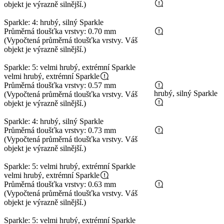
objekt je výrazně silnější.)
Sparkle: 4: hrubý, silný Sparkle
Průměrná tloušťka vrstvy: 0.70 mm
(Vypočtená průměrná tloušťka vrstvy. Váš
objekt je výrazně silnější.)
Sparkle: 5: velmi hrubý, extrémní Sparkle
velmi hrubý, extrémní Sparkle
Průměrná tloušťka vrstvy: 0.57 mm
hrubý, silný Sparkle
(Vypočtená průměrná tloušťka vrstvy. Váš
objekt je výrazně silnější.)
Sparkle: 4: hrubý, silný Sparkle
Průměrná tloušťka vrstvy: 0.73 mm
(Vypočtená průměrná tloušťka vrstvy. Váš
objekt je výrazně silnější.)
Sparkle: 5: velmi hrubý, extrémní Sparkle
velmi hrubý, extrémní Sparkle
Průměrná tloušťka vrstvy: 0.63 mm
(Vypočtená průměrná tloušťka vrstvy. Váš
objekt je výrazně silnější.)
Sparkle: 5: velmi hrubý, extrémní Sparkle