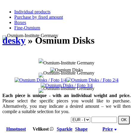
Individual products
Purchase by fixed amount
Boxes
Fine-Osmium
desky
» Osmium Disks
Each piece is unique - with an individual weight and price.
Please select the specific pieces you would like to purchase.
Alternatively, you may indicate a desired amount – we will then
compile a suitable selection for you.
Hmotnost
Velikost
Sparkle
Shape
Price