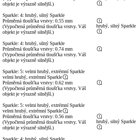
objekt je výrazně silnější.)
Sparkle: 4: hrubý, silný Sparkle
Průměrná tloušťka vrstvy: 0.55 mm
hrubý, silný Sparkle
(Vypočtená průměrná tloušťka vrstvy. Váš
objekt je výrazně silnější.)
Sparkle: 4: hrubý, silný Sparkle
Průměrná tloušťka vrstvy: 0.74 mm
(Vypočtená průměrná tloušťka vrstvy. Váš
objekt je výrazně silnější.)
Sparkle: 5: velmi hrubý, extrémní Sparkle
velmi hrubý, extrémní Sparkle
Průměrná tloušťka vrstvy: 0.62 mm
(Vypočtená průměrná tloušťka vrstvy. Váš
objekt je výrazně silnější.)
Sparkle: 5: velmi hrubý, extrémní Sparkle
velmi hrubý, extrémní Sparkle
Průměrná tloušťka vrstvy: 0.56 mm
hrubý, silný Sparkle
(Vypočtená průměrná tloušťka vrstvy. Váš
objekt je výrazně silnější.)
Sparkle: 4: hrubý, silný Sparkle