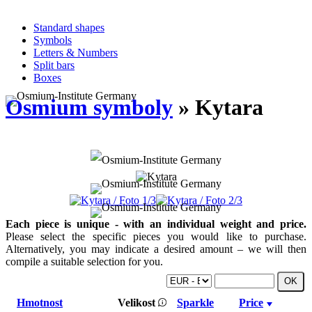
Standard shapes
Symbols
Letters & Numbers
Split bars
Boxes
Osmium symboly
» Kytara
Each piece is unique - with an individual weight and price.
Please select the specific pieces you would like to purchase.
Alternatively, you may indicate a desired amount – we will then
compile a suitable selection for you.
Hmotnost
Velikost
Sparkle
Price