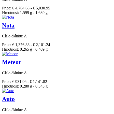
Price: € 4,764.68 - € 5,030.95
Hmotnost: 1.599 g - 1.689 g
Nota
Číslo článku: A
Price: € 1,376.88 - € 2,101.24
Hmotnost: 0.265 g - 0.409 g
Meteor
Číslo článku: A
Price: € 931.96 - € 1,141.82
Hmotnost: 0.280 g - 0.343 g
Auto
Číslo článku: A