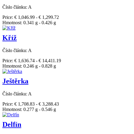
Číslo článku: A
Price: € 1,046.99 - € 1,299.72
Hmotnost: 0.341 g - 0.426 g
Kříž
Číslo článku: A
Price: € 1,636.74 - € 14,411.19
Hmotnost: 0.246 g - 0.828 g
Ještěrka
Číslo článku: A
Price: € 1,708.83 - € 3,288.43
Hmotnost: 0.277 g - 0.546 g
Delfín