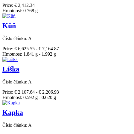
Price: € 2,412.34
Hmotnost: 0.768 g
Kůň
Číslo článku: A
Price: € 6,625.55 - € 7,164.87
Hmotnost: 1.841 g - 1.992 g
Liška
Číslo článku: A
Price: € 2,107.64 - € 2,206.93
Hmotnost: 0.592 g - 0.620 g
Kapka
Číslo článku: A