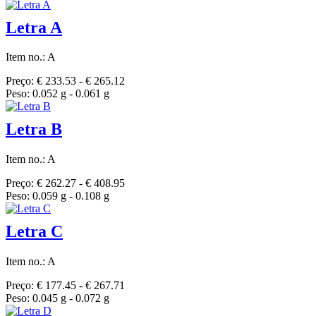
Letra A
Item no.: A
Preço: € 233.53 - € 265.12
Peso: 0.052 g - 0.061 g
Letra B
Item no.: A
Preço: € 262.27 - € 408.95
Peso: 0.059 g - 0.108 g
Letra C
Item no.: A
Preço: € 177.45 - € 267.71
Peso: 0.045 g - 0.072 g