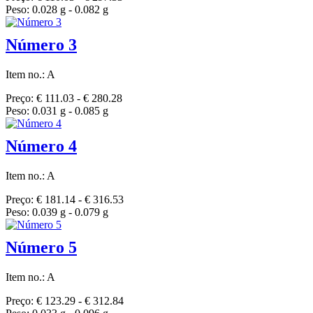
Peso: 0.028 g - 0.082 g
Número 3
Item no.: A
Preço: € 111.03 - € 280.28
Peso: 0.031 g - 0.085 g
Número 4
Item no.: A
Preço: € 181.14 - € 316.53
Peso: 0.039 g - 0.079 g
Número 5
Item no.: A
Preço: € 123.29 - € 312.84