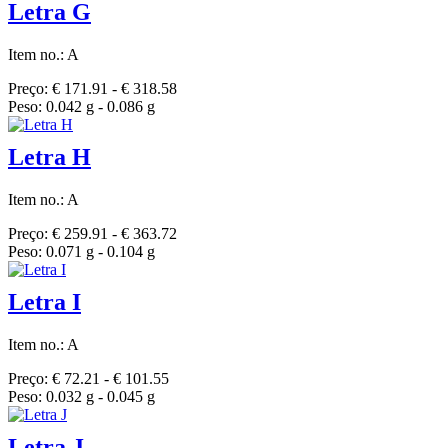
Letra G
Item no.: A
Preço: € 171.91 - € 318.58
Peso: 0.042 g - 0.086 g
Letra H
Item no.: A
Preço: € 259.91 - € 363.72
Peso: 0.071 g - 0.104 g
Letra I
Item no.: A
Preço: € 72.21 - € 101.55
Peso: 0.032 g - 0.045 g
Letra J