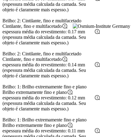
(espessura média calculada da camada. Seu
objeto é claramente mais espesso.)
Brilho: 2: Cintilante, fino e multifacetado
Cintilante, fino e multifacetado
espessura média do revestimento: 0.17 mm
(espessura média calculada da camada. Seu
objeto é claramente mais espesso.)
Brilho: 2: Cintilante, fino e multifacetado
Cintilante, fino e multifacetado
espessura média do revestimento: 0.14 mm
(espessura média calculada da camada. Seu
objeto é claramente mais espesso.)
Brilho: 1: Brilho extremamente fino e plano
Brilho extremamente fino e plano
espessura média do revestimento: 0.12 mm
(espessura média calculada da camada. Seu
objeto é claramente mais espesso.)
Brilho: 1: Brilho extremamente fino e plano
Brilho extremamente fino e plano
espessura média do revestimento: 0.11 mm
(espessura média calculada da camada. Seu