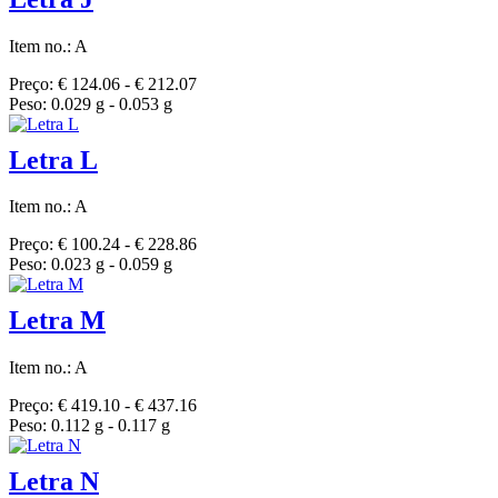
Item no.: A
Preço: € 124.06 - € 212.07
Peso: 0.029 g - 0.053 g
Letra L
Item no.: A
Preço: € 100.24 - € 228.86
Peso: 0.023 g - 0.059 g
Letra M
Item no.: A
Preço: € 419.10 - € 437.16
Peso: 0.112 g - 0.117 g
Letra N