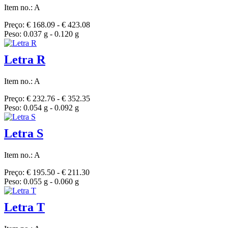
Item no.: A
Preço: € 168.09 - € 423.08
Peso: 0.037 g - 0.120 g
Letra R
Item no.: A
Preço: € 232.76 - € 352.35
Peso: 0.054 g - 0.092 g
Letra S
Item no.: A
Preço: € 195.50 - € 211.30
Peso: 0.055 g - 0.060 g
Letra T