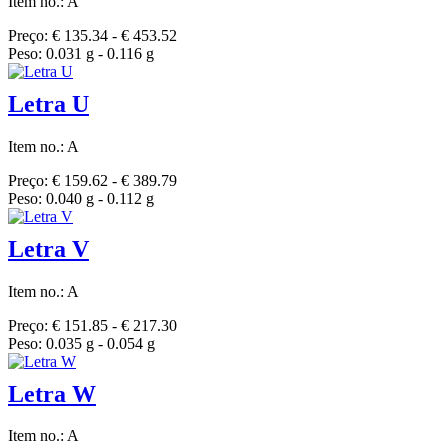
Item no.: A
Preço: € 135.34 - € 453.52
Peso: 0.031 g - 0.116 g
Letra U
Item no.: A
Preço: € 159.62 - € 389.79
Peso: 0.040 g - 0.112 g
Letra V
Item no.: A
Preço: € 151.85 - € 217.30
Peso: 0.035 g - 0.054 g
Letra W
Item no.: A