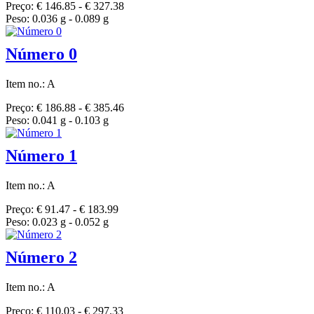
Preço: € 146.85 - € 327.38
Peso: 0.036 g - 0.089 g
Número 0
Item no.: A
Preço: € 186.88 - € 385.46
Peso: 0.041 g - 0.103 g
Número 1
Item no.: A
Preço: € 91.47 - € 183.99
Peso: 0.023 g - 0.052 g
Número 2
Item no.: A
Preço: € 110.03 - € 297.33