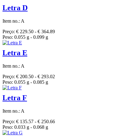
Letra D
Item no.: A
Preço: € 229.50 - € 364.89
Peso: 0.055 g - 0.099 g
Letra E
Item no.: A
Preço: € 200.50 - € 293.02
Peso: 0.055 g - 0.085 g
Letra F
Item no.: A
Preço: € 135.57 - € 250.66
Peso: 0.033 g - 0.068 g