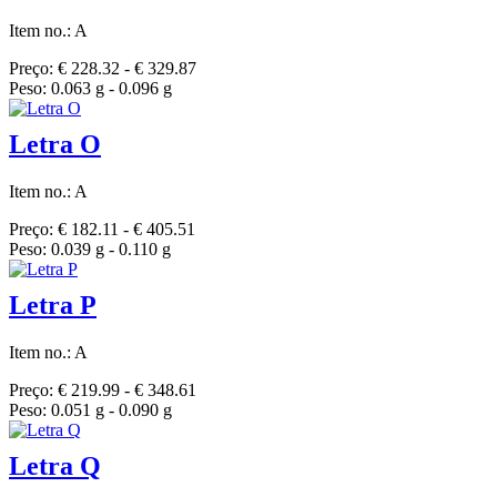
Item no.: A
Preço: € 228.32 - € 329.87
Peso: 0.063 g - 0.096 g
Letra O
Item no.: A
Preço: € 182.11 - € 405.51
Peso: 0.039 g - 0.110 g
Letra P
Item no.: A
Preço: € 219.99 - € 348.61
Peso: 0.051 g - 0.090 g
Letra Q