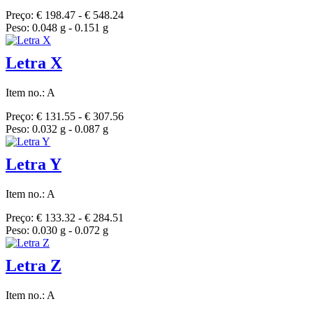
Preço: € 198.47 - € 548.24
Peso: 0.048 g - 0.151 g
Letra X
Item no.: A
Preço: € 131.55 - € 307.56
Peso: 0.032 g - 0.087 g
Letra Y
Item no.: A
Preço: € 133.32 - € 284.51
Peso: 0.030 g - 0.072 g
Letra Z
Item no.: A