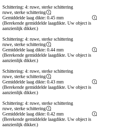
Schittering: 4: ruwe, sterke schittering
ruwe, sterke schittering
Gemiddelde laag dikte: 0.45 mm
(Berekende gemiddelde laagdikte. Uw object is
aanzienlijk dikker.)
Schittering: 4: ruwe, sterke schittering
ruwe, sterke schittering
Gemiddelde laag dikte: 0.44 mm
(Berekende gemiddelde laagdikte. Uw object is
aanzienlijk dikker.)
Schittering: 4: ruwe, sterke schittering
ruwe, sterke schittering
Gemiddelde laag dikte: 0.43 mm
(Berekende gemiddelde laagdikte. Uw object is
aanzienlijk dikker.)
Schittering: 4: ruwe, sterke schittering
ruwe, sterke schittering
Gemiddelde laag dikte: 0.42 mm
(Berekende gemiddelde laagdikte. Uw object is
aanzienlijk dikker.)