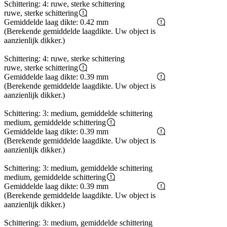
Schittering: 4: ruwe, sterke schittering
ruwe, sterke schittering
Gemiddelde laag dikte: 0.42 mm
(Berekende gemiddelde laagdikte. Uw object is
aanzienlijk dikker.)
Schittering: 4: ruwe, sterke schittering
ruwe, sterke schittering
Gemiddelde laag dikte: 0.39 mm
(Berekende gemiddelde laagdikte. Uw object is
aanzienlijk dikker.)
Schittering: 3: medium, gemiddelde schittering
medium, gemiddelde schittering
Gemiddelde laag dikte: 0.39 mm
(Berekende gemiddelde laagdikte. Uw object is
aanzienlijk dikker.)
Schittering: 3: medium, gemiddelde schittering
medium, gemiddelde schittering
Gemiddelde laag dikte: 0.39 mm
(Berekende gemiddelde laagdikte. Uw object is
aanzienlijk dikker.)
Schittering: 3: medium, gemiddelde schittering