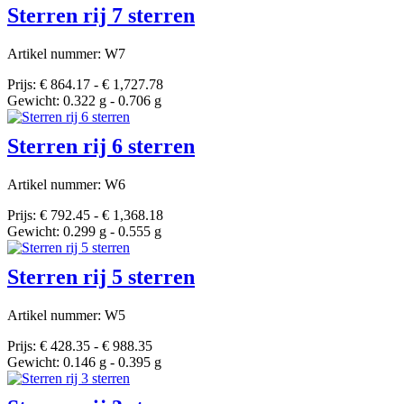
Sterren rij 7 sterren
Artikel nummer: W7
Prijs: € 864.17 - € 1,727.78
Gewicht: 0.322 g - 0.706 g
Sterren rij 6 sterren
Artikel nummer: W6
Prijs: € 792.45 - € 1,368.18
Gewicht: 0.299 g - 0.555 g
Sterren rij 5 sterren
Artikel nummer: W5
Prijs: € 428.35 - € 988.35
Gewicht: 0.146 g - 0.395 g