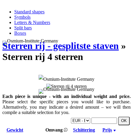
Standard shapes
Symbols
Letters & Numbers
Split bars
Boxes
Sterren rij - gesplitste staven
»
Sterren rij 4 sterren
Each piece is unique - with an individual weight and price.
Please select the specific pieces you would like to purchase.
Alternatively, you may indicate a desired amount – we will then
compile a suitable selection for you.
Gewicht
Omvang
Schittering
Prijs