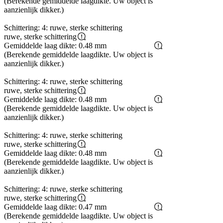
(Berekende gemiddelde laagdikte. Uw object is
aanzienlijk dikker.)
Schittering: 4: ruwe, sterke schittering
ruwe, sterke schittering
Gemiddelde laag dikte: 0.48 mm
(Berekende gemiddelde laagdikte. Uw object is
aanzienlijk dikker.)
Schittering: 4: ruwe, sterke schittering
ruwe, sterke schittering
Gemiddelde laag dikte: 0.48 mm
(Berekende gemiddelde laagdikte. Uw object is
aanzienlijk dikker.)
Schittering: 4: ruwe, sterke schittering
ruwe, sterke schittering
Gemiddelde laag dikte: 0.48 mm
(Berekende gemiddelde laagdikte. Uw object is
aanzienlijk dikker.)
Schittering: 4: ruwe, sterke schittering
ruwe, sterke schittering
Gemiddelde laag dikte: 0.47 mm
(Berekende gemiddelde laagdikte. Uw object is