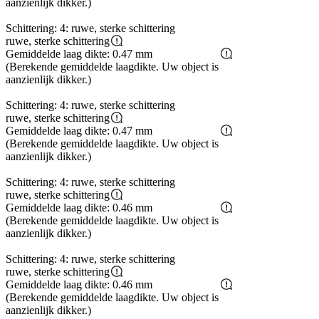
aanzienlijk dikker.)
Schittering: 4: ruwe, sterke schittering
ruwe, sterke schittering
Gemiddelde laag dikte: 0.47 mm
(Berekende gemiddelde laagdikte. Uw object is
aanzienlijk dikker.)
Schittering: 4: ruwe, sterke schittering
ruwe, sterke schittering
Gemiddelde laag dikte: 0.47 mm
(Berekende gemiddelde laagdikte. Uw object is
aanzienlijk dikker.)
Schittering: 4: ruwe, sterke schittering
ruwe, sterke schittering
Gemiddelde laag dikte: 0.46 mm
(Berekende gemiddelde laagdikte. Uw object is
aanzienlijk dikker.)
Schittering: 4: ruwe, sterke schittering
ruwe, sterke schittering
Gemiddelde laag dikte: 0.46 mm
(Berekende gemiddelde laagdikte. Uw object is
aanzienlijk dikker.)