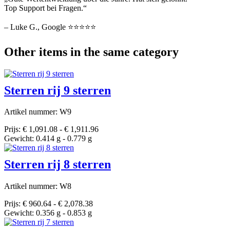
Top Support bei Fragen.“
– Luke G., Google ⭐⭐⭐⭐⭐
Other items in the same category
Sterren rij 9 sterren
Artikel nummer: W9
Prijs: € 1,091.08 - € 1,911.96
Gewicht: 0.414 g - 0.779 g
Sterren rij 8 sterren
Artikel nummer: W8
Prijs: € 960.64 - € 2,078.38
Gewicht: 0.356 g - 0.853 g