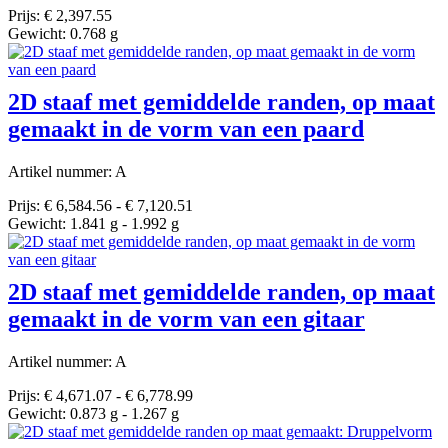
Prijs: € 2,397.55
Gewicht: 0.768 g
2D staaf met gemiddelde randen, op maat
gemaakt in de vorm van een paard
Artikel nummer: A
Prijs: € 6,584.56 - € 7,120.51
Gewicht: 1.841 g - 1.992 g
2D staaf met gemiddelde randen, op maat
gemaakt in de vorm van een gitaar
Artikel nummer: A
Prijs: € 4,671.07 - € 6,778.99
Gewicht: 0.873 g - 1.267 g