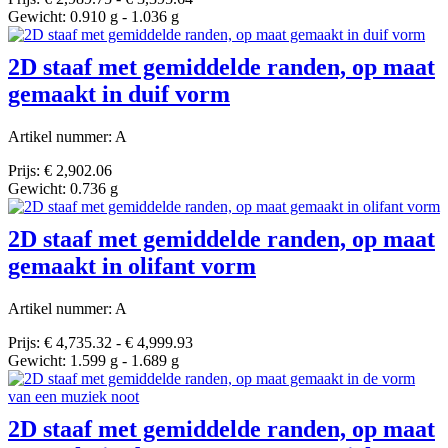
Gewicht: 0.910 g - 1.036 g
2D staaf met gemiddelde randen, op maat
gemaakt in duif vorm
Artikel nummer: A
Prijs: € 2,902.06
Gewicht: 0.736 g
2D staaf met gemiddelde randen, op maat
gemaakt in olifant vorm
Artikel nummer: A
Prijs: € 4,735.32 - € 4,999.93
Gewicht: 1.599 g - 1.689 g
2D staaf met gemiddelde randen, op maat