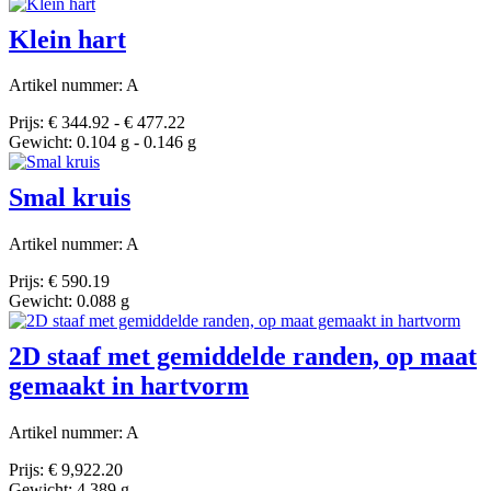
Klein hart
Artikel nummer: A
Prijs: € 344.92 - € 477.22
Gewicht: 0.104 g - 0.146 g
Smal kruis
Artikel nummer: A
Prijs: € 590.19
Gewicht: 0.088 g
2D staaf met gemiddelde randen, op maat
gemaakt in hartvorm
Artikel nummer: A
Prijs: € 9,922.20
Gewicht: 4.389 g