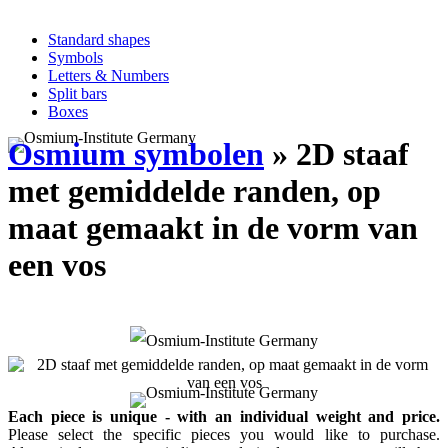
Standard shapes
Symbols
Letters & Numbers
Split bars
Boxes
Osmium symbolen
» 2D staaf
met gemiddelde randen, op
maat gemaakt in de vorm van
een vos
Each piece is unique - with an individual weight and price.
Please select the specific pieces you would like to purchase.