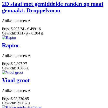
2D staaf met gemiddelde randen op maat
gemaakt: Druppelvorm
Artikel nummer: A
Prijs: € 297.34 - € 499.16
Gewicht: 0.117 g - 0.204 g
Raptor
Artikel nummer: A
Prijs: € 2,897.27
Gewicht: 0.335 g
Viool groot
Artikel nummer: A
Prijs: € 98,230.95
Gewicht: 24.157 g