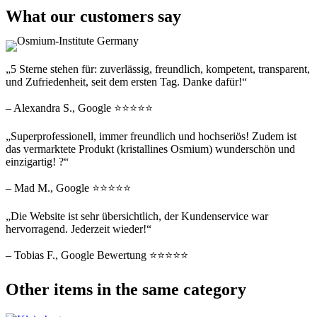
What our customers say
„5 Sterne stehen für: zuverlässig, freundlich, kompetent, transparent,
und Zufriedenheit, seit dem ersten Tag. Danke dafür!“
– Alexandra S., Google ⭐⭐⭐⭐⭐
„Superprofessionell, immer freundlich und hochseriös! Zudem ist
das vermarktete Produkt (kristallines Osmium) wunderschön und
einzigartig! ?“
– Mad M., Google ⭐⭐⭐⭐⭐
„Die Website ist sehr übersichtlich, der Kundenservice war
hervorragend. Jederzeit wieder!“
– Tobias F., Google Bewertung ⭐⭐⭐⭐⭐
Other items in the same category