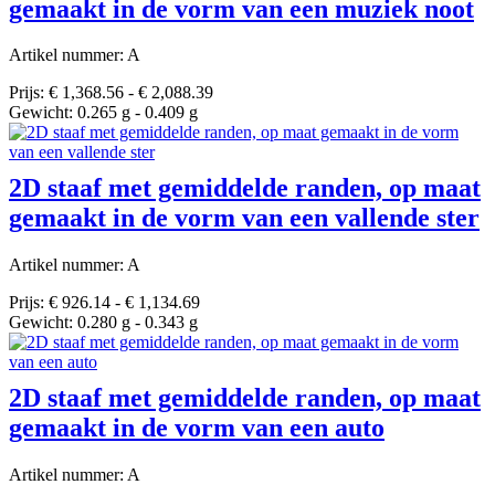
gemaakt in de vorm van een muziek noot
Artikel nummer: A
Prijs: € 1,368.56 - € 2,088.39
Gewicht: 0.265 g - 0.409 g
2D staaf met gemiddelde randen, op maat
gemaakt in de vorm van een vallende ster
Artikel nummer: A
Prijs: € 926.14 - € 1,134.69
Gewicht: 0.280 g - 0.343 g
2D staaf met gemiddelde randen, op maat
gemaakt in de vorm van een auto
Artikel nummer: A