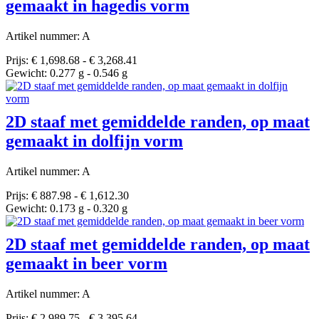
gemaakt in hagedis vorm
Artikel nummer: A
Prijs: € 1,698.68 - € 3,268.41
Gewicht: 0.277 g - 0.546 g
2D staaf met gemiddelde randen, op maat
gemaakt in dolfijn vorm
Artikel nummer: A
Prijs: € 887.98 - € 1,612.30
Gewicht: 0.173 g - 0.320 g
2D staaf met gemiddelde randen, op maat
gemaakt in beer vorm
Artikel nummer: A
Prijs: € 2,989.75 - € 3,395.64