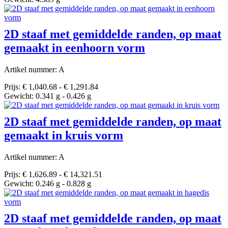
2D staaf met gemiddelde randen, op maat
gemaakt in eenhoorn vorm
Artikel nummer: A
Prijs: € 1,040.68 - € 1,291.84
Gewicht: 0.341 g - 0.426 g
2D staaf met gemiddelde randen, op maat
gemaakt in kruis vorm
Artikel nummer: A
Prijs: € 1,626.89 - € 14,321.51
Gewicht: 0.246 g - 0.828 g
2D staaf met gemiddelde randen, op maat