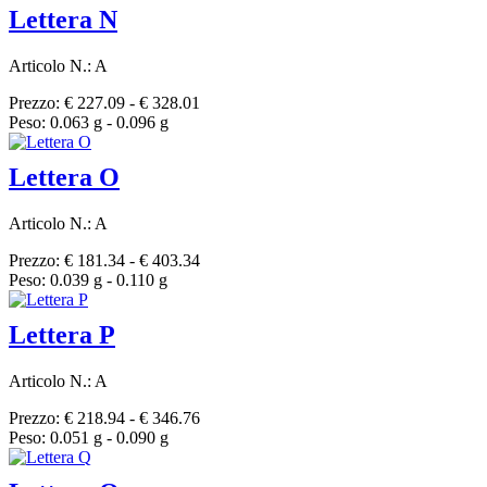
Lettera N
Articolo N.: A
Prezzo: € 227.09 - € 328.01
Peso: 0.063 g - 0.096 g
Lettera O
Articolo N.: A
Prezzo: € 181.34 - € 403.34
Peso: 0.039 g - 0.110 g
Lettera P
Articolo N.: A
Prezzo: € 218.94 - € 346.76
Peso: 0.051 g - 0.090 g