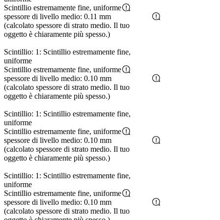
Scintillio estremamente fine, uniforme
spessore di livello medio: 0.11 mm
(calcolato spessore di strato medio. Il tuo
oggetto è chiaramente più spesso.)
Scintillio: 1: Scintillio estremamente fine,
uniforme
Scintillio estremamente fine, uniforme
spessore di livello medio: 0.10 mm
(calcolato spessore di strato medio. Il tuo
oggetto è chiaramente più spesso.)
Scintillio: 1: Scintillio estremamente fine,
uniforme
Scintillio estremamente fine, uniforme
spessore di livello medio: 0.10 mm
(calcolato spessore di strato medio. Il tuo
oggetto è chiaramente più spesso.)
Scintillio: 1: Scintillio estremamente fine,
uniforme
Scintillio estremamente fine, uniforme
spessore di livello medio: 0.10 mm
(calcolato spessore di strato medio. Il tuo
oggetto è chiaramente più spesso.)