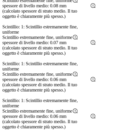
Scintillio estremamente fine, uniforme
spessore di livello medio: 0.08 mm
(calcolato spessore di strato medio. Il tuo
oggetto è chiaramente più spesso.)
Scintillio: 1: Scintillio estremamente fine,
uniforme
Scintillio estremamente fine, uniforme
spessore di livello medio: 0.07 mm
(calcolato spessore di strato medio. Il tuo
oggetto è chiaramente più spesso.)
Scintillio: 1: Scintillio estremamente fine,
uniforme
Scintillio estremamente fine, uniforme
spessore di livello medio: 0.06 mm
(calcolato spessore di strato medio. Il tuo
oggetto è chiaramente più spesso.)
Scintillio: 1: Scintillio estremamente fine,
uniforme
Scintillio estremamente fine, uniforme
spessore di livello medio: 0.06 mm
(calcolato spessore di strato medio. Il tuo
oggetto è chiaramente più spesso.)