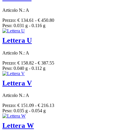
Articolo N.: A
Prezzo: € 134.61 - € 450.80
Peso: 0.031 g - 0.116 g
Lettera U
Articolo N.: A
Prezzo: € 158.82 - € 387.55
Peso: 0.040 g - 0.112 g
Lettera V
Articolo N.: A
Prezzo: € 151.09 - € 216.13
Peso: 0.035 g - 0.054 g
Lettera W