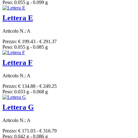
Peso: 0.055 g - 0.099 g
Lettera E
Articolo N.: A
Prezzo: € 199.43 - € 291.37
Peso: 0.055 g - 0.085 g
Lettera F
Articolo N.: A
Prezzo: € 134.88 - € 249.25
Peso: 0.033 g - 0.068 g
Lettera G
Articolo N.: A
Prezzo: € 171.03 - € 316.79
Peso: 0.042 g - 0.086 g