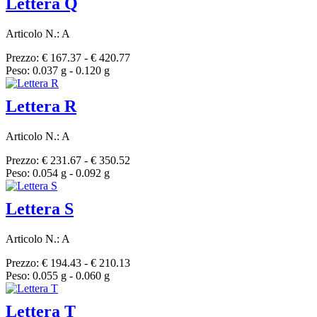
Lettera Q
Articolo N.: A
Prezzo: € 167.37 - € 420.77
Peso: 0.037 g - 0.120 g
Lettera R
Articolo N.: A
Prezzo: € 231.67 - € 350.52
Peso: 0.054 g - 0.092 g
Lettera S
Articolo N.: A
Prezzo: € 194.43 - € 210.13
Peso: 0.055 g - 0.060 g
Lettera T