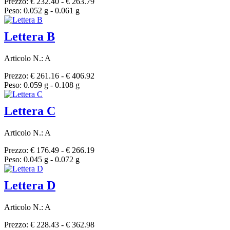
Prezzo: € 232.40 - € 263.79
Peso: 0.052 g - 0.061 g
Lettera B
Articolo N.: A
Prezzo: € 261.16 - € 406.92
Peso: 0.059 g - 0.108 g
Lettera C
Articolo N.: A
Prezzo: € 176.49 - € 266.19
Peso: 0.045 g - 0.072 g
Lettera D
Articolo N.: A
Prezzo: € 228.43 - € 362.98