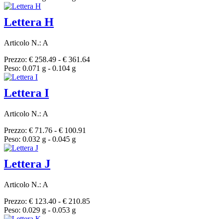
Lettera H
Articolo N.: A
Prezzo: € 258.49 - € 361.64
Peso: 0.071 g - 0.104 g
Lettera I
Articolo N.: A
Prezzo: € 71.76 - € 100.91
Peso: 0.032 g - 0.045 g
Lettera J
Articolo N.: A
Prezzo: € 123.40 - € 210.85
Peso: 0.029 g - 0.053 g