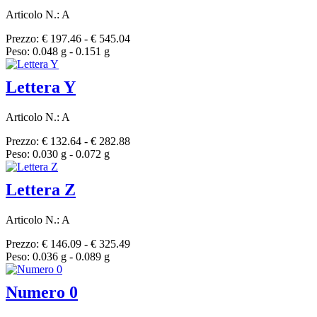
Articolo N.: A
Prezzo: € 197.46 - € 545.04
Peso: 0.048 g - 0.151 g
Lettera Y
Articolo N.: A
Prezzo: € 132.64 - € 282.88
Peso: 0.030 g - 0.072 g
Lettera Z
Articolo N.: A
Prezzo: € 146.09 - € 325.49
Peso: 0.036 g - 0.089 g
Numero 0