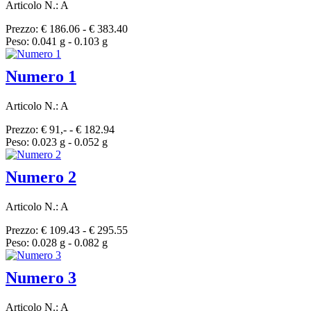
Articolo N.: A
Prezzo: € 186.06 - € 383.40
Peso: 0.041 g - 0.103 g
Numero 1
Articolo N.: A
Prezzo: € 91,- - € 182.94
Peso: 0.023 g - 0.052 g
Numero 2
Articolo N.: A
Prezzo: € 109.43 - € 295.55
Peso: 0.028 g - 0.082 g
Numero 3
Articolo N.: A