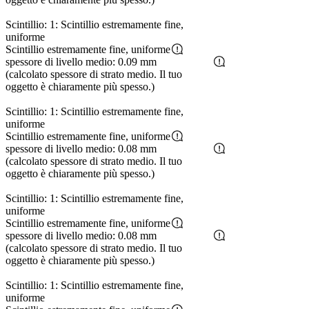
Scintillio: 1: Scintillio estremamente fine,
uniforme
Scintillio estremamente fine, uniforme
spessore di livello medio: 0.09 mm
(calcolato spessore di strato medio. Il tuo
oggetto è chiaramente più spesso.)
Scintillio: 1: Scintillio estremamente fine,
uniforme
Scintillio estremamente fine, uniforme
spessore di livello medio: 0.08 mm
(calcolato spessore di strato medio. Il tuo
oggetto è chiaramente più spesso.)
Scintillio: 1: Scintillio estremamente fine,
uniforme
Scintillio estremamente fine, uniforme
spessore di livello medio: 0.08 mm
(calcolato spessore di strato medio. Il tuo
oggetto è chiaramente più spesso.)
Scintillio: 1: Scintillio estremamente fine,
uniforme