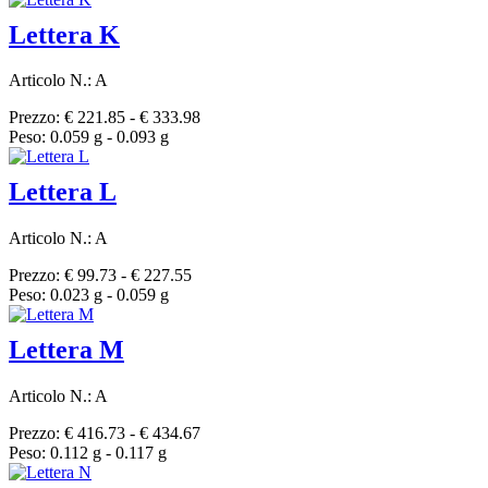
Lettera K
Articolo N.: A
Prezzo: € 221.85 - € 333.98
Peso: 0.059 g - 0.093 g
Lettera L
Articolo N.: A
Prezzo: € 99.73 - € 227.55
Peso: 0.023 g - 0.059 g
Lettera M
Articolo N.: A
Prezzo: € 416.73 - € 434.67
Peso: 0.112 g - 0.117 g