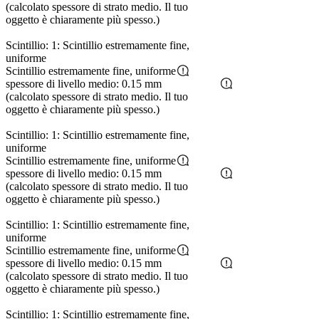
(calcolato spessore di strato medio. Il tuo
oggetto è chiaramente più spesso.)
Scintillio: 1: Scintillio estremamente fine,
uniforme
Scintillio estremamente fine, uniforme
spessore di livello medio: 0.15 mm
(calcolato spessore di strato medio. Il tuo
oggetto è chiaramente più spesso.)
Scintillio: 1: Scintillio estremamente fine,
uniforme
Scintillio estremamente fine, uniforme
spessore di livello medio: 0.15 mm
(calcolato spessore di strato medio. Il tuo
oggetto è chiaramente più spesso.)
Scintillio: 1: Scintillio estremamente fine,
uniforme
Scintillio estremamente fine, uniforme
spessore di livello medio: 0.15 mm
(calcolato spessore di strato medio. Il tuo
oggetto è chiaramente più spesso.)
Scintillio: 1: Scintillio estremamente fine,