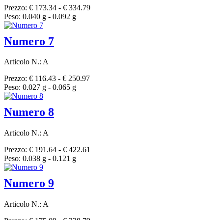
Prezzo: € 173.34 - € 334.79
Peso: 0.040 g - 0.092 g
Numero 7
Articolo N.: A
Prezzo: € 116.43 - € 250.97
Peso: 0.027 g - 0.065 g
Numero 8
Articolo N.: A
Prezzo: € 191.64 - € 422.61
Peso: 0.038 g - 0.121 g
Numero 9
Articolo N.: A