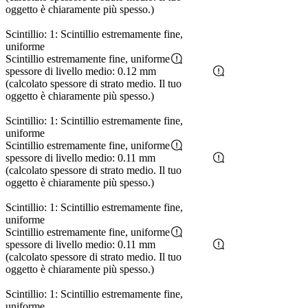
oggetto è chiaramente più spesso.)
Scintillio: 1: Scintillio estremamente fine,
uniforme
Scintillio estremamente fine, uniforme
spessore di livello medio: 0.12 mm
(calcolato spessore di strato medio. Il tuo
oggetto è chiaramente più spesso.)
Scintillio: 1: Scintillio estremamente fine,
uniforme
Scintillio estremamente fine, uniforme
spessore di livello medio: 0.11 mm
(calcolato spessore di strato medio. Il tuo
oggetto è chiaramente più spesso.)
Scintillio: 1: Scintillio estremamente fine,
uniforme
Scintillio estremamente fine, uniforme
spessore di livello medio: 0.11 mm
(calcolato spessore di strato medio. Il tuo
oggetto è chiaramente più spesso.)
Scintillio: 1: Scintillio estremamente fine,
uniforme