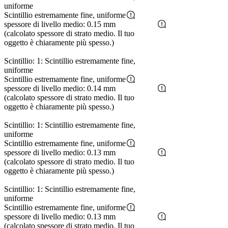
uniforme
Scintillio estremamente fine, uniforme
spessore di livello medio: 0.15 mm
(calcolato spessore di strato medio. Il tuo
oggetto è chiaramente più spesso.)
Scintillio: 1: Scintillio estremamente fine,
uniforme
Scintillio estremamente fine, uniforme
spessore di livello medio: 0.14 mm
(calcolato spessore di strato medio. Il tuo
oggetto è chiaramente più spesso.)
Scintillio: 1: Scintillio estremamente fine,
uniforme
Scintillio estremamente fine, uniforme
spessore di livello medio: 0.13 mm
(calcolato spessore di strato medio. Il tuo
oggetto è chiaramente più spesso.)
Scintillio: 1: Scintillio estremamente fine,
uniforme
Scintillio estremamente fine, uniforme
spessore di livello medio: 0.13 mm
(calcolato spessore di strato medio. Il tuo