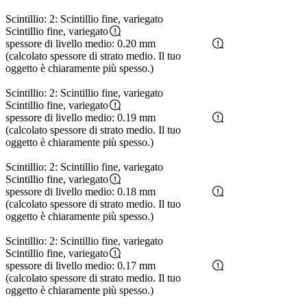
Scintillio: 2: Scintillio fine, variegato
Scintillio fine, variegato
spessore di livello medio: 0.20 mm
(calcolato spessore di strato medio. Il tuo
oggetto è chiaramente più spesso.)
Scintillio: 2: Scintillio fine, variegato
Scintillio fine, variegato
spessore di livello medio: 0.19 mm
(calcolato spessore di strato medio. Il tuo
oggetto è chiaramente più spesso.)
Scintillio: 2: Scintillio fine, variegato
Scintillio fine, variegato
spessore di livello medio: 0.18 mm
(calcolato spessore di strato medio. Il tuo
oggetto è chiaramente più spesso.)
Scintillio: 2: Scintillio fine, variegato
Scintillio fine, variegato
spessore di livello medio: 0.17 mm
(calcolato spessore di strato medio. Il tuo
oggetto è chiaramente più spesso.)