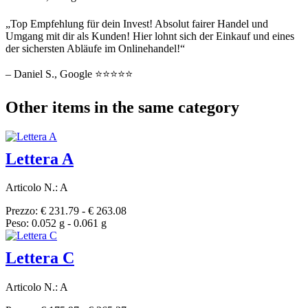
„Top Empfehlung für dein Invest! Absolut fairer Handel und
Umgang mit dir als Kunden! Hier lohnt sich der Einkauf und eines
der sichersten Abläufe im Onlinehandel!“
– Daniel S., Google ⭐⭐⭐⭐⭐
Other items in the same category
Lettera A
Articolo N.: A
Prezzo: € 231.79 - € 263.08
Peso: 0.052 g - 0.061 g
Lettera C
Articolo N.: A