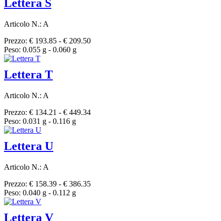
Lettera S
Articolo N.: A
Prezzo: € 193.85 - € 209.50
Peso: 0.055 g - 0.060 g
Lettera T
Articolo N.: A
Prezzo: € 134.21 - € 449.34
Peso: 0.031 g - 0.116 g
Lettera U
Articolo N.: A
Prezzo: € 158.39 - € 386.35
Peso: 0.040 g - 0.112 g
Lettera V