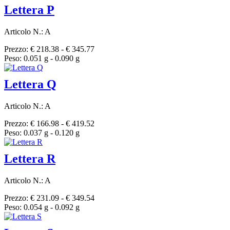
Lettera P
Articolo N.: A
Prezzo: € 218.38 - € 345.77
Peso: 0.051 g - 0.090 g
Lettera Q
Articolo N.: A
Prezzo: € 166.98 - € 419.52
Peso: 0.037 g - 0.120 g
Lettera R
Articolo N.: A
Prezzo: € 231.09 - € 349.54
Peso: 0.054 g - 0.092 g