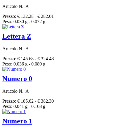
Articolo N.: A
Prezzo: € 132.28 - € 282.01
Peso: 0.030 g - 0.072 g
Lettera Z
Articolo N.: A
Prezzo: € 145.68 - € 324.48
Peso: 0.036 g - 0.089 g
Numero 0
Articolo N.: A
Prezzo: € 185.62 - € 382.30
Peso: 0.041 g - 0.103 g
Numero 1