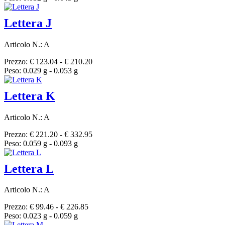
Lettera J
Articolo N.: A
Prezzo: € 123.04 - € 210.20
Peso: 0.029 g - 0.053 g
Lettera K
Articolo N.: A
Prezzo: € 221.20 - € 332.95
Peso: 0.059 g - 0.093 g
Lettera L
Articolo N.: A
Prezzo: € 99.46 - € 226.85
Peso: 0.023 g - 0.059 g