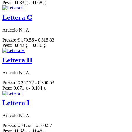
Peso: 0.033 g - 0.068 g
Lettera G
Articolo N.: A
Prezzo: € 170.56 - € 315.83
Peso: 0.042 g - 0.086 g
Lettera H
Articolo N.: A
Prezzo: € 257.72 - € 360.53
Peso: 0.071 g - 0.104 g
Lettera I
Articolo N.: A
Prezzo: € 71.52 - € 100.57
Peso: 0.032 g - 0.045 g