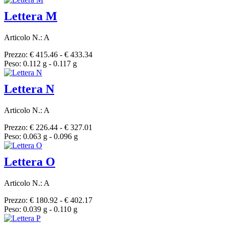
Lettera M
Articolo N.: A
Prezzo: € 415.46 - € 433.34
Peso: 0.112 g - 0.117 g
Lettera N
Articolo N.: A
Prezzo: € 226.44 - € 327.01
Peso: 0.063 g - 0.096 g
Lettera O
Articolo N.: A
Prezzo: € 180.92 - € 402.17
Peso: 0.039 g - 0.110 g