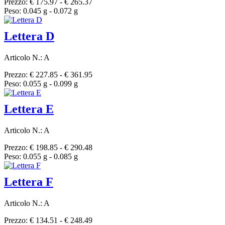
Prezzo: € 175.97 - € 265.37
Peso: 0.045 g - 0.072 g
Lettera D
Articolo N.: A
Prezzo: € 227.85 - € 361.95
Peso: 0.055 g - 0.099 g
Lettera E
Articolo N.: A
Prezzo: € 198.85 - € 290.48
Peso: 0.055 g - 0.085 g
Lettera F
Articolo N.: A
Prezzo: € 134.51 - € 248.49