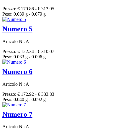
Prezzo: € 179.86 - € 313.95
Peso: 0.039 g - 0.079 g
Numero 5
Articolo N.: A
Prezzo: € 122.34 - € 310.07
Peso: 0.033 g - 0.096 g
Numero 6
Articolo N.: A
Prezzo: € 172.92 - € 333.83
Peso: 0.040 g - 0.092 g
Numero 7
Articolo N.: A