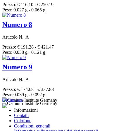
Prezzo: € 116.10 - € 250.19
Peso: 0.027 g - 0.065 g
Numero 8
Articolo N.: A
Prezzo: € 191.28 - € 421.47
Peso: 0.038 g - 0.121 g
Numero 9
Articolo N.: A
Prezzo: € 174.68 - € 337.83
Peso: 0.039 g - 0.092 g
Ordina ora!
Informazioni
Contatti
Colofone
Condizioni generali