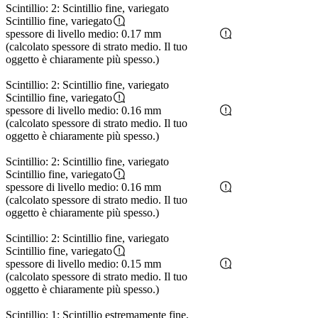
Scintillio: 2: Scintillio fine, variegato
Scintillio fine, variegato
spessore di livello medio: 0.17 mm
(calcolato spessore di strato medio. Il tuo
oggetto è chiaramente più spesso.)
Scintillio: 2: Scintillio fine, variegato
Scintillio fine, variegato
spessore di livello medio: 0.16 mm
(calcolato spessore di strato medio. Il tuo
oggetto è chiaramente più spesso.)
Scintillio: 2: Scintillio fine, variegato
Scintillio fine, variegato
spessore di livello medio: 0.16 mm
(calcolato spessore di strato medio. Il tuo
oggetto è chiaramente più spesso.)
Scintillio: 2: Scintillio fine, variegato
Scintillio fine, variegato
spessore di livello medio: 0.15 mm
(calcolato spessore di strato medio. Il tuo
oggetto è chiaramente più spesso.)
Scintillio: 1: Scintillio estremamente fine,