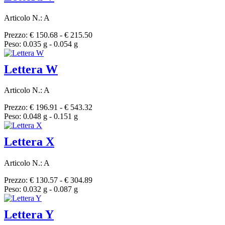
Articolo N.: A
Prezzo: € 150.68 - € 215.50
Peso: 0.035 g - 0.054 g
Lettera W
Articolo N.: A
Prezzo: € 196.91 - € 543.32
Peso: 0.048 g - 0.151 g
Lettera X
Articolo N.: A
Prezzo: € 130.57 - € 304.89
Peso: 0.032 g - 0.087 g
Lettera Y