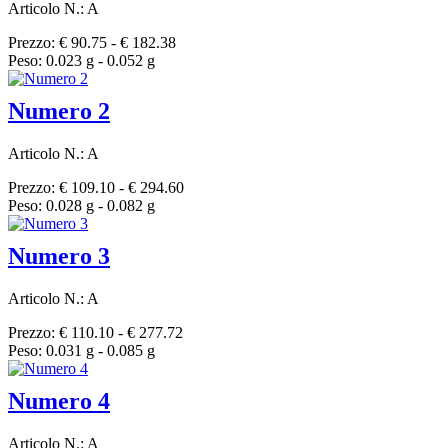
Articolo N.: A
Prezzo: € 90.75 - € 182.38
Peso: 0.023 g - 0.052 g
Numero 2
Articolo N.: A
Prezzo: € 109.10 - € 294.60
Peso: 0.028 g - 0.082 g
Numero 3
Articolo N.: A
Prezzo: € 110.10 - € 277.72
Peso: 0.031 g - 0.085 g
Numero 4
Articolo N.: A