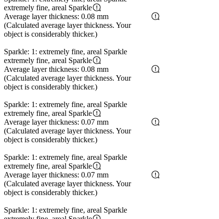
extremely fine, areal Sparkle
Average layer thickness: 0.08 mm
(Calculated average layer thickness. Your
object is considerably thicker.)
Sparkle: 1: extremely fine, areal Sparkle
extremely fine, areal Sparkle
Average layer thickness: 0.08 mm
(Calculated average layer thickness. Your
object is considerably thicker.)
Sparkle: 1: extremely fine, areal Sparkle
extremely fine, areal Sparkle
Average layer thickness: 0.07 mm
(Calculated average layer thickness. Your
object is considerably thicker.)
Sparkle: 1: extremely fine, areal Sparkle
extremely fine, areal Sparkle
Average layer thickness: 0.07 mm
(Calculated average layer thickness. Your
object is considerably thicker.)
Sparkle: 1: extremely fine, areal Sparkle
extremely fine, areal Sparkle