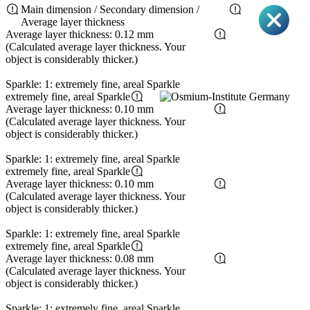
Main dimension / Secondary dimension /
Average layer thickness
Average layer thickness: 0.12 mm
(Calculated average layer thickness. Your
object is considerably thicker.)
Sparkle: 1: extremely fine, areal Sparkle
extremely fine, areal Sparkle
Average layer thickness: 0.10 mm
(Calculated average layer thickness. Your
object is considerably thicker.)
Sparkle: 1: extremely fine, areal Sparkle
extremely fine, areal Sparkle
Average layer thickness: 0.10 mm
(Calculated average layer thickness. Your
object is considerably thicker.)
Sparkle: 1: extremely fine, areal Sparkle
extremely fine, areal Sparkle
Average layer thickness: 0.08 mm
(Calculated average layer thickness. Your
object is considerably thicker.)
Sparkle: 1: extremely fine, areal Sparkle