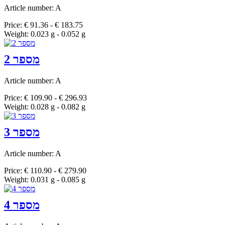
Article number: A
Price: € 91.36 - € 183.75
Weight: 0.023 g - 0.052 g
מספר 2
Article number: A
Price: € 109.90 - € 296.93
Weight: 0.028 g - 0.082 g
מספר 3
Article number: A
Price: € 110.90 - € 279.90
Weight: 0.031 g - 0.085 g
מספר 4