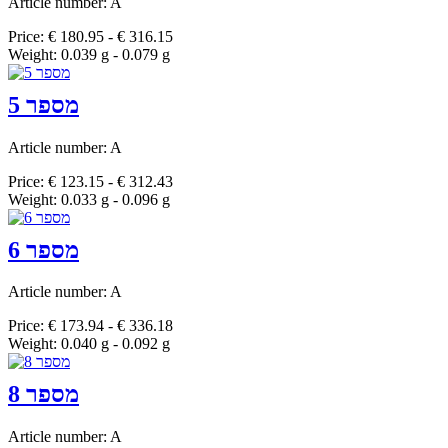
Article number: A
Price: € 180.95 - € 316.15
Weight: 0.039 g - 0.079 g
מספר 5
Article number: A
Price: € 123.15 - € 312.43
Weight: 0.033 g - 0.096 g
מספר 6
Article number: A
Price: € 173.94 - € 336.18
Weight: 0.040 g - 0.092 g
מספר 8
Article number: A