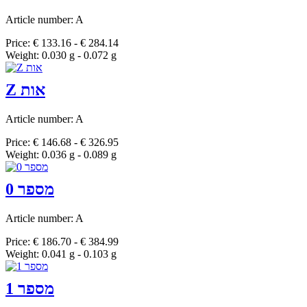
Article number: A
Price: € 133.16 - € 284.14
Weight: 0.030 g - 0.072 g
Z אות
Article number: A
Price: € 146.68 - € 326.95
Weight: 0.036 g - 0.089 g
מספר 0
Article number: A
Price: € 186.70 - € 384.99
Weight: 0.041 g - 0.103 g
מספר 1