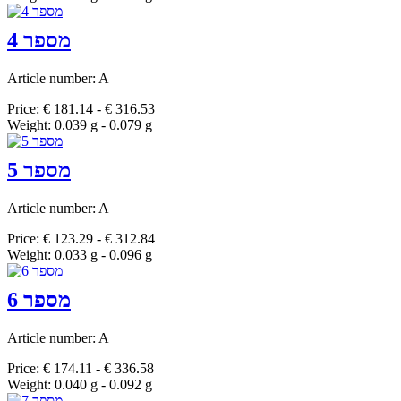
מספר 4
Article number: A
Price: € 181.14 - € 316.53
Weight: 0.039 g - 0.079 g
מספר 5
Article number: A
Price: € 123.29 - € 312.84
Weight: 0.033 g - 0.096 g
מספר 6
Article number: A
Price: € 174.11 - € 336.58
Weight: 0.040 g - 0.092 g