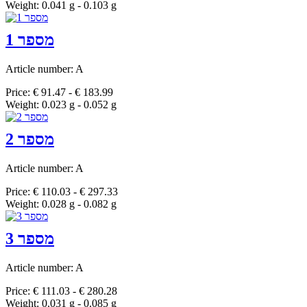
Weight: 0.041 g - 0.103 g
מספר 1
Article number: A
Price: € 91.47 - € 183.99
Weight: 0.023 g - 0.052 g
מספר 2
Article number: A
Price: € 110.03 - € 297.33
Weight: 0.028 g - 0.082 g
מספר 3
Article number: A
Price: € 111.03 - € 280.28
Weight: 0.031 g - 0.085 g