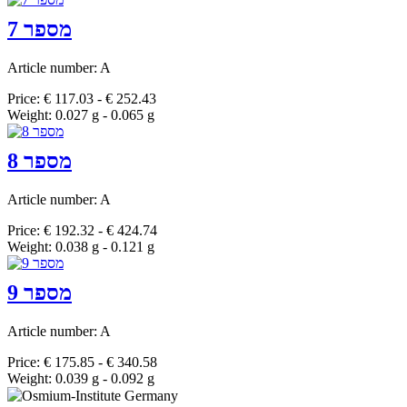
מספר 7
Article number: A
Price: € 117.03 - € 252.43
Weight: 0.027 g - 0.065 g
מספר 8
Article number: A
Price: € 192.32 - € 424.74
Weight: 0.038 g - 0.121 g
מספר 9
Article number: A
Price: € 175.85 - € 340.58
Weight: 0.039 g - 0.092 g