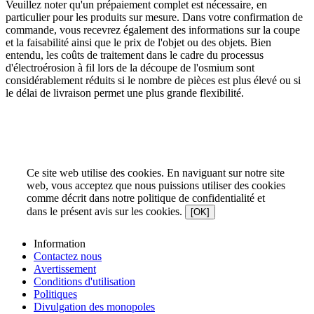
Veuillez noter qu'un prépaiement complet est nécessaire, en
particulier pour les produits sur mesure. Dans votre confirmation de
commande, vous recevrez également des informations sur la coupe
et la faisabilité ainsi que le prix de l'objet ou des objets. Bien
entendu, les coûts de traitement dans le cadre du processus
d'électroérosion à fil lors de la découpe de l'osmium sont
considérablement réduits si le nombre de pièces est plus élevé ou si
le délai de livraison permet une plus grande flexibilité.
Ce site web utilise des cookies. En naviguant sur notre site
web, vous acceptez que nous puissions utiliser des cookies
comme décrit dans notre politique de confidentialité et
dans le présent avis sur les cookies.
[OK]
Information
Contactez nous
Avertissement
Conditions d'utilisation
Politiques
Divulgation des monopoles