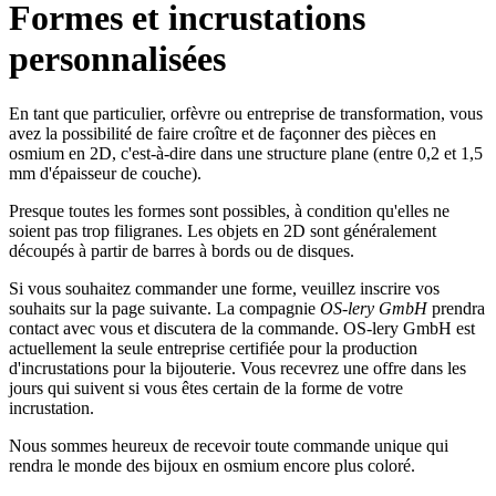
Formes et incrustations
personnalisées
En tant que particulier, orfèvre ou entreprise de transformation, vous
avez la possibilité de faire croître et de façonner des pièces en
osmium en 2D, c'est-à-dire dans une structure plane (entre 0,2 et 1,5
mm d'épaisseur de couche).
Presque toutes les formes sont possibles, à condition qu'elles ne
soient pas trop filigranes. Les objets en 2D sont généralement
découpés à partir de barres à bords ou de disques.
Si vous souhaitez commander une forme, veuillez inscrire vos
souhaits sur la page suivante. La compagnie
OS-lery GmbH
prendra
contact avec vous et discutera de la commande. OS-lery GmbH est
actuellement la seule entreprise certifiée pour la production
d'incrustations pour la bijouterie. Vous recevrez une offre dans les
jours qui suivent si vous êtes certain de la forme de votre
incrustation.
Nous sommes heureux de recevoir toute commande unique qui
rendra le monde des bijoux en osmium encore plus coloré.