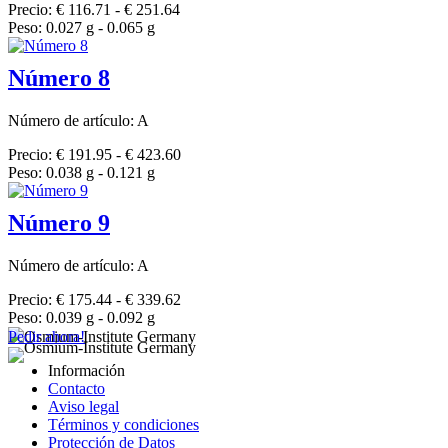
Precio: € 116.71 - € 251.64
Peso: 0.027 g - 0.065 g
Número 8
Número de artículo: A
Precio: € 191.95 - € 423.60
Peso: 0.038 g - 0.121 g
Número 9
Número de artículo: A
Precio: € 175.44 - € 339.62
Peso: 0.039 g - 0.092 g
Pedir ahora!
Información
Contacto
Aviso legal
Términos y condiciones
Protección de Datos