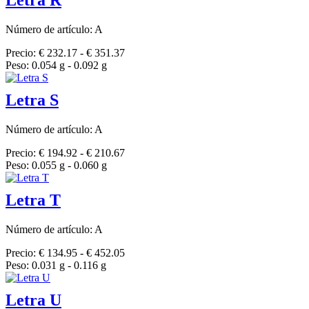
Número de artículo: A
Precio: € 232.17 - € 351.37
Peso: 0.054 g - 0.092 g
Letra S
Número de artículo: A
Precio: € 194.92 - € 210.67
Peso: 0.055 g - 0.060 g
Letra T
Número de artículo: A
Precio: € 134.95 - € 452.05
Peso: 0.031 g - 0.116 g
Letra U