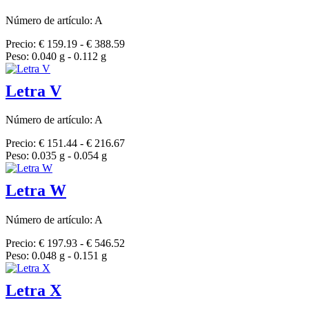
Número de artículo: A
Precio: € 159.19 - € 388.59
Peso: 0.040 g - 0.112 g
Letra V
Número de artículo: A
Precio: € 151.44 - € 216.67
Peso: 0.035 g - 0.054 g
Letra W
Número de artículo: A
Precio: € 197.93 - € 546.52
Peso: 0.048 g - 0.151 g
Letra X