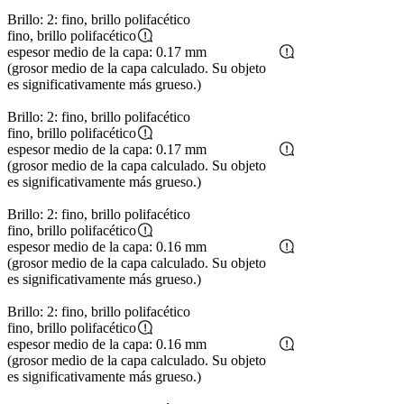
Brillo: 2: fino, brillo polifacético
fino, brillo polifacético
espesor medio de la capa: 0.17 mm
(grosor medio de la capa calculado. Su objeto
es significativamente más grueso.)
Brillo: 2: fino, brillo polifacético
fino, brillo polifacético
espesor medio de la capa: 0.17 mm
(grosor medio de la capa calculado. Su objeto
es significativamente más grueso.)
Brillo: 2: fino, brillo polifacético
fino, brillo polifacético
espesor medio de la capa: 0.16 mm
(grosor medio de la capa calculado. Su objeto
es significativamente más grueso.)
Brillo: 2: fino, brillo polifacético
fino, brillo polifacético
espesor medio de la capa: 0.16 mm
(grosor medio de la capa calculado. Su objeto
es significativamente más grueso.)