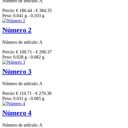
Número de artículo: A
Precio: € 186.44 - € 384.35
Peso: 0.041 g - 0.103 g
Número 2
Número de artículo: A
Precio: € 109.71 - € 296.37
Peso: 0.028 g - 0.082 g
Número 3
Número de artículo: A
Precio: € 110.71 - € 279.38
Peso: 0.031 g - 0.085 g
Número 4
Número de artículo: A