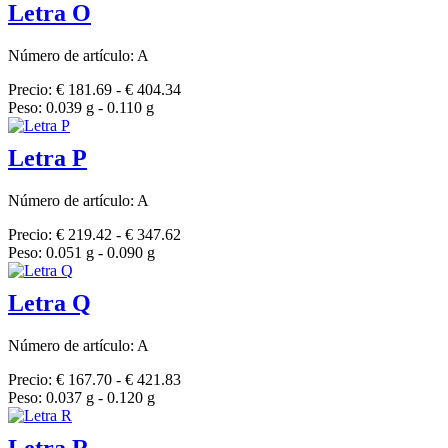
Letra O
Número de artículo: A
Precio: € 181.69 - € 404.34
Peso: 0.039 g - 0.110 g
Letra P
Número de artículo: A
Precio: € 219.42 - € 347.62
Peso: 0.051 g - 0.090 g
Letra Q
Número de artículo: A
Precio: € 167.70 - € 421.83
Peso: 0.037 g - 0.120 g
Letra R