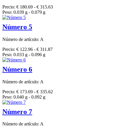
Precio: € 180.69 - € 315.63
Peso: 0.039 g - 0.079 g
Número 5
Número de artículo: A
Precio: € 122.96 - € 311.87
Peso: 0.033 g - 0.096 g
Número 6
Número de artículo: A
Precio: € 173.69 - € 335.62
Peso: 0.040 g - 0.092 g
Número 7
Número de artículo: A