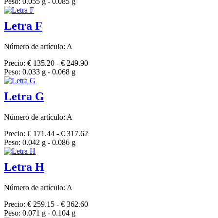
Peso: 0.055 g - 0.085 g
Letra F
Número de artículo: A
Precio: € 135.20 - € 249.90
Peso: 0.033 g - 0.068 g
Letra G
Número de artículo: A
Precio: € 171.44 - € 317.62
Peso: 0.042 g - 0.086 g
Letra H
Número de artículo: A
Precio: € 259.15 - € 362.60
Peso: 0.071 g - 0.104 g