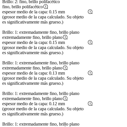
Brillo: 2: fino, brillo polifacético
fino, brillo polifacético
espesor medio de la capa: 0.15 mm
(grosor medio de la capa calculado. Su objeto
es significativamente más grueso.)
Brillo: 1: extremadamente fino, brillo plano
extremadamente fino, brillo plano
espesor medio de la capa: 0.15 mm
(grosor medio de la capa calculado. Su objeto
es significativamente más grueso.)
Brillo: 1: extremadamente fino, brillo plano
extremadamente fino, brillo plano
espesor medio de la capa: 0.13 mm
(grosor medio de la capa calculado. Su objeto
es significativamente más grueso.)
Brillo: 1: extremadamente fino, brillo plano
extremadamente fino, brillo plano
espesor medio de la capa: 0.12 mm
(grosor medio de la capa calculado. Su objeto
es significativamente más grueso.)
Brillo: 1: extremadamente fino, brillo plano