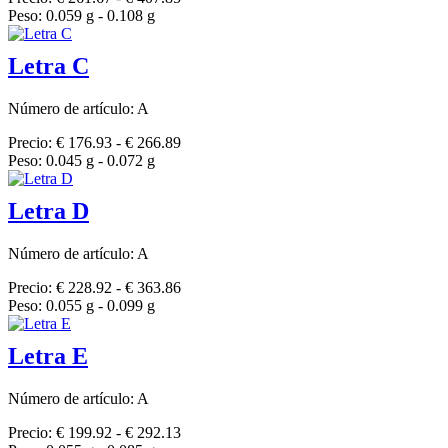
Peso: 0.059 g - 0.108 g
Letra C
Número de artículo: A
Precio: € 176.93 - € 266.89
Peso: 0.045 g - 0.072 g
Letra D
Número de artículo: A
Precio: € 228.92 - € 363.86
Peso: 0.055 g - 0.099 g
Letra E
Número de artículo: A
Precio: € 199.92 - € 292.13