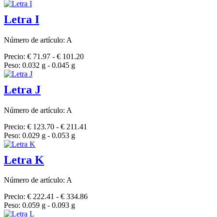
Letra I
Número de artículo: A
Precio: € 71.97 - € 101.20
Peso: 0.032 g - 0.045 g
Letra J
Número de artículo: A
Precio: € 123.70 - € 211.41
Peso: 0.029 g - 0.053 g
Letra K
Número de artículo: A
Precio: € 222.41 - € 334.86
Peso: 0.059 g - 0.093 g