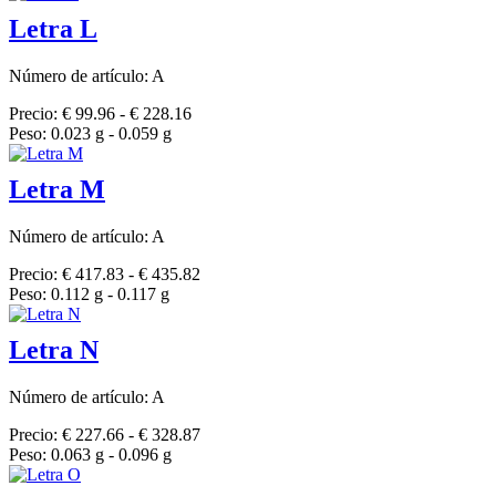
Letra L
Número de artículo: A
Precio: € 99.96 - € 228.16
Peso: 0.023 g - 0.059 g
Letra M
Número de artículo: A
Precio: € 417.83 - € 435.82
Peso: 0.112 g - 0.117 g
Letra N
Número de artículo: A
Precio: € 227.66 - € 328.87
Peso: 0.063 g - 0.096 g