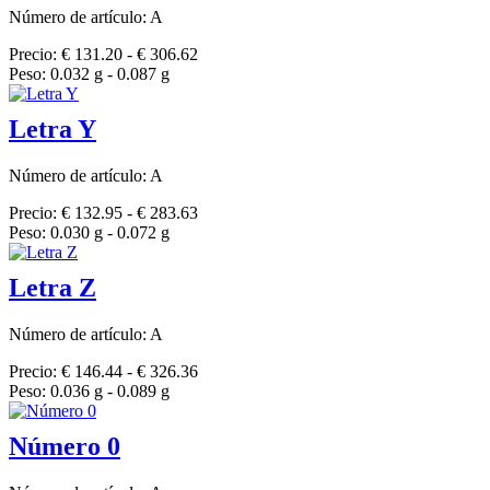
Número de artículo: A
Precio: € 131.20 - € 306.62
Peso: 0.032 g - 0.087 g
Letra Y
Número de artículo: A
Precio: € 132.95 - € 283.63
Peso: 0.030 g - 0.072 g
Letra Z
Número de artículo: A
Precio: € 146.44 - € 326.36
Peso: 0.036 g - 0.089 g
Número 0