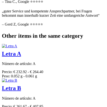
– Tina C., Google ⭐⭐⭐⭐⭐
„guter Service und kompetente Ansprechpartner, bei Fragen
bekommt man innerhalb kurzer Zeit eine umfangreiche Antwort“
– Gerd Z, Google ⭐⭐⭐⭐⭐
Other items in the same category
Letra A
Número de artículo: A
Precio: € 232.92 - € 264.40
Peso: 0.052 g - 0.061 g
Letra B
Número de artículo: A
Precio: € 261.67 - € 407.85