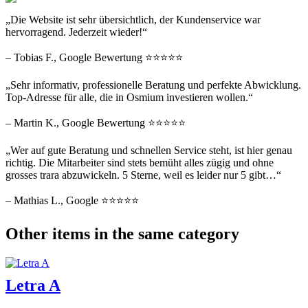
„Die Website ist sehr übersichtlich, der Kundenservice war
hervorragend. Jederzeit wieder!“
– Tobias F., Google Bewertung ⭐⭐⭐⭐⭐
„Sehr informativ, professionelle Beratung und perfekte Abwicklung.
Top-Adresse für alle, die in Osmium investieren wollen.“
– Martin K., Google Bewertung ⭐⭐⭐⭐⭐
„Wer auf gute Beratung und schnellen Service steht, ist hier genau
richtig. Die Mitarbeiter sind stets bemüht alles zügig und ohne
grosses trara abzuwickeln. 5 Sterne, weil es leider nur 5 gibt…“
– Mathias L., Google ⭐⭐⭐⭐⭐
Other items in the same category
Letra A