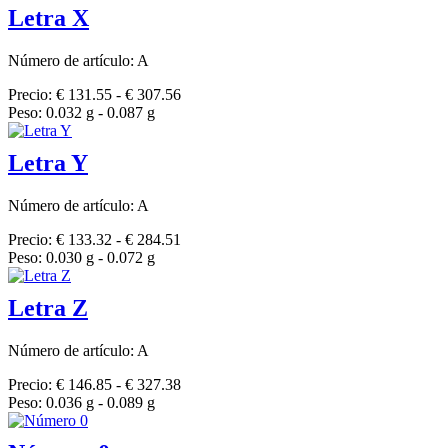
Letra X
Número de artículo: A
Precio: € 131.55 - € 307.56
Peso: 0.032 g - 0.087 g
Letra Y
Número de artículo: A
Precio: € 133.32 - € 284.51
Peso: 0.030 g - 0.072 g
Letra Z
Número de artículo: A
Precio: € 146.85 - € 327.38
Peso: 0.036 g - 0.089 g