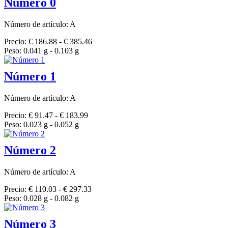
Número 0
Número de artículo: A
Precio: € 186.88 - € 385.46
Peso: 0.041 g - 0.103 g
Número 1
Número de artículo: A
Precio: € 91.47 - € 183.99
Peso: 0.023 g - 0.052 g
Número 2
Número de artículo: A
Precio: € 110.03 - € 297.33
Peso: 0.028 g - 0.082 g
Número 3