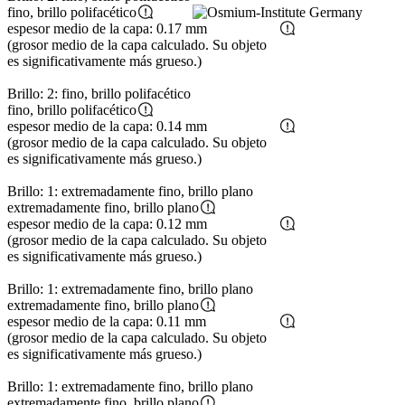
fino, brillo polifacético
espesor medio de la capa: 0.17 mm
(grosor medio de la capa calculado. Su objeto
es significativamente más grueso.)
Brillo: 2: fino, brillo polifacético
fino, brillo polifacético
espesor medio de la capa: 0.14 mm
(grosor medio de la capa calculado. Su objeto
es significativamente más grueso.)
Brillo: 1: extremadamente fino, brillo plano
extremadamente fino, brillo plano
espesor medio de la capa: 0.12 mm
(grosor medio de la capa calculado. Su objeto
es significativamente más grueso.)
Brillo: 1: extremadamente fino, brillo plano
extremadamente fino, brillo plano
espesor medio de la capa: 0.11 mm
(grosor medio de la capa calculado. Su objeto
es significativamente más grueso.)
Brillo: 1: extremadamente fino, brillo plano
extremadamente fino, brillo plano