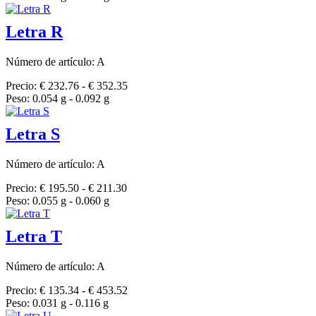
Letra R
Número de artículo: A
Precio: € 232.76 - € 352.35
Peso: 0.054 g - 0.092 g
Letra S
Número de artículo: A
Precio: € 195.50 - € 211.30
Peso: 0.055 g - 0.060 g
Letra T
Número de artículo: A
Precio: € 135.34 - € 453.52
Peso: 0.031 g - 0.116 g