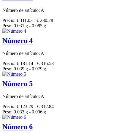
Número de artículo: A
Precio: € 111.03 - € 280.28
Peso: 0.031 g - 0.085 g
Número 4
Número de artículo: A
Precio: € 181.14 - € 316.53
Peso: 0.039 g - 0.079 g
Número 5
Número de artículo: A
Precio: € 123.29 - € 312.84
Peso: 0.033 g - 0.096 g
Número 6