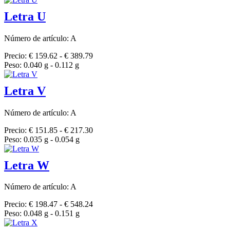
Letra U
Número de artículo: A
Precio: € 159.62 - € 389.79
Peso: 0.040 g - 0.112 g
Letra V
Número de artículo: A
Precio: € 151.85 - € 217.30
Peso: 0.035 g - 0.054 g
Letra W
Número de artículo: A
Precio: € 198.47 - € 548.24
Peso: 0.048 g - 0.151 g