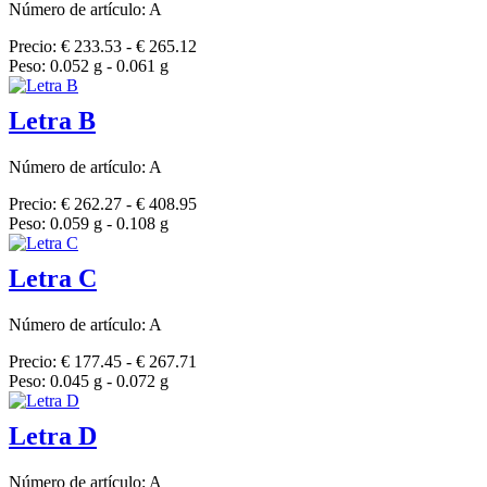
Número de artículo: A
Precio: € 233.53 - € 265.12
Peso: 0.052 g - 0.061 g
Letra B
Número de artículo: A
Precio: € 262.27 - € 408.95
Peso: 0.059 g - 0.108 g
Letra C
Número de artículo: A
Precio: € 177.45 - € 267.71
Peso: 0.045 g - 0.072 g
Letra D
Número de artículo: A