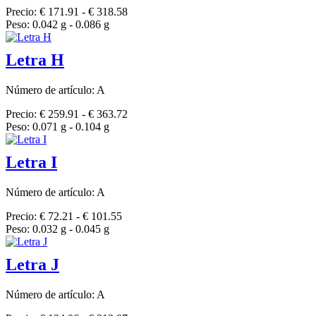
Precio: € 171.91 - € 318.58
Peso: 0.042 g - 0.086 g
Letra H
Número de artículo: A
Precio: € 259.91 - € 363.72
Peso: 0.071 g - 0.104 g
Letra I
Número de artículo: A
Precio: € 72.21 - € 101.55
Peso: 0.032 g - 0.045 g
Letra J
Número de artículo: A