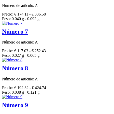
Número de artículo: A
Precio: € 174.11 - € 336.58
Peso: 0.040 g - 0.092 g
Número 7
Número de artículo: A
Precio: € 117.03 - € 252.43
Peso: 0.027 g - 0.065 g
Número 8
Número de artículo: A
Precio: € 192.32 - € 424.74
Peso: 0.038 g - 0.121 g
Número 9