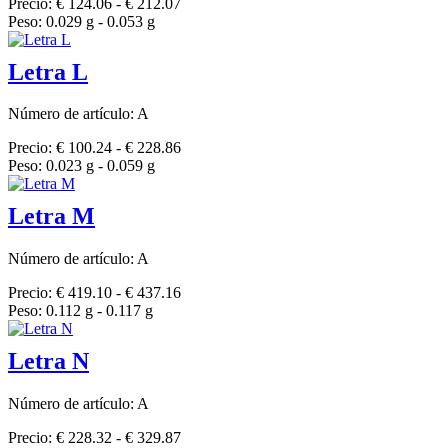
Precio: € 124.06 - € 212.07
Peso: 0.029 g - 0.053 g
Letra L
Número de artículo: A
Precio: € 100.24 - € 228.86
Peso: 0.023 g - 0.059 g
Letra M
Número de artículo: A
Precio: € 419.10 - € 437.16
Peso: 0.112 g - 0.117 g
Letra N
Número de artículo: A
Precio: € 228.32 - € 329.87