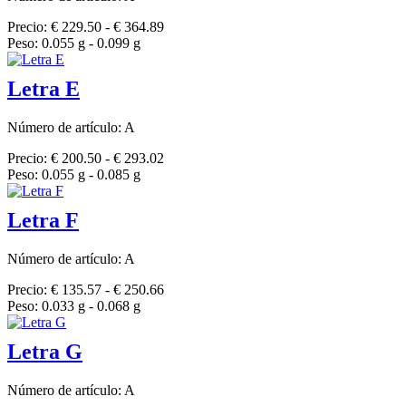
Precio: € 229.50 - € 364.89
Peso: 0.055 g - 0.099 g
Letra E
Número de artículo: A
Precio: € 200.50 - € 293.02
Peso: 0.055 g - 0.085 g
Letra F
Número de artículo: A
Precio: € 135.57 - € 250.66
Peso: 0.033 g - 0.068 g
Letra G
Número de artículo: A