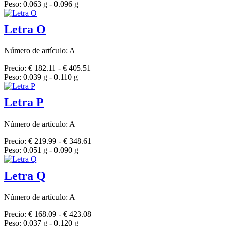
Peso: 0.063 g - 0.096 g
Letra O
Número de artículo: A
Precio: € 182.11 - € 405.51
Peso: 0.039 g - 0.110 g
Letra P
Número de artículo: A
Precio: € 219.99 - € 348.61
Peso: 0.051 g - 0.090 g
Letra Q
Número de artículo: A
Precio: € 168.09 - € 423.08
Peso: 0.037 g - 0.120 g