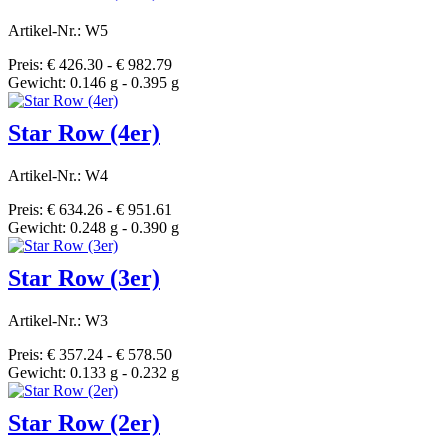
Artikel-Nr.: W5
Preis: € 426.30 - € 982.79
Gewicht: 0.146 g - 0.395 g
Star Row (4er)
Artikel-Nr.: W4
Preis: € 634.26 - € 951.61
Gewicht: 0.248 g - 0.390 g
Star Row (3er)
Artikel-Nr.: W3
Preis: € 357.24 - € 578.50
Gewicht: 0.133 g - 0.232 g
Star Row (2er)