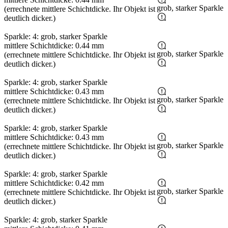
grob, starker Sparkle
(errechnete mittlere Schichtdicke. Ihr Objekt ist
deutlich dicker.)
Sparkle: 4: grob, starker Sparkle
mittlere Schichtdicke: 0.44 mm
grob, starker Sparkle
(errechnete mittlere Schichtdicke. Ihr Objekt ist
deutlich dicker.)
Sparkle: 4: grob, starker Sparkle
mittlere Schichtdicke: 0.43 mm
grob, starker Sparkle
(errechnete mittlere Schichtdicke. Ihr Objekt ist
deutlich dicker.)
Sparkle: 4: grob, starker Sparkle
mittlere Schichtdicke: 0.43 mm
grob, starker Sparkle
(errechnete mittlere Schichtdicke. Ihr Objekt ist
deutlich dicker.)
Sparkle: 4: grob, starker Sparkle
mittlere Schichtdicke: 0.42 mm
grob, starker Sparkle
(errechnete mittlere Schichtdicke. Ihr Objekt ist
deutlich dicker.)
Sparkle: 4: grob, starker Sparkle