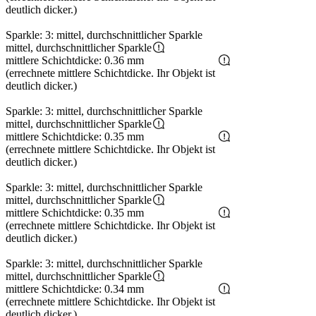
deutlich dicker.)
Sparkle: 3: mittel, durchschnittlicher Sparkle
mittel, durchschnittlicher Sparkle
mittlere Schichtdicke: 0.36 mm
(errechnete mittlere Schichtdicke. Ihr Objekt ist
deutlich dicker.)
Sparkle: 3: mittel, durchschnittlicher Sparkle
mittel, durchschnittlicher Sparkle
mittlere Schichtdicke: 0.35 mm
(errechnete mittlere Schichtdicke. Ihr Objekt ist
deutlich dicker.)
Sparkle: 3: mittel, durchschnittlicher Sparkle
mittel, durchschnittlicher Sparkle
mittlere Schichtdicke: 0.35 mm
(errechnete mittlere Schichtdicke. Ihr Objekt ist
deutlich dicker.)
Sparkle: 3: mittel, durchschnittlicher Sparkle
mittel, durchschnittlicher Sparkle
mittlere Schichtdicke: 0.34 mm
(errechnete mittlere Schichtdicke. Ihr Objekt ist
deutlich dicker.)