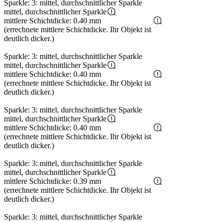
Sparkle: 3: mittel, durchschnittlicher Sparkle
mittel, durchschnittlicher Sparkle
mittlere Schichtdicke: 0.40 mm
(errechnete mittlere Schichtdicke. Ihr Objekt ist
deutlich dicker.)
Sparkle: 3: mittel, durchschnittlicher Sparkle
mittel, durchschnittlicher Sparkle
mittlere Schichtdicke: 0.40 mm
(errechnete mittlere Schichtdicke. Ihr Objekt ist
deutlich dicker.)
Sparkle: 3: mittel, durchschnittlicher Sparkle
mittel, durchschnittlicher Sparkle
mittlere Schichtdicke: 0.40 mm
(errechnete mittlere Schichtdicke. Ihr Objekt ist
deutlich dicker.)
Sparkle: 3: mittel, durchschnittlicher Sparkle
mittel, durchschnittlicher Sparkle
mittlere Schichtdicke: 0.39 mm
(errechnete mittlere Schichtdicke. Ihr Objekt ist
deutlich dicker.)
Sparkle: 3: mittel, durchschnittlicher Sparkle