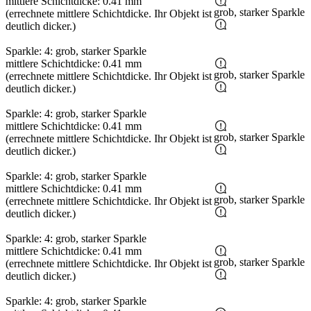
mittlere Schichtdicke: 0.41 mm
grob, starker Sparkle
(errechnete mittlere Schichtdicke. Ihr Objekt ist
deutlich dicker.)
Sparkle: 4: grob, starker Sparkle
mittlere Schichtdicke: 0.41 mm
grob, starker Sparkle
(errechnete mittlere Schichtdicke. Ihr Objekt ist
deutlich dicker.)
Sparkle: 4: grob, starker Sparkle
mittlere Schichtdicke: 0.41 mm
grob, starker Sparkle
(errechnete mittlere Schichtdicke. Ihr Objekt ist
deutlich dicker.)
Sparkle: 4: grob, starker Sparkle
mittlere Schichtdicke: 0.41 mm
grob, starker Sparkle
(errechnete mittlere Schichtdicke. Ihr Objekt ist
deutlich dicker.)
Sparkle: 4: grob, starker Sparkle
mittlere Schichtdicke: 0.41 mm
grob, starker Sparkle
(errechnete mittlere Schichtdicke. Ihr Objekt ist
deutlich dicker.)
Sparkle: 4: grob, starker Sparkle