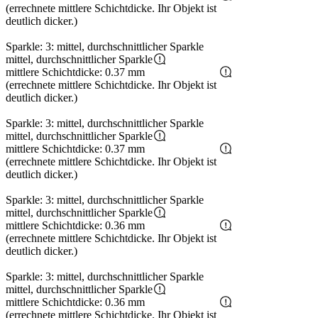
(errechnete mittlere Schichtdicke. Ihr Objekt ist
deutlich dicker.)
Sparkle: 3: mittel, durchschnittlicher Sparkle
mittel, durchschnittlicher Sparkle
mittlere Schichtdicke: 0.37 mm
(errechnete mittlere Schichtdicke. Ihr Objekt ist
deutlich dicker.)
Sparkle: 3: mittel, durchschnittlicher Sparkle
mittel, durchschnittlicher Sparkle
mittlere Schichtdicke: 0.37 mm
(errechnete mittlere Schichtdicke. Ihr Objekt ist
deutlich dicker.)
Sparkle: 3: mittel, durchschnittlicher Sparkle
mittel, durchschnittlicher Sparkle
mittlere Schichtdicke: 0.36 mm
(errechnete mittlere Schichtdicke. Ihr Objekt ist
deutlich dicker.)
Sparkle: 3: mittel, durchschnittlicher Sparkle
mittel, durchschnittlicher Sparkle
mittlere Schichtdicke: 0.36 mm
(errechnete mittlere Schichtdicke. Ihr Objekt ist