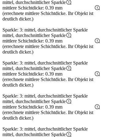
mittel, durchschnittlicher Sparkle
mittlere Schichtdicke: 0.39 mm
(errechnete mittlere Schichtdicke. Ihr Objekt ist
deutlich dicker.)
Sparkle: 3: mittel, durchschnittlicher Sparkle
mittel, durchschnittlicher Sparkle
mittlere Schichtdicke: 0.39 mm
(errechnete mittlere Schichtdicke. Ihr Objekt ist
deutlich dicker.)
Sparkle: 3: mittel, durchschnittlicher Sparkle
mittel, durchschnittlicher Sparkle
mittlere Schichtdicke: 0.39 mm
(errechnete mittlere Schichtdicke. Ihr Objekt ist
deutlich dicker.)
Sparkle: 3: mittel, durchschnittlicher Sparkle
mittel, durchschnittlicher Sparkle
mittlere Schichtdicke: 0.39 mm
(errechnete mittlere Schichtdicke. Ihr Objekt ist
deutlich dicker.)
Sparkle: 3: mittel, durchschnittlicher Sparkle
mittel, durchschnittlicher Sparkle