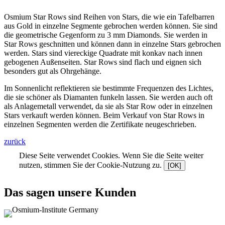
Osmium Star Rows sind Reihen von Stars, die wie ein Tafelbarren
aus Gold in einzelne Segmente gebrochen werden können. Sie sind
die geometrische Gegenform zu 3 mm Diamonds. Sie werden in
Star Rows geschnitten und können dann in einzelne Stars gebrochen
werden. Stars sind viereckige Quadrate mit konkav nach innen
gebogenen Außenseiten. Star Rows sind flach und eignen sich
besonders gut als Ohrgehänge.
Im Sonnenlicht reflektieren sie bestimmte Frequenzen des Lichtes,
die sie schöner als Diamanten funkeln lassen. Sie werden auch oft
als Anlagemetall verwendet, da sie als Star Row oder in einzelnen
Stars verkauft werden können. Beim Verkauf von Star Rows in
einzelnen Segmenten werden die Zertifikate neugeschrieben.
zurück
Diese Seite verwendet Cookies. Wenn Sie die Seite weiter
nutzen, stimmen Sie der Cookie-Nutzung zu.
[OK]
Das sagen unsere Kunden