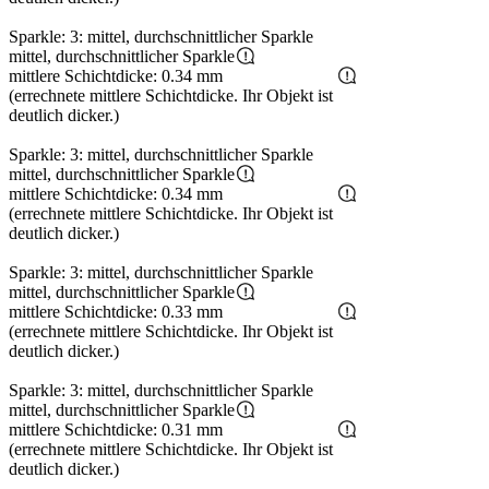
Sparkle: 3: mittel, durchschnittlicher Sparkle
mittel, durchschnittlicher Sparkle
mittlere Schichtdicke: 0.34 mm
(errechnete mittlere Schichtdicke. Ihr Objekt ist
deutlich dicker.)
Sparkle: 3: mittel, durchschnittlicher Sparkle
mittel, durchschnittlicher Sparkle
mittlere Schichtdicke: 0.34 mm
(errechnete mittlere Schichtdicke. Ihr Objekt ist
deutlich dicker.)
Sparkle: 3: mittel, durchschnittlicher Sparkle
mittel, durchschnittlicher Sparkle
mittlere Schichtdicke: 0.33 mm
(errechnete mittlere Schichtdicke. Ihr Objekt ist
deutlich dicker.)
Sparkle: 3: mittel, durchschnittlicher Sparkle
mittel, durchschnittlicher Sparkle
mittlere Schichtdicke: 0.31 mm
(errechnete mittlere Schichtdicke. Ihr Objekt ist
deutlich dicker.)