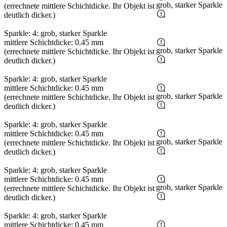
grob, starker Sparkle
(errechnete mittlere Schichtdicke. Ihr Objekt ist
deutlich dicker.)
Sparkle: 4: grob, starker Sparkle
mittlere Schichtdicke: 0.45 mm
grob, starker Sparkle
(errechnete mittlere Schichtdicke. Ihr Objekt ist
deutlich dicker.)
Sparkle: 4: grob, starker Sparkle
mittlere Schichtdicke: 0.45 mm
grob, starker Sparkle
(errechnete mittlere Schichtdicke. Ihr Objekt ist
deutlich dicker.)
Sparkle: 4: grob, starker Sparkle
mittlere Schichtdicke: 0.45 mm
grob, starker Sparkle
(errechnete mittlere Schichtdicke. Ihr Objekt ist
deutlich dicker.)
Sparkle: 4: grob, starker Sparkle
mittlere Schichtdicke: 0.45 mm
grob, starker Sparkle
(errechnete mittlere Schichtdicke. Ihr Objekt ist
deutlich dicker.)
Sparkle: 4: grob, starker Sparkle
mittlere Schichtdicke: 0.45 mm