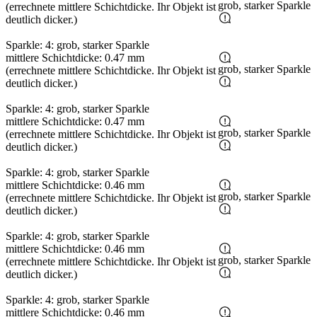
grob, starker Sparkle
(errechnete mittlere Schichtdicke. Ihr Objekt ist
deutlich dicker.)
Sparkle: 4: grob, starker Sparkle
mittlere Schichtdicke: 0.47 mm
grob, starker Sparkle
(errechnete mittlere Schichtdicke. Ihr Objekt ist
deutlich dicker.)
Sparkle: 4: grob, starker Sparkle
mittlere Schichtdicke: 0.47 mm
grob, starker Sparkle
(errechnete mittlere Schichtdicke. Ihr Objekt ist
deutlich dicker.)
Sparkle: 4: grob, starker Sparkle
mittlere Schichtdicke: 0.46 mm
grob, starker Sparkle
(errechnete mittlere Schichtdicke. Ihr Objekt ist
deutlich dicker.)
Sparkle: 4: grob, starker Sparkle
mittlere Schichtdicke: 0.46 mm
grob, starker Sparkle
(errechnete mittlere Schichtdicke. Ihr Objekt ist
deutlich dicker.)
Sparkle: 4: grob, starker Sparkle
mittlere Schichtdicke: 0.46 mm