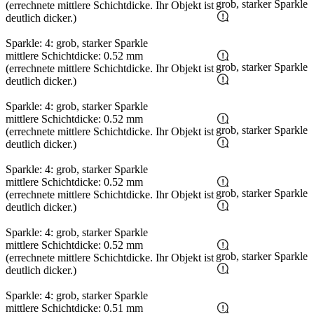
grob, starker Sparkle
(errechnete mittlere Schichtdicke. Ihr Objekt ist
deutlich dicker.)
Sparkle: 4: grob, starker Sparkle
mittlere Schichtdicke: 0.52 mm
grob, starker Sparkle
(errechnete mittlere Schichtdicke. Ihr Objekt ist
deutlich dicker.)
Sparkle: 4: grob, starker Sparkle
mittlere Schichtdicke: 0.52 mm
grob, starker Sparkle
(errechnete mittlere Schichtdicke. Ihr Objekt ist
deutlich dicker.)
Sparkle: 4: grob, starker Sparkle
mittlere Schichtdicke: 0.52 mm
grob, starker Sparkle
(errechnete mittlere Schichtdicke. Ihr Objekt ist
deutlich dicker.)
Sparkle: 4: grob, starker Sparkle
mittlere Schichtdicke: 0.52 mm
grob, starker Sparkle
(errechnete mittlere Schichtdicke. Ihr Objekt ist
deutlich dicker.)
Sparkle: 4: grob, starker Sparkle
mittlere Schichtdicke: 0.51 mm