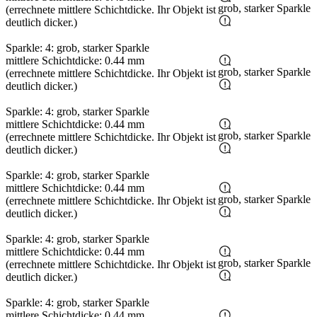
grob, starker Sparkle
(errechnete mittlere Schichtdicke. Ihr Objekt ist
deutlich dicker.)
Sparkle: 4: grob, starker Sparkle
mittlere Schichtdicke: 0.44 mm
grob, starker Sparkle
(errechnete mittlere Schichtdicke. Ihr Objekt ist
deutlich dicker.)
Sparkle: 4: grob, starker Sparkle
mittlere Schichtdicke: 0.44 mm
grob, starker Sparkle
(errechnete mittlere Schichtdicke. Ihr Objekt ist
deutlich dicker.)
Sparkle: 4: grob, starker Sparkle
mittlere Schichtdicke: 0.44 mm
grob, starker Sparkle
(errechnete mittlere Schichtdicke. Ihr Objekt ist
deutlich dicker.)
Sparkle: 4: grob, starker Sparkle
mittlere Schichtdicke: 0.44 mm
grob, starker Sparkle
(errechnete mittlere Schichtdicke. Ihr Objekt ist
deutlich dicker.)
Sparkle: 4: grob, starker Sparkle
mittlere Schichtdicke: 0.44 mm