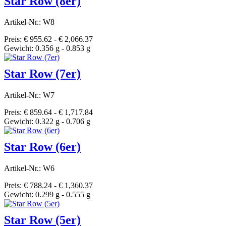
Star Row (8er)
Artikel-Nr.: W8
Preis: € 955.62 - € 2,066.37
Gewicht: 0.356 g - 0.853 g
Star Row (7er)
Artikel-Nr.: W7
Preis: € 859.64 - € 1,717.84
Gewicht: 0.322 g - 0.706 g
Star Row (6er)
Artikel-Nr.: W6
Preis: € 788.24 - € 1,360.37
Gewicht: 0.299 g - 0.555 g
Star Row (5er)