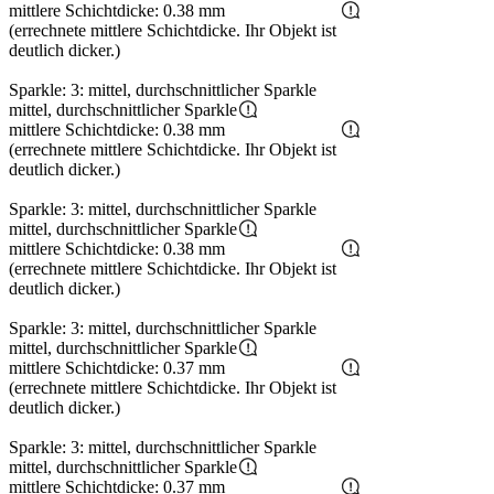
mittlere Schichtdicke: 0.38 mm
(errechnete mittlere Schichtdicke. Ihr Objekt ist
deutlich dicker.)
Sparkle: 3: mittel, durchschnittlicher Sparkle
mittel, durchschnittlicher Sparkle
mittlere Schichtdicke: 0.38 mm
(errechnete mittlere Schichtdicke. Ihr Objekt ist
deutlich dicker.)
Sparkle: 3: mittel, durchschnittlicher Sparkle
mittel, durchschnittlicher Sparkle
mittlere Schichtdicke: 0.38 mm
(errechnete mittlere Schichtdicke. Ihr Objekt ist
deutlich dicker.)
Sparkle: 3: mittel, durchschnittlicher Sparkle
mittel, durchschnittlicher Sparkle
mittlere Schichtdicke: 0.37 mm
(errechnete mittlere Schichtdicke. Ihr Objekt ist
deutlich dicker.)
Sparkle: 3: mittel, durchschnittlicher Sparkle
mittel, durchschnittlicher Sparkle
mittlere Schichtdicke: 0.37 mm