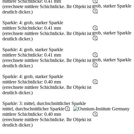
mittlere Schichtdicke: 0.41 mm
grob, starker Sparkle
(errechnete mittlere Schichtdicke. Ihr Objekt ist
deutlich dicker.)
Sparkle: 4: grob, starker Sparkle
mittlere Schichtdicke: 0.41 mm
grob, starker Sparkle
(errechnete mittlere Schichtdicke. Ihr Objekt ist
deutlich dicker.)
Sparkle: 4: grob, starker Sparkle
mittlere Schichtdicke: 0.41 mm
grob, starker Sparkle
(errechnete mittlere Schichtdicke. Ihr Objekt ist
deutlich dicker.)
Sparkle: 4: grob, starker Sparkle
mittlere Schichtdicke: 0.40 mm
(errechnete mittlere Schichtdicke. Ihr Objekt ist
deutlich dicker.)
Sparkle: 3: mittel, durchschnittlicher Sparkle
mittel, durchschnittlicher Sparkle
mittlere Schichtdicke: 0.40 mm
(errechnete mittlere Schichtdicke. Ihr Objekt ist
deutlich dicker.)