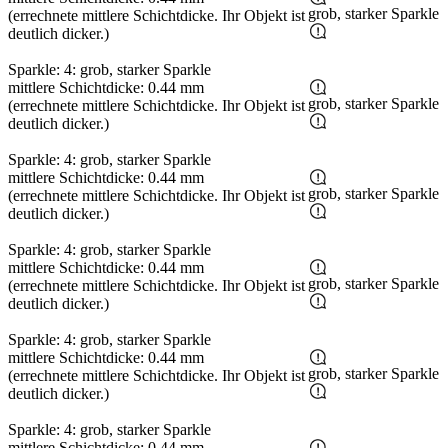
grob, starker Sparkle
(errechnete mittlere Schichtdicke. Ihr Objekt ist
deutlich dicker.)
Sparkle: 4: grob, starker Sparkle
mittlere Schichtdicke: 0.44 mm
grob, starker Sparkle
(errechnete mittlere Schichtdicke. Ihr Objekt ist
deutlich dicker.)
Sparkle: 4: grob, starker Sparkle
mittlere Schichtdicke: 0.44 mm
grob, starker Sparkle
(errechnete mittlere Schichtdicke. Ihr Objekt ist
deutlich dicker.)
Sparkle: 4: grob, starker Sparkle
mittlere Schichtdicke: 0.44 mm
grob, starker Sparkle
(errechnete mittlere Schichtdicke. Ihr Objekt ist
deutlich dicker.)
Sparkle: 4: grob, starker Sparkle
mittlere Schichtdicke: 0.44 mm
grob, starker Sparkle
(errechnete mittlere Schichtdicke. Ihr Objekt ist
deutlich dicker.)
Sparkle: 4: grob, starker Sparkle
mittlere Schichtdicke: 0.44 mm