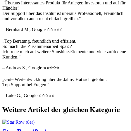
„Überaus Interessantes Produkt für Anleger, Investoren und auf für
Händler!
Der Support über das Institut ist überaus Professionell, Freundlich
und vor allem auch recht einfach greifbar.“
– Bernhard M., Google ⭐⭐⭐⭐⭐
„Top Beratung, freundlich und effizient.
So macht die Zusammenarbeit Spaß ?
Ich freue mich auf weitere Sunshine-Elemente und viele zufriedene
Kunden.“
– Andreas S., Google ⭐⭐⭐⭐⭐
„Gute Wertentwicklung über die Jahre. Hat sich gelohnt.
Top Support bei Fragen.“
– Luke G., Google ⭐⭐⭐⭐⭐
Weitere Artikel der gleichen Kategorie