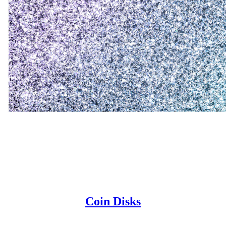
Coin Disks