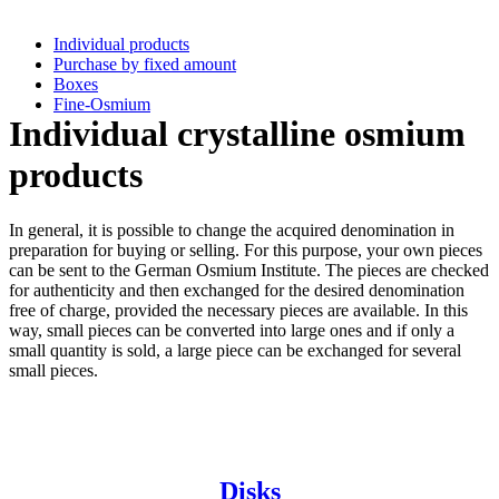
Individual products
Purchase by fixed amount
Boxes
Fine-Osmium
Individual crystalline osmium
products
In general, it is possible to change the acquired denomination in
preparation for buying or selling. For this purpose, your own pieces
can be sent to the German Osmium Institute. The pieces are checked
for authenticity and then exchanged for the desired denomination
free of charge, provided the necessary pieces are available. In this
way, small pieces can be converted into large ones and if only a
small quantity is sold, a large piece can be exchanged for several
small pieces.
Disks