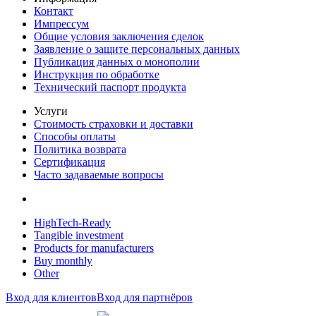
Контакт
Импрессум
Общие условия заключения сделок
Заявление о защите персональных данных
Публикация данных о монополии
Инструкция по обработке
Технический паспорт продукта
Услуги
Стоимость страховки и доставки
Способы оплаты
Политика возврата
Сертификация
Часто задаваемые вопросы
HighTech-Ready
Tangible investment
Products for manufacturers
Buy monthly
Other
Вход для клиентов
Вход для партнёров