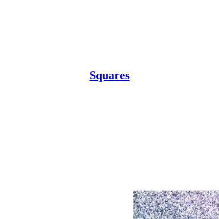
Squares