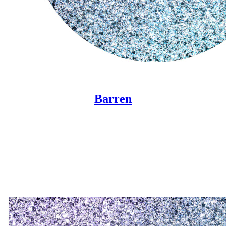
Barren