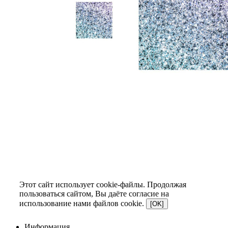
Этот сайт использует cookie-файлы. Продолжая
пользоваться сайтом, Вы даёте согласие на
использование нами файлов cookie.
[OK]
Информация