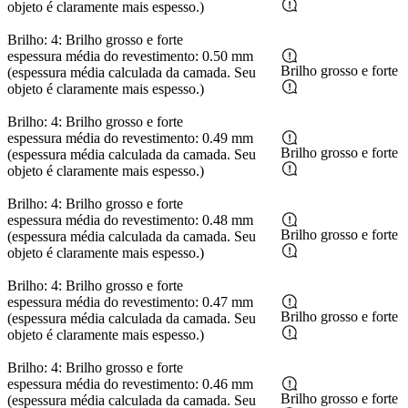
objeto é claramente mais espesso.)
Brilho: 4: Brilho grosso e forte
espessura média do revestimento: 0.50 mm
Brilho grosso e forte
(espessura média calculada da camada. Seu
objeto é claramente mais espesso.)
Brilho: 4: Brilho grosso e forte
espessura média do revestimento: 0.49 mm
Brilho grosso e forte
(espessura média calculada da camada. Seu
objeto é claramente mais espesso.)
Brilho: 4: Brilho grosso e forte
espessura média do revestimento: 0.48 mm
Brilho grosso e forte
(espessura média calculada da camada. Seu
objeto é claramente mais espesso.)
Brilho: 4: Brilho grosso e forte
espessura média do revestimento: 0.47 mm
Brilho grosso e forte
(espessura média calculada da camada. Seu
objeto é claramente mais espesso.)
Brilho: 4: Brilho grosso e forte
espessura média do revestimento: 0.46 mm
Brilho grosso e forte
(espessura média calculada da camada. Seu