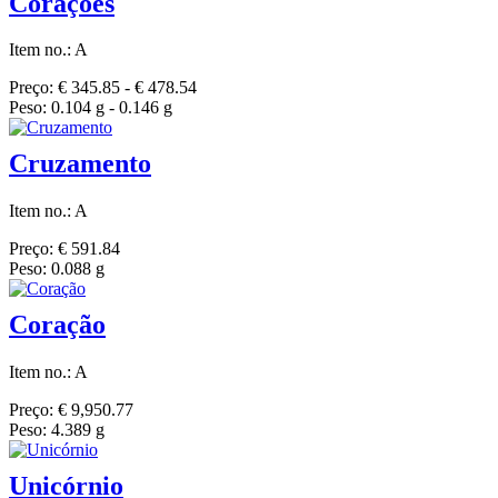
Corações
Item no.: A
Preço: € 345.85 - € 478.54
Peso: 0.104 g - 0.146 g
Cruzamento
Item no.: A
Preço: € 591.84
Peso: 0.088 g
Coração
Item no.: A
Preço: € 9,950.77
Peso: 4.389 g
Unicórnio