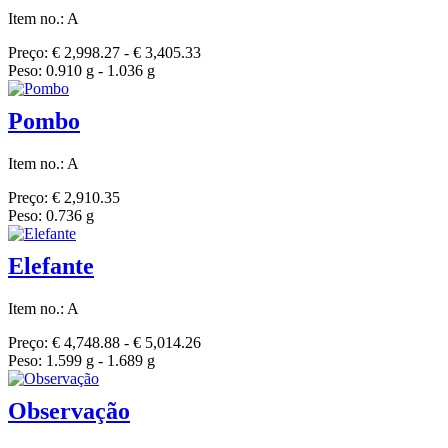
Item no.: A
Preço: € 2,998.27 - € 3,405.33
Peso: 0.910 g - 1.036 g
Pombo
Item no.: A
Preço: € 2,910.35
Peso: 0.736 g
Elefante
Item no.: A
Preço: € 4,748.88 - € 5,014.26
Peso: 1.599 g - 1.689 g
Observação