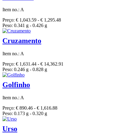
Item no.: A
Preço: € 1,043.59 - € 1,295.48
Peso: 0.341 g - 0.426 g
Cruzamento
Item no.: A
Preço: € 1,631.44 - € 14,362.91
Peso: 0.246 g - 0.828 g
Golfinho
Item no.: A
Preço: € 890.46 - € 1,616.88
Peso: 0.173 g - 0.320 g
Urso