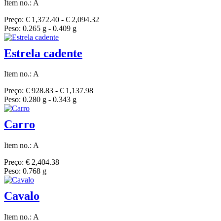
Item no.: A
Preço: € 1,372.40 - € 2,094.32
Peso: 0.265 g - 0.409 g
Estrela cadente
Item no.: A
Preço: € 928.83 - € 1,137.98
Peso: 0.280 g - 0.343 g
Carro
Item no.: A
Preço: € 2,404.38
Peso: 0.768 g
Cavalo
Item no.: A