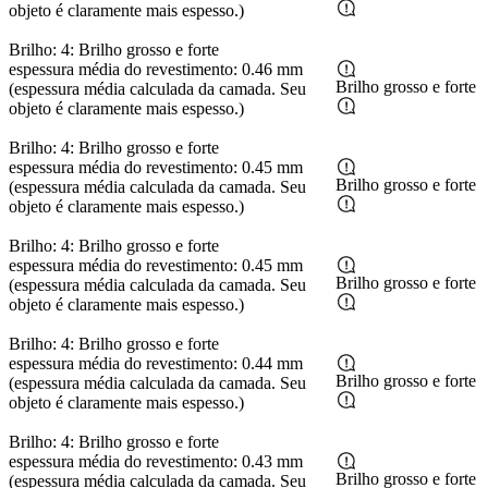
objeto é claramente mais espesso.)
Brilho: 4: Brilho grosso e forte
espessura média do revestimento: 0.46 mm
Brilho grosso e forte
(espessura média calculada da camada. Seu
objeto é claramente mais espesso.)
Brilho: 4: Brilho grosso e forte
espessura média do revestimento: 0.45 mm
Brilho grosso e forte
(espessura média calculada da camada. Seu
objeto é claramente mais espesso.)
Brilho: 4: Brilho grosso e forte
espessura média do revestimento: 0.45 mm
Brilho grosso e forte
(espessura média calculada da camada. Seu
objeto é claramente mais espesso.)
Brilho: 4: Brilho grosso e forte
espessura média do revestimento: 0.44 mm
Brilho grosso e forte
(espessura média calculada da camada. Seu
objeto é claramente mais espesso.)
Brilho: 4: Brilho grosso e forte
espessura média do revestimento: 0.43 mm
Brilho grosso e forte
(espessura média calculada da camada. Seu