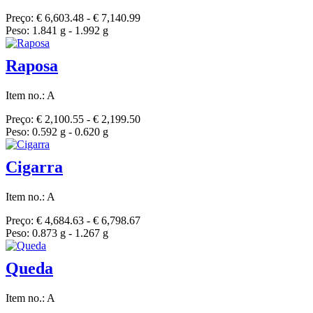
Preço: € 6,603.48 - € 7,140.99
Peso: 1.841 g - 1.992 g
Raposa
Item no.: A
Preço: € 2,100.55 - € 2,199.50
Peso: 0.592 g - 0.620 g
Cigarra
Item no.: A
Preço: € 4,684.63 - € 6,798.67
Peso: 0.873 g - 1.267 g
Queda
Item no.: A