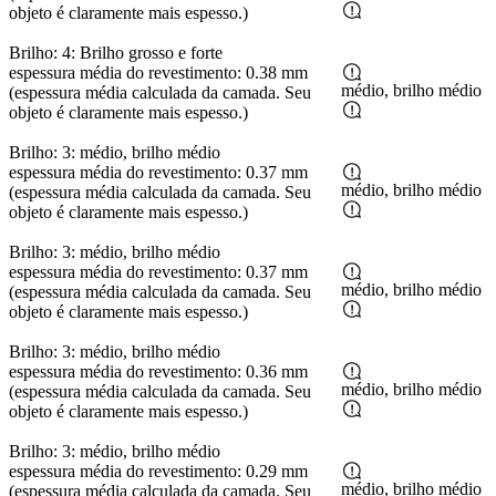
objeto é claramente mais espesso.)
Brilho: 4: Brilho grosso e forte
espessura média do revestimento: 0.38 mm
médio, brilho médio
(espessura média calculada da camada. Seu
objeto é claramente mais espesso.)
Brilho: 3: médio, brilho médio
espessura média do revestimento: 0.37 mm
médio, brilho médio
(espessura média calculada da camada. Seu
objeto é claramente mais espesso.)
Brilho: 3: médio, brilho médio
espessura média do revestimento: 0.37 mm
médio, brilho médio
(espessura média calculada da camada. Seu
objeto é claramente mais espesso.)
Brilho: 3: médio, brilho médio
espessura média do revestimento: 0.36 mm
médio, brilho médio
(espessura média calculada da camada. Seu
objeto é claramente mais espesso.)
Brilho: 3: médio, brilho médio
espessura média do revestimento: 0.29 mm
médio, brilho médio
(espessura média calculada da camada. Seu