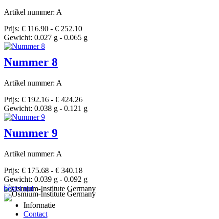
Artikel nummer: A
Prijs: € 116.90 - € 252.10
Gewicht: 0.027 g - 0.065 g
Nummer 8
Artikel nummer: A
Prijs: € 192.16 - € 424.26
Gewicht: 0.038 g - 0.121 g
Nummer 9
Artikel nummer: A
Prijs: € 175.68 - € 340.18
Gewicht: 0.039 g - 0.092 g
bestel nu!
Informatie
Contact