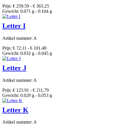
Prijs: € 259.59 - € 363.25
Gewicht: 0.071 g - 0.104 g
Letter I
Artikel nummer: A
Prijs: € 72.11 - € 101.40
Gewicht: 0.032 g - 0.045 g
Letter J
Artikel nummer: A
Prijs: € 123.91 - € 211.79
Gewicht: 0.029 g - 0.053 g
Letter K
Artikel nummer: A