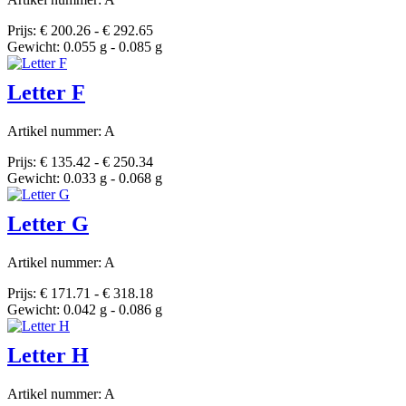
Prijs: € 200.26 - € 292.65
Gewicht: 0.055 g - 0.085 g
Letter F
Artikel nummer: A
Prijs: € 135.42 - € 250.34
Gewicht: 0.033 g - 0.068 g
Letter G
Artikel nummer: A
Prijs: € 171.71 - € 318.18
Gewicht: 0.042 g - 0.086 g
Letter H
Artikel nummer: A