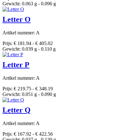
Gewicht: 0.063 g - 0.096 g
Letter O
Artikel nummer: A
Prijs: € 181.94 - € 405.02
Gewicht: 0.039 g - 0.110 g
Letter P
Artikel nummer: A
Prijs: € 219.75 - € 348.19
Gewicht: 0.051 g - 0.090 g
Letter Q
Artikel nummer: A
Prijs: € 167.92 - € 422.56
Gewicht: 0.037 g - 0.120 g