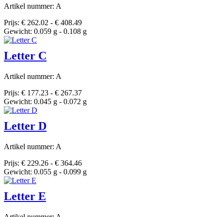
Artikel nummer: A
Prijs: € 262.02 - € 408.49
Gewicht: 0.059 g - 0.108 g
Letter C
Artikel nummer: A
Prijs: € 177.23 - € 267.37
Gewicht: 0.045 g - 0.072 g
Letter D
Artikel nummer: A
Prijs: € 229.26 - € 364.46
Gewicht: 0.055 g - 0.099 g
Letter E
Artikel nummer: A