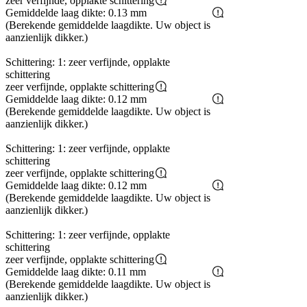
zeer verfijnde, opplakte schittering
Gemiddelde laag dikte: 0.13 mm
(Berekende gemiddelde laagdikte. Uw object is
aanzienlijk dikker.)
Schittering: 1: zeer verfijnde, opplakte
schittering
zeer verfijnde, opplakte schittering
Gemiddelde laag dikte: 0.12 mm
(Berekende gemiddelde laagdikte. Uw object is
aanzienlijk dikker.)
Schittering: 1: zeer verfijnde, opplakte
schittering
zeer verfijnde, opplakte schittering
Gemiddelde laag dikte: 0.12 mm
(Berekende gemiddelde laagdikte. Uw object is
aanzienlijk dikker.)
Schittering: 1: zeer verfijnde, opplakte
schittering
zeer verfijnde, opplakte schittering
Gemiddelde laag dikte: 0.11 mm
(Berekende gemiddelde laagdikte. Uw object is
aanzienlijk dikker.)