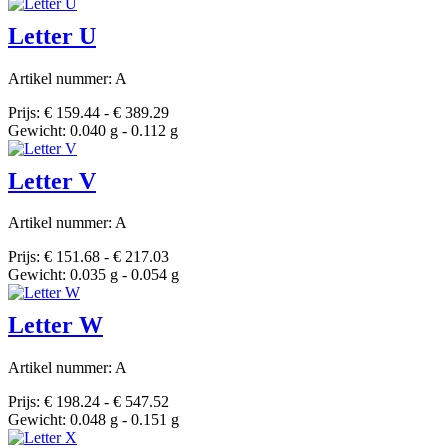
Letter U
Artikel nummer: A
Prijs: € 159.44 - € 389.29
Gewicht: 0.040 g - 0.112 g
Letter V
Artikel nummer: A
Prijs: € 151.68 - € 217.03
Gewicht: 0.035 g - 0.054 g
Letter W
Artikel nummer: A
Prijs: € 198.24 - € 547.52
Gewicht: 0.048 g - 0.151 g