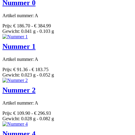
Nummer 0
Artikel nummer: A
Prijs: € 186.70 - € 384.99
Gewicht: 0.041 g - 0.103 g
Nummer 1
Artikel nummer: A
Prijs: € 91.36 - € 183.75
Gewicht: 0.023 g - 0.052 g
Nummer 2
Artikel nummer: A
Prijs: € 109.90 - € 296.93
Gewicht: 0.028 g - 0.082 g
Nummer 4