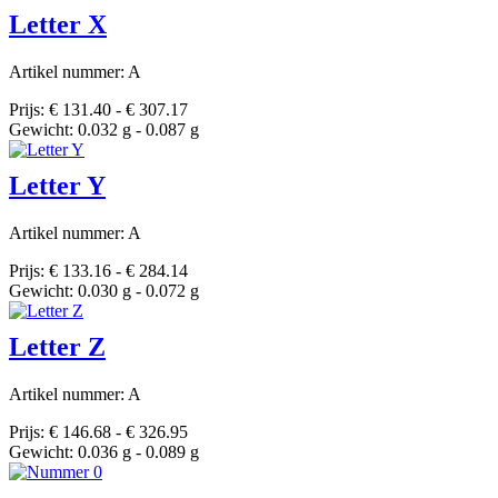
Letter X
Artikel nummer: A
Prijs: € 131.40 - € 307.17
Gewicht: 0.032 g - 0.087 g
Letter Y
Artikel nummer: A
Prijs: € 133.16 - € 284.14
Gewicht: 0.030 g - 0.072 g
Letter Z
Artikel nummer: A
Prijs: € 146.68 - € 326.95
Gewicht: 0.036 g - 0.089 g