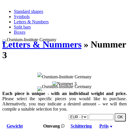
Standard shapes
Symbols
Letters & Numbers
Split bars
Boxes
Letters & Nummers
» Nummer
3
Each piece is unique - with an individual weight and price.
Please select the specific pieces you would like to purchase.
Alternatively, you may indicate a desired amount – we will then
compile a suitable selection for you.
Gewicht
Omvang
Schittering
Prijs