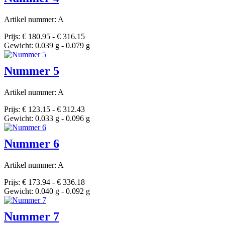
Artikel nummer: A
Prijs: € 180.95 - € 316.15
Gewicht: 0.039 g - 0.079 g
Nummer 5
Artikel nummer: A
Prijs: € 123.15 - € 312.43
Gewicht: 0.033 g - 0.096 g
Nummer 6
Artikel nummer: A
Prijs: € 173.94 - € 336.18
Gewicht: 0.040 g - 0.092 g
Nummer 7