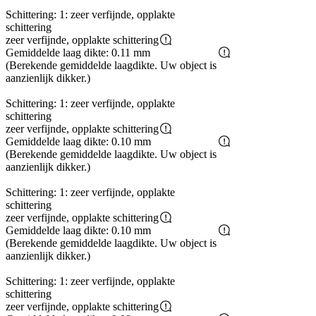
Schittering: 1: zeer verfijnde, opplakte
schittering
zeer verfijnde, opplakte schittering
Gemiddelde laag dikte: 0.11 mm
(Berekende gemiddelde laagdikte. Uw object is
aanzienlijk dikker.)
Schittering: 1: zeer verfijnde, opplakte
schittering
zeer verfijnde, opplakte schittering
Gemiddelde laag dikte: 0.10 mm
(Berekende gemiddelde laagdikte. Uw object is
aanzienlijk dikker.)
Schittering: 1: zeer verfijnde, opplakte
schittering
zeer verfijnde, opplakte schittering
Gemiddelde laag dikte: 0.10 mm
(Berekende gemiddelde laagdikte. Uw object is
aanzienlijk dikker.)
Schittering: 1: zeer verfijnde, opplakte
schittering
zeer verfijnde, opplakte schittering