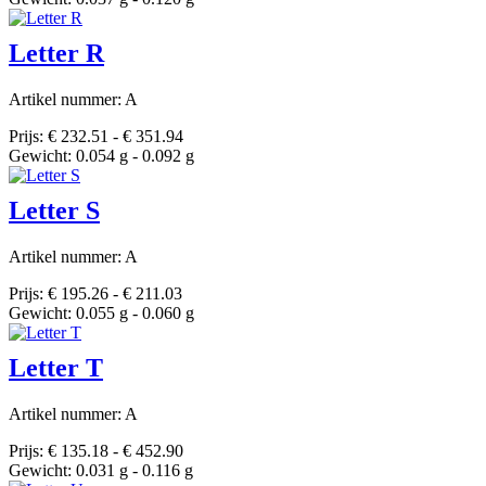
Letter R
Artikel nummer: A
Prijs: € 232.51 - € 351.94
Gewicht: 0.054 g - 0.092 g
Letter S
Artikel nummer: A
Prijs: € 195.26 - € 211.03
Gewicht: 0.055 g - 0.060 g
Letter T
Artikel nummer: A
Prijs: € 135.18 - € 452.90
Gewicht: 0.031 g - 0.116 g