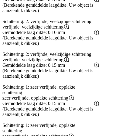
(Berekende gemiddelde laagdikte. Uw object is
aanzienlijk dikker.)
Schittering: 2: verfijnde, veelzijdige schittering
verfijnde, veelzijdige schittering
Gemiddelde laag dikte: 0.16 mm
(Berekende gemiddelde laagdikte. Uw object is
aanzienlijk dikker.)
Schittering: 2: verfijnde, veelzijdige schittering
verfijnde, veelzijdige schittering
Gemiddelde laag dikte: 0.15 mm
(Berekende gemiddelde laagdikte. Uw object is
aanzienlijk dikker.)
Schittering: 1: zeer verfijnde, opplakte
schittering
zeer verfijnde, opplakte schittering
Gemiddelde laag dikte: 0.15 mm
(Berekende gemiddelde laagdikte. Uw object is
aanzienlijk dikker.)
Schittering: 1: zeer verfijnde, opplakte
schittering