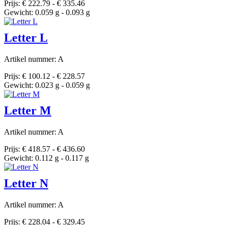
Prijs: € 222.79 - € 335.46
Gewicht: 0.059 g - 0.093 g
Letter L
Artikel nummer: A
Prijs: € 100.12 - € 228.57
Gewicht: 0.023 g - 0.059 g
Letter M
Artikel nummer: A
Prijs: € 418.57 - € 436.60
Gewicht: 0.112 g - 0.117 g
Letter N
Artikel nummer: A
Prijs: € 228.04 - € 329.45